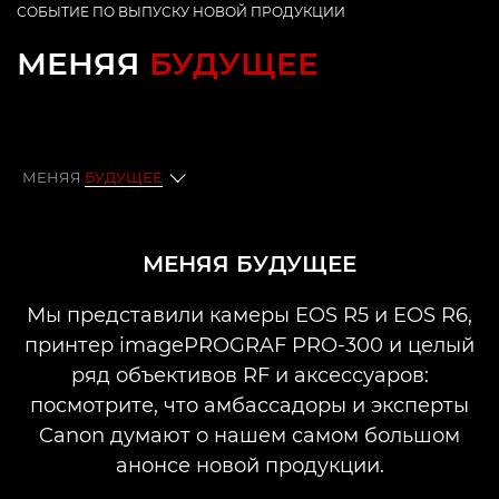
СОБЫТИЕ ПО ВЫПУСКУ НОВОЙ ПРОДУКЦИИ
МЕНЯЯ
БУДУЩЕЕ
МЕНЯЯ
БУДУЩЕЕ
Меняя будущее
МЕНЯЯ БУДУЩЕЕ
Вопросы и ответы
Мы представили камеры EOS R5 и EOS R6,
принтер imagePROGRAF PRO-300 и целый
ряд объективов RF и аксессуаров:
посмотрите, что амбассадоры и эксперты
Canon думают о нашем самом большом
анонсе новой продукции.