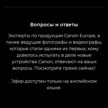
Вопросы и ответы
Эксперты по продукции Canon Europe, а
также ведущие фотографы и видеографы,
которые стали одними из первых, кому
довелось испытать в деле новые
устройства Canon, отвечают на ваши
вопросы. Посмотрите прямо сейчас!
Эфир доступен только на английском
языке.