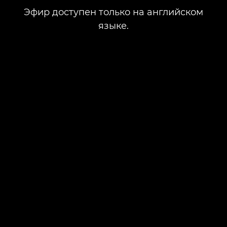
Эфир доступен только на английском
языке.