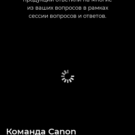
из ваших вопросов в рамках
сессии вопросов и ответов.
Команда Canon