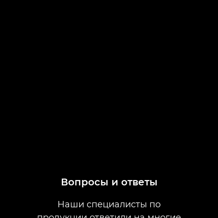
Вопросы и ответы
Наши специалисты по
продукции ответили на многие