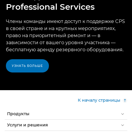
Professional Services
Члены команды имеют доступ к поддержке CPS
в своей стране и на крупных мероприятиях,
право на приоритетный ремонт и — в
зависимости от вашего уровня участника —
бесплатную аренду резервного оборудования.
УЗНАТЬ БОЛЬШЕ
К началу страницы
Продукты
Услуги и решения