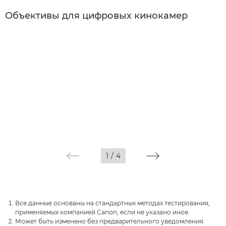
Объективы для цифровых кинокамер
1
/
4
Все данные основаны на стандартных методах тестирования,
применяемых компанией Canon, если не указано иное.
Может быть изменено без предварительного уведомления.