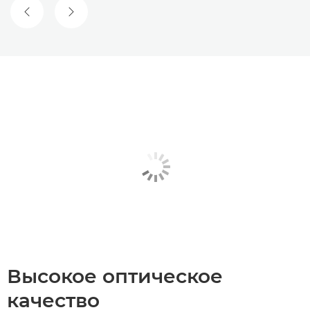
ПРЕДЫДУЩИЙ СЛАЙД
СЛЕДУЮЩИЙ СЛАЙД
Высокое оптическое
качество