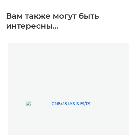
Вам также могут быть
интересны...