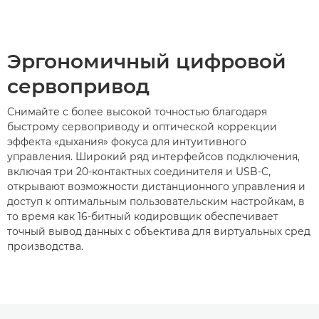
Эргономичный цифровой
сервопривод
Снимайте с более высокой точностью благодаря
быстрому сервоприводу и оптической коррекции
эффекта «дыхания» фокуса для интуитивного
управления. Широкий ряд интерфейсов подключения,
включая три 20-контактных соединителя и USB-C,
открывают возможности дистанционного управления и
доступ к оптимальным пользовательским настройкам, в
то время как 16-битный кодировщик обеспечивает
точный вывод данных с объектива для виртуальных сред
производства.