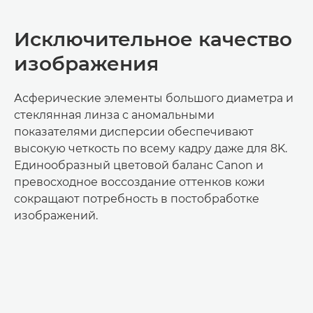
Исключительное качество
изображения
Асферические элементы большого диаметра и
стеклянная линза с аномальными
показателями дисперсии обеспечивают
высокую четкость по всему кадру даже для 8K.
Единообразный цветовой баланс Canon и
превосходное воссоздание оттенков кожи
сокращают потребность в постобработке
изображений.