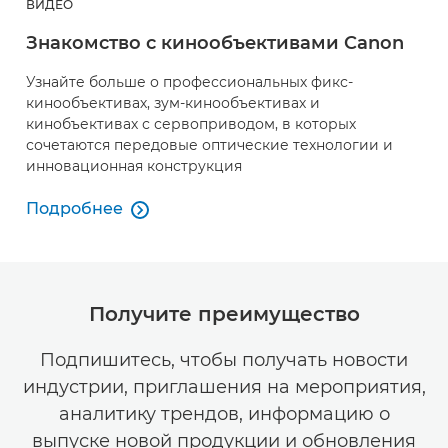
ВИДЕО
Знакомство с кинообъективами Canon
Узнайте больше о профессиональных фикс-
кинообъективах, зум-кинообъективах и
кинобъективах с сервоприводом, в которых
сочетаются передовые оптические технологии и
инновационная конструкция
Подробнее

Знакомство с кинообъективами Canon
Получите преимущество
Подпишитесь, чтобы получать новости
индустрии, приглашения на мероприятия,
аналитику трендов, информацию о
выпуске новой продукции и обновления