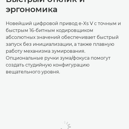
эргономика
Новейший цифровой привод e-Xs V с точным и
быстрым 16-битным кодировщиком
абсолютных значений обеспечивает быстрый
запуск без инициализации, а также плавную
работу механизма зумирования.
Опциональные ручки зума/фокуса помогут
создать студийную конфигурацию
вещательного уровня.