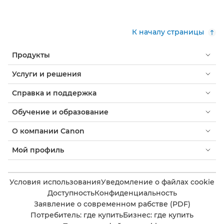
К началу страницы
Продукты
Услуги и решения
Справка и поддержка
Обучение и образование
О компании Canon
Мой профиль
Условия использования
Уведомление о файлах cookie
Доступность
Конфиденциальность
Заявление о современном рабстве (PDF)
Потребитель: где купить
Бизнес: где купить