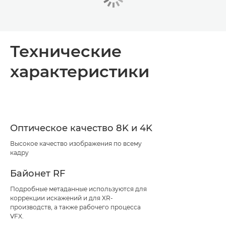
Технические
характеристики
Оптическое качество 8K и 4K
Высокое качество изображения по всему
кадру
Байонет RF
Подробные метаданные используются для
коррекции искажений и для XR-
производств, а также рабочего процесса
VFX.