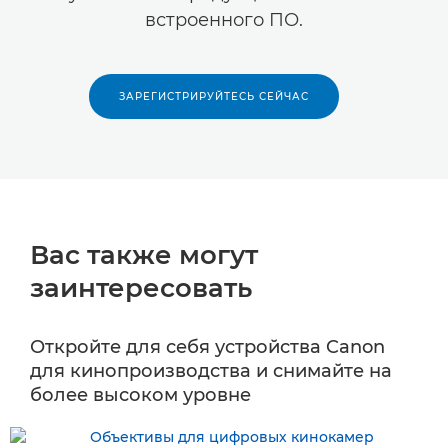
встроенного ПО.
ЗАРЕГИСТРИРУЙТЕСЬ СЕЙЧАС
Вас также могут
заинтересовать
Откройте для себя устройства Canon
для кинопроизводства и снимайте на
более высоком уровне