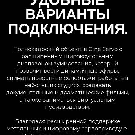
ВАРИАНТЫ
ПОДКЛЮЧЕНИЯ.
Полнокадровый объектив Cine Servo с
расширенным широкоугольным
диапазоном зумирования, который
позволит вести динамичные эфиры,
снимать новостные репортажи, работать в
небольших студиях, создавать
документальные и драматические фильмы,
а также заниматься виртуальным
производством.
Благодаря расширенной поддержке
метаданных и цифровому сервоприводу e-