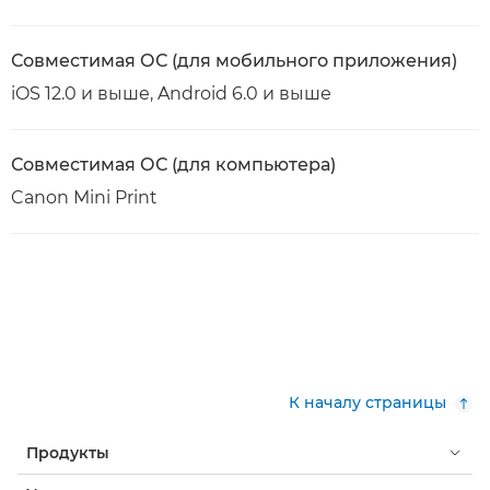
Совместимая ОС (для мобильного приложения)
iOS 12.0 и выше, Android 6.0 и выше
Совместимая ОС (для компьютера)
Canon Mini Print
К началу страницы
Продукты