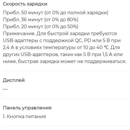
Скорость зарядки
Прибл. 50 минут (от 0% до полной зарядки)
Прибл. 36 минут (от 0% до 80%)
Прибл. 20 минут (от 0% до 50%)
Примечание. Для быстрой зарядки требуются
USB-адаптеры с поддержкой QC, PD или 5 В при
2,4 А в условиях температуры от 10 до 40 ℃. Для
других USB-адаптеров, таких как 5 В при 1,5 А или
ниже, быстрая зарядка может не поддерживаться.
Дисплей
—
Панель управления
1. Кнопка питания