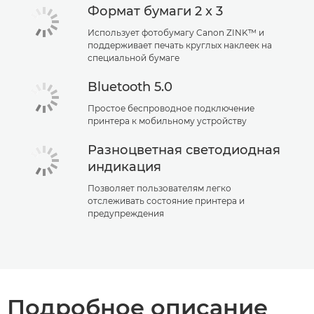
Формат бумаги 2 x 3
Использует фотобумагу Canon ZINK™ и
поддерживает печать круглых наклеек на
специальной бумаге
Bluetooth 5.0
Простое беспроводное подключение
принтера к мобильному устройству
Разноцветная светодиодная
индикация
Позволяет пользователям легко
отслеживать состояние принтера и
предупреждения
Подробное описание