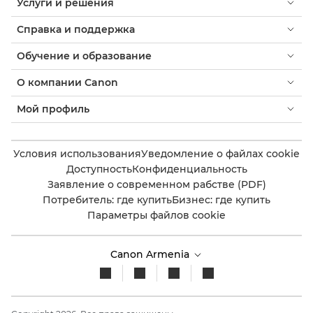
Услуги и решения
Справка и поддержка
Обучение и образование
О компании Canon
Мой профиль
Условия использования
Уведомление о файлах cookie
Доступность
Конфиденциальность
Заявление о современном рабстве (PDF)
Потребитель: где купить
Бизнес: где купить
Параметры файлов cookie
Canon Armenia