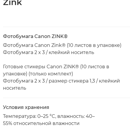
Zink
Фотобумага Canon ZINK®
Фотобумага Canon Zink® (10 листов в упаковке)
Фотобумага 2 x 3 / клейкий носитель
Готовые стикеры Canon ZINK® (10 листов в
упаковке) (только комплект)
Фотобумага 2 x 3 / размер стикера 1,3 / клейкий
носитель
Условия хранения
Температура: 0–25 °C, влажность: 40–
55% относительной влажности