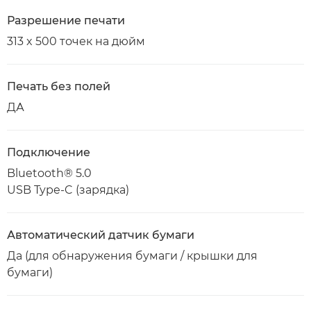
Разрешение печати
313 x 500 точек на дюйм
Печать без полей
ДА
Подключение
Bluetooth® 5.0
USB Type-C (зарядка)
Автоматический датчик бумаги
Да (для обнаружения бумаги / крышки для
бумаги)