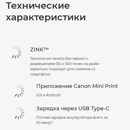
Технические
Технические характеристики
характеристики
ZINK™
Технология печати без чернил с
разрешением 314 x 500 точек на дюйм
идеально подходит для снимков со
смартфона
Приложение Canon Mini Print
iOS и Android
Зарядка через USB Type-C
Полная зарядка аккумулятора всего за
50 минут