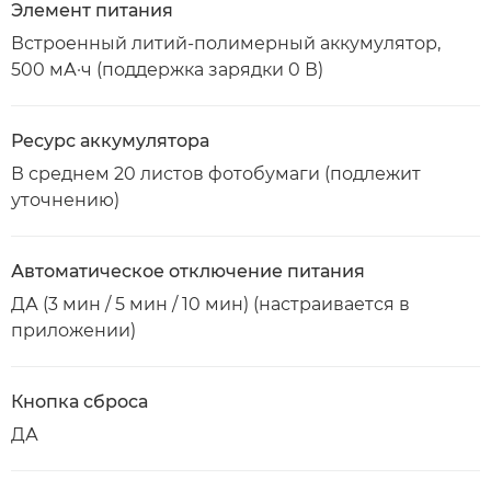
Элемент питания
Встроенный литий-полимерный аккумулятор,
500 мА·ч (поддержка зарядки 0 В)
Ресурс аккумулятора
В среднем 20 листов фотобумаги (подлежит
уточнению)
Автоматическое отключение питания
ДА (3 мин / 5 мин / 10 мин) (настраивается в
приложении)
Кнопка сброса
ДА