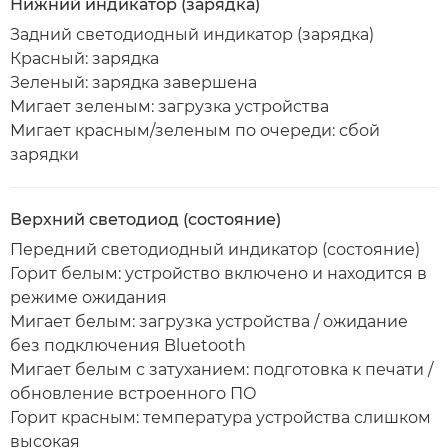
Нижний индикатор (зарядка)
Задний светодиодный индикатор (зарядка)
Красный: зарядка
Зеленый: зарядка завершена
Мигает зеленым: загрузка устройства
Мигает красным/зеленым по очереди: сбой
зарядки
Верхний светодиод (состояние)
Передний светодиодный индикатор (состояние)
Горит белым: устройство включено и находится в
режиме ожидания
Мигает белым: загрузка устройства / ожидание
без подключения Bluetooth
Мигает белым с затуханием: подготовка к печати /
обновление встроенного ПО
Горит красным: температура устройства слишком
высокая