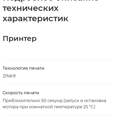
технических
характеристик
Принтер
Технология печати
ZINK®
Скорость печати
Приблизительно 50 секунд (запуск и остановка
мотора при комнатной температуре 25 °C)