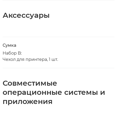
Аксессуары
Сумка
Набор B:
Чехол для принтера, 1 шт.
Совместимые
операционные системы и
приложения