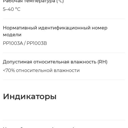
Рабочая температура (℃)
5–40 °C
Нормативный идентификационный номер
модели
PP1003A / PP1003B
Допустимая относительная влажность (RH)
<70% относительной влажности
Индикаторы