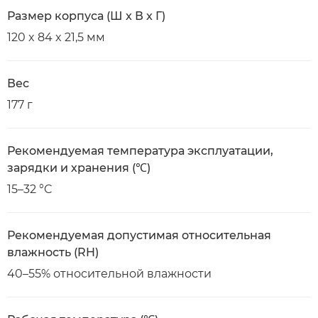
Размер корпуса (Ш x В x Г)
120 x 84 x 21,5 мм
Вес
177 г
Рекомендуемая температура эксплуатации,
зарядки и хранения (℃)
15–32 °C
Рекомендуемая допустимая относительная
влажность (RH)
40–55% относительной влажности