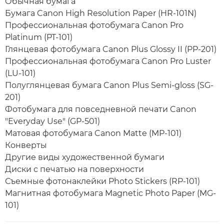
Обычная бумага
Бумага Canon High Resolution Paper (HR-101N)
Профессиональная фотобумага Canon Pro
Platinum (PT-101)
Глянцевая фотобумага Canon Plus Glossy II (PP-201)
Профессиональная фотобумага Canon Pro Luster
(LU-101)
Полуглянцевая бумага Canon Plus Semi-gloss (SG-
201)
Фотобумага для повседневной печати Canon
"Everyday Use" (GP-501)
Матовая фотобумага Canon Matte (MP-101)
Конверты
Другие виды художественной бумаги
Диски с печатью на поверхности
Съемные фотонаклейки Photo Stickers (RP-101)
Магнитная фотобумага Magnetic Photo Paper (MG-
101)