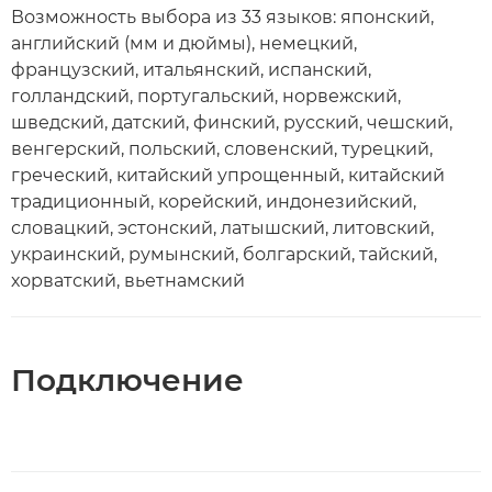
Возможность выбора из 33 языков: японский,
английский (мм и дюймы), немецкий,
французский, итальянский, испанский,
голландский, португальский, норвежский,
шведский, датский, финский, русский, чешский,
венгерский, польский, словенский, турецкий,
греческий, китайский упрощенный, китайский
традиционный, корейский, индонезийский,
словацкий, эстонский, латышский, литовский,
украинский, румынский, болгарский, тайский,
хорватский, вьетнамский
Подключение