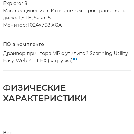
Explorer 8
Mac: соединение с Интернетом, пространство на
диске 1,5 ГБ, Safari 5
Монитор: 1024x768 XGA
ПО в комплекте
Драйвер принтера MP с утилитой Scanning Utility
10
Easy-WebPrint EX (загрузка)
ФИЗИЧЕСКИЕ
ХАРАКТЕРИСТИКИ
Вес