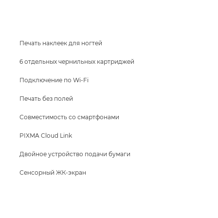
КУПИТЬ ЧЕРНИЛА
Печать наклеек для ногтей
6 отдельных чернильных картриджей
Подключение по Wi-Fi
Печать без полей
Совместимость со смартфонами
PIXMA Cloud Link
Двойное устройство подачи бумаги
Сенсорный ЖК-экран