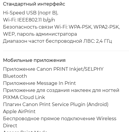
Стандартный интерфейс
Hi-Speed USB (порт B),
Wi-Fi: IEEE802.11 b/g/n
Безопасность связи Wi-Fi: WPA-PSK, WPA2-PSK,
WEP, пароль администратора
Диапазон частот беспроводной ЛВС: 2,4 ГГц
Мобильные приложения
Приложение Canon PRINT Inkjet/SELPHY
Bluetooth
Приложение Message In Print
Приложение для создания наклеек для ногтей
PIXMA Cloud Link
Плагин Canon Print Service Plugin (Android)
Apple AirPrint
Беспроводное прямое подключение Wireless
Direct