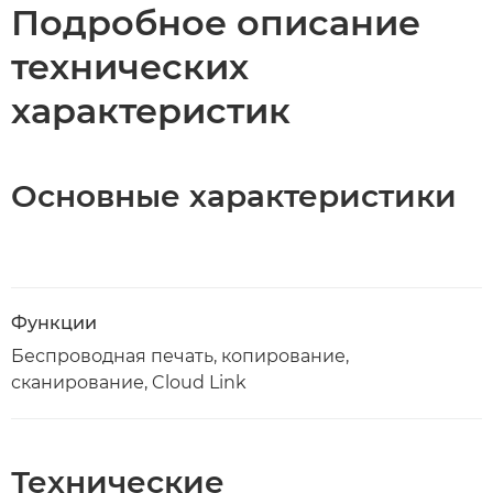
Подробное описание
технических
характеристик
Основные характеристики
Функции
Беспроводная печать, копирование,
сканирование, Cloud Link
Технические