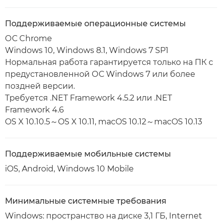
Поддерживаемые операционные системы
ОС Chrome
Windows 10, Windows 8.1, Windows 7 SP1
Нормальная работа гарантируется только на ПК с
предустановленной ОС Windows 7 или более
поздней версии.
Требуется .NET Framework 4.5.2 или .NET
Framework 4.6
OS X 10.10.5～OS X 10.11, macOS 10.12～macOS 10.13
Поддерживаемые мобильные системы
iOS, Android, Windows 10 Mobile
Минимальные системные требования
Windows: пространство на диске 3,1 ГБ, Internet