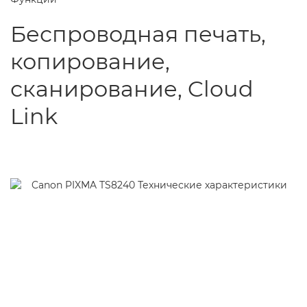
Беспроводная печать,
копирование,
сканирование, Cloud
Link