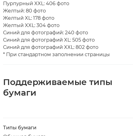
Пурпурный XXL: 406 фото
Желтый: 80 фото
Желтый XL: 178 фото
Желтый XXL: 304 фото
Синий для фотографий: 240 фото
Синий для фотографий XL: 505 фото
Синий для фотографий XXL: 802 фото
* При стандартном заполнении страницы
Поддерживаемые типы
бумаги
Типы бумаги