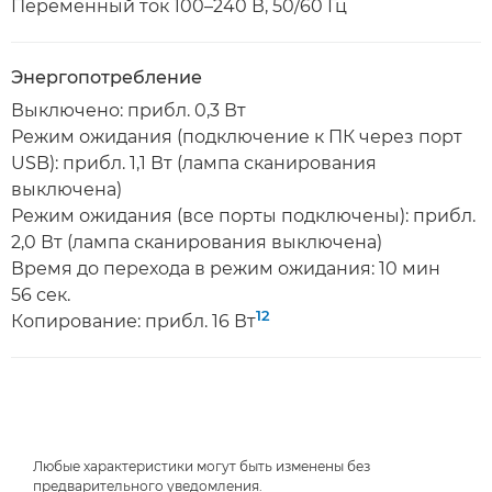
Переменный ток 100–240 В, 50/60 Гц
Энергопотребление
Выключено: прибл. 0,3 Вт
Режим ожидания (подключение к ПК через порт
USB): прибл. 1,1 Вт (лампа сканирования
выключена)
Режим ожидания (все порты подключены): прибл.
2,0 Вт (лампа сканирования выключена)
Время до перехода в режим ожидания: 10 мин
56 сек.
12
Копирование: прибл. 16 Вт
Любые характеристики могут быть изменены без
предварительного уведомления.