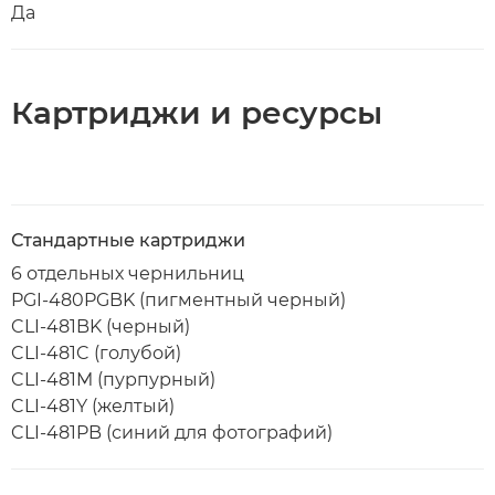
Да
Картриджи и ресурсы
Стандартные картриджи
6 отдельных чернильниц
PGI-480PGBK (пигментный черный)
CLI-481BK (черный)
CLI-481C (голубой)
CLI-481M (пурпурный)
CLI-481Y (желтый)
CLI-481PB (синий для фотографий)