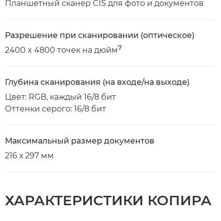
Планшетный сканер CIS для фото и документов
Разрешение при сканировании (оптическое)
7
2400 x 4800 точек на дюйм
Глубина сканирования (на входе/на выходе)
Цвет: RGB, каждый 16/8 бит
Оттенки серого: 16/8 бит
Максимальный размер документов
216 х 297 мм
ХАРАКТЕРИСТИКИ КОПИРА