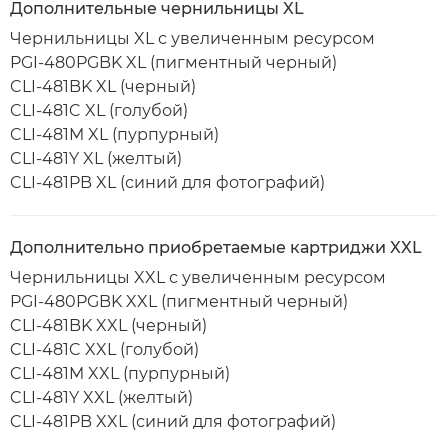
Дополнительные чернильницы XL
Чернильницы XL с увеличенным ресурсом
PGI-480PGBK XL (пигментный черный)
CLI-481BK XL (черный)
CLI-481C XL (голубой)
CLI-481M XL (пурпурный)
CLI-481Y XL (желтый)
CLI-481PB XL (синий для фотографий)
Дополнительно приобретаемые картриджи XXL
Чернильницы XXL с увеличенным ресурсом
PGI-480PGBK XXL (пигментный черный)
CLI-481BK XXL (черный)
CLI-481C XXL (голубой)
CLI-481M XXL (пурпурный)
CLI-481Y XXL (желтый)
CLI-481PB XXL (синий для фотографий)