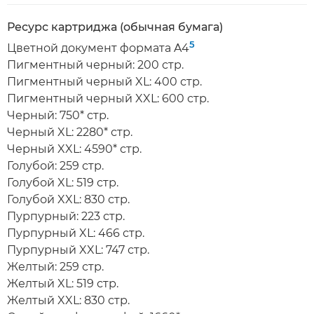
Ресурс картриджа (обычная бумага)
5
Цветной документ формата A4
Пигментный черный: 200 стр.
Пигментный черный XL: 400 стр.
Пигментный черный XXL: 600 стр.
Черный: 750* стр.
Черный XL: 2280* стр.
Черный XXL: 4590* стр.
Голубой: 259 стр.
Голубой XL: 519 стр.
Голубой XXL: 830 стр.
Пурпурный: 223 стр.
Пурпурный XL: 466 стр.
Пурпурный XXL: 747 стр.
Желтый: 259 стр.
Желтый XL: 519 стр.
Желтый XXL: 830 стр.