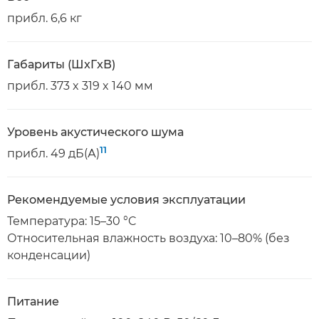
прибл. 6,6 кг
Габариты (ШxГxВ)
прибл. 373 x 319 x 140 мм
Уровень акустического шума
11
прибл. 49 дБ(А)
Рекомендуемые условия эксплуатации
Температура: 15–30 °C
Относительная влажность воздуха: 10–80% (без
конденсации)
Питание