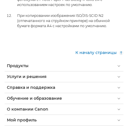
использованием настроек по умолчанию.
При копировании изображения ISO/JIS-SCID N2
(отпечатанного на струйном принтере) на обычной
бумаге формата A4 с настройками по умолчанию.
К началу страницы
Продукты
Услуги и решения
Справка и поддержка
Обучение и образование
О компании Canon
Мой профиль