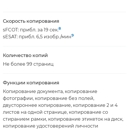
Скорость копирования
8
sFCOT: прибл. за 19 сек.
9
sESAT: прибл. 6,5 изобр./мин
Количество копий
Не более 99 страниц
Функции копирования
Копирование документа, копирование
фотографии, копирование без полей,
двустороннее копирование, копирование 2 и 4
листов на одной странице, копирование со
стиранием рамки, копирование этикеток на диск,
копирование удостоверений личности