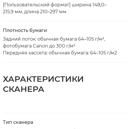
[Пользовательский формат] ширина 148,0–
215,9 мм, длина 210–297 мм
Плотность бумаги
Задний лоток: обычная бумага 64–105 г/м²,
фотобумага Canon до 300 г/м²
Передняя кассета: обычная бумага: 64–105 г/м2
ХАРАКТЕРИСТИКИ
СКАНЕРА
Тип сканера