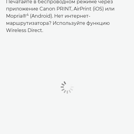
Печатайте в беспроводном режиме через
приложение Canon PRINT, AirPrint (iOS) или
4
Mopria®
(Android). Нет интернет-
маршрутизатора? Используйте функцию
Wireless Direct.