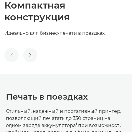
Компактная
конструкция
Идеально для бизнес-печати в поездках.
ПРЕДЫДУЩИЙ СЛАЙД
СЛЕДУЮЩИЙ СЛАЙД
Печать в поездках
Стильный, надежный и портативный принтер,
позволяющий печатать до 330 страниц на
1
одном заряде аккумулятора
при возможности