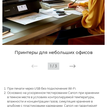
Принтеры для небольших офисов
1
/
3
При печати через USB без подключения Wi-Fi.
Основано на ускоренном тестировании Canon при хранении
в темном месте в условиях контролируемой температуры,
влажности и концентрации газов; симуляция хранения в
альбоме с пластиковыми карманами. Canon не гарантирует