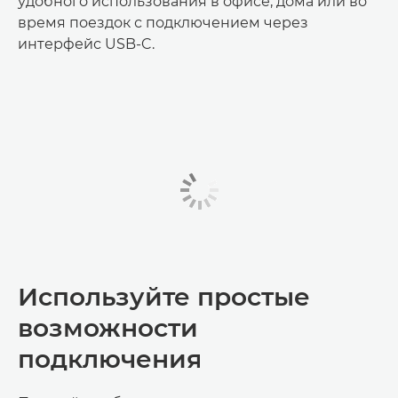
удобного использования в офисе, дома или во
время поездок с подключением через
интерфейс USB-C.
Используйте простые
возможности
подключения