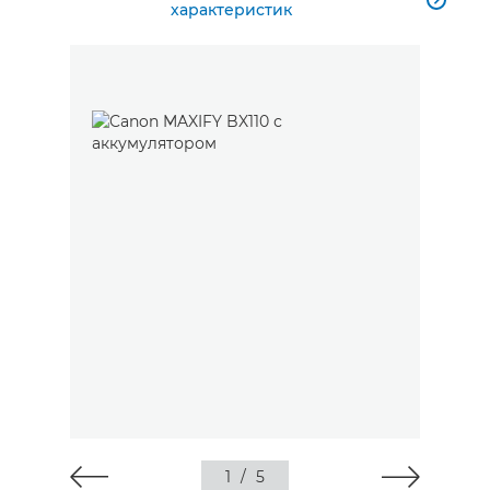
характеристик
1
/
5