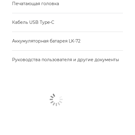
Печатающая головка
Кабель USB Type-C
Аккумуляторная батарея LK-72
Руководства пользователя и другие документы