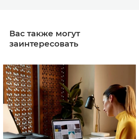
Вас также могут
заинтересовать