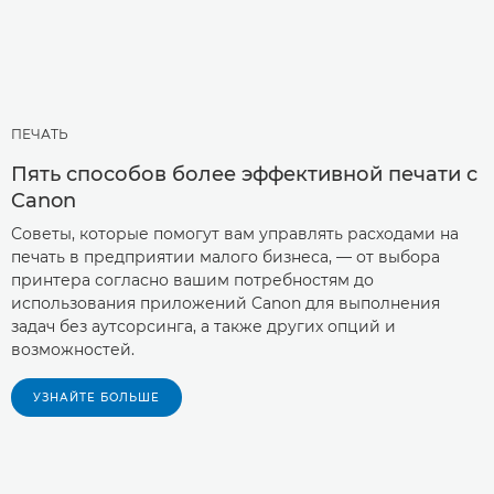
ПЕЧАТЬ
Пять способов более эффективной печати с
Canon
Советы, которые помогут вам управлять расходами на
печать в предприятии малого бизнеса, — от выбора
принтера согласно вашим потребностям до
использования приложений Canon для выполнения
задач без аутсорсинга, а также других опций и
возможностей.
УЗНАЙТЕ БОЛЬШЕ