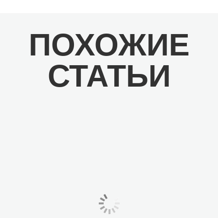
ПОХОЖИЕ
СТАТЬИ