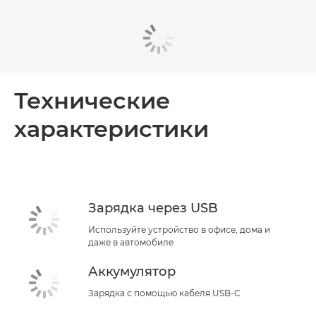
Технические
характеристики
Зарядка через USB
Используйте устройство в офисе, дома и
даже в автомобиле
Аккумулятор
Зарядка с помощью кабеля USB-C