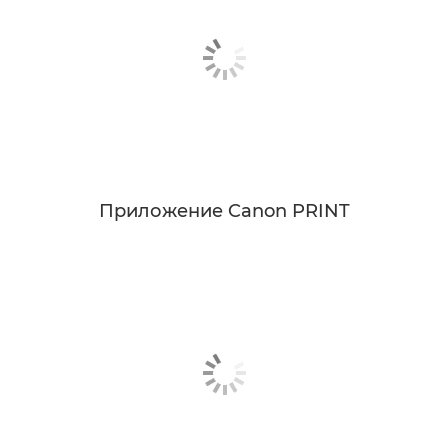
Приложение Canon PRINT