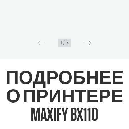
1
/
3
ПОДРОБНЕЕ
О ПРИНТЕРЕ
MAXIFY BX110