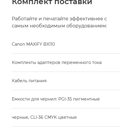
Комплект поставки
Работайте и печатайте эффективнее с
самым необходимым оборудованием:
Canon MAXIFY BX110
Комплекты адаптеров переменного тока
Кабель питания
Емкости для чернил: PGI-35 пигментные
черные, CLI-36 CMYK цветные