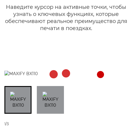
Наведите курсор на активные точки, чтобы
узнать о ключевых функциях, которые
обеспечивают реальное преимущество для
печати в поездках.
1/3