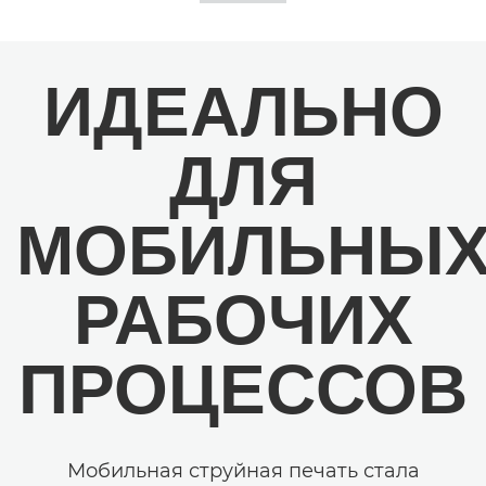
ИДЕАЛЬНО
ДЛЯ
МОБИЛЬНЫ
РАБОЧИХ
ПРОЦЕССОВ
Мобильная струйная печать стала