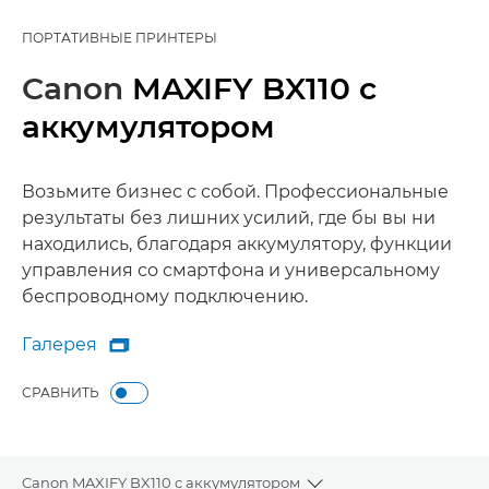
ПОРТАТИВНЫЕ ПРИНТЕРЫ
Canon
MAXIFY BX110 с
аккумулятором
Возьмите бизнес с собой. Профессиональные
результаты без лишних усилий, где бы вы ни
находились, благодаря аккумулятору, функции
управления со смартфона и универсальному
беспроводному подключению.
Галерея

Галерея
СРАВНИТЬ
Canon MAXIFY BX110 с аккумулятором