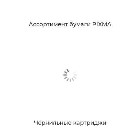
Ассортимент бумаги PIXMA
Чернильные картриджи