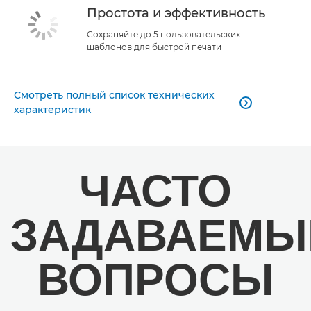
Простота и эффективность
Сохраняйте до 5 пользовательских
шаблонов для быстрой печати
Смотреть полный список технических

характеристик
ЧАСТО
ЗАДАВАЕМЫ
ВОПРОСЫ