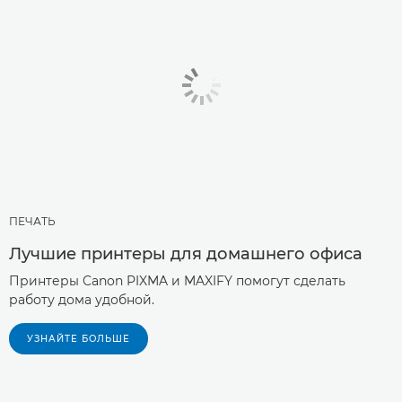
ПЕЧАТЬ
Лучшие принтеры для домашнего офиса
Принтеры Canon PIXMA и MAXIFY помогут сделать
работу дома удобной.
УЗНАЙТЕ БОЛЬШЕ