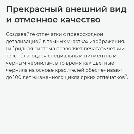
Прекрасный внешний вид
и отменное качество
Создавайте отпечатки с превосходной
детализацией в темных участках изображения.
Гибридная система позволяет печатать четкий
текст благодаря специальным пигментным
черным чернилам, в то время как цветные
чернила на основе красителей обеспечивают
2
до 100 лет жизненного цикла ярких отпечатков
.