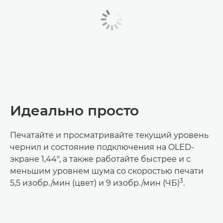
Идеально просто
Печатайте и просматривайте текущий уровень
чернил и состояние подключения на OLED-
экране 1,44", а также работайте быстрее и с
меньшим уровнем шума со скоростью печати
3
5,5 изобр./мин (цвет) и 9 изобр./мин (ЧБ)
.