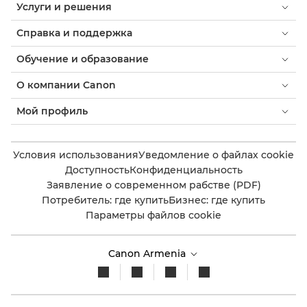
Услуги и решения
Справка и поддержка
Обучение и образование
О компании Canon
Мой профиль
Условия использования
Уведомление о файлах cookie
Доступность
Конфиденциальность
Заявление о современном рабстве (PDF)
Потребитель: где купить
Бизнес: где купить
Параметры файлов cookie
Canon Armenia