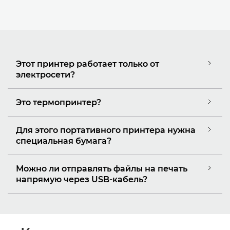
Этот принтер работает только от
электросети?
Это термопринтер?
Для этого портативного принтера нужна
специальная бумага?
Можно ли отправлять файлы на печать
напрямую через USB-кабель?