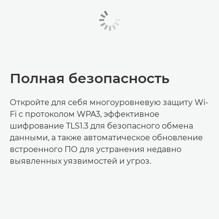
Полная безопасность
Откройте для себя многоуровневую защиту Wi-
Fi с протоколом WPA3, эффективное
шифрование TLS1.3 для безопасного обмена
данными, а также автоматическое обновление
встроенного ПО для устранения недавно
выявленных уязвимостей и угроз.