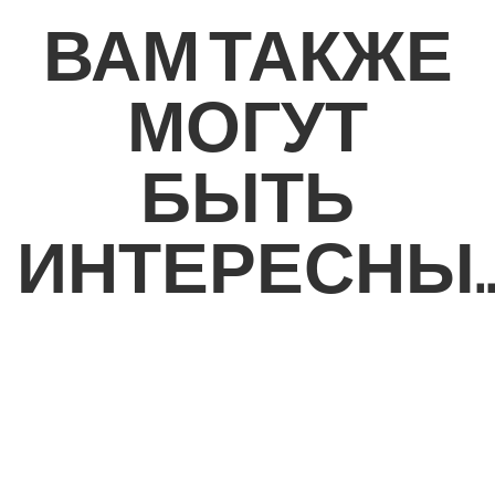
ВАМ ТАКЖЕ
МОГУТ
БЫТЬ
ИНТЕРЕСНЫ..