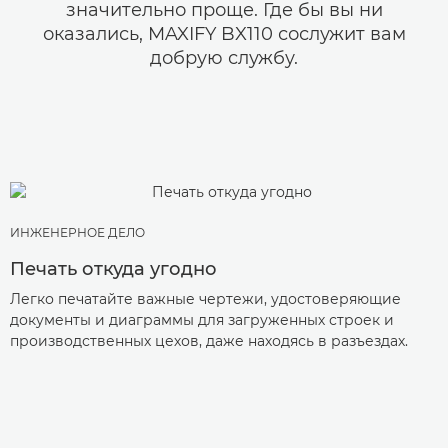
значительно проще. Где бы вы ни
оказались, MAXIFY BX110 сослужит вам
добрую службу.
ИНЖЕНЕРНОЕ ДЕЛО
Печать откуда угодно
Легко печатайте важные чертежи, удостоверяющие
документы и диаграммы для загруженных строек и
производственных цехов, даже находясь в разъездах.