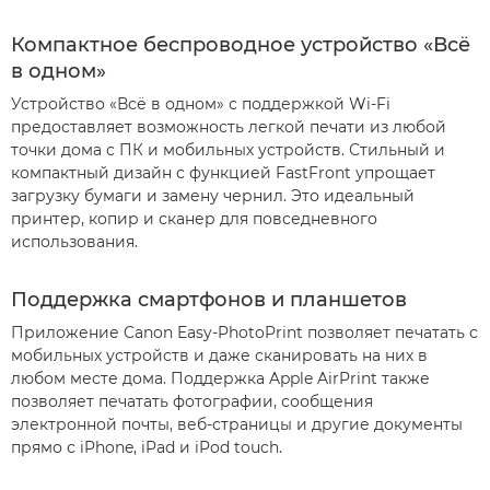
Компактное беспроводное устройство «Всё
в одном»
Устройство «Всё в одном» с поддержкой Wi-Fi
предоставляет возможность легкой печати из любой
точки дома с ПК и мобильных устройств. Стильный и
компактный дизайн с функцией FastFront упрощает
загрузку бумаги и замену чернил. Это идеальный
принтер, копир и сканер для повседневного
использования.
Поддержка смартфонов и планшетов
Приложение Canon Easy-PhotoPrint позволяет печатать с
мобильных устройств и даже сканировать на них в
любом месте дома. Поддержка Apple AirPrint также
позволяет печатать фотографии, сообщения
электронной почты, веб-страницы и другие документы
прямо с iPhone, iPad и iPod touch.