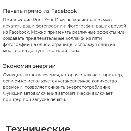
Печать прямо из Facebook
Приложение Print Your Days позволяет напрямую
печатать ваши фотографии и фотографии ваших друзей
из Facebook. Можно применять различные эффекты или
создавать привлекательные коллажи из пяти
фотографий на одной странице, используя один из
множества доступных стилей фона.
Экономия энергии
Функция автоотключения, которая отключает принтер,
если он не используется установленное количество
времени, позволяет снизить энергопотребление.
Функция автовключения автоматически включает
принтер при запуске печати.
Технические