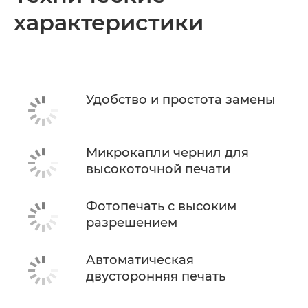
характеристики
Удобство и простота замены
Микрокапли чернил для
высокоточной печати
Фотопечать с высоким
разрешением
Автоматическая
двусторонняя печать