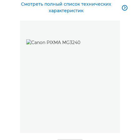
Смотреть полный список технических

характеристик