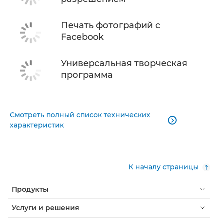
Печать фотографий с
Facebook
Универсальная творческая
программа
Смотреть полный список технических

характеристик
К началу страницы
Продукты
Услуги и решения