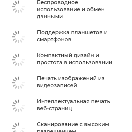
Беспроводное
использование и обмен
данными
Поддержка планшетов и
смартфонов
Компактный дизайн и
простота в использовании
Печать изображений из
видеозаписей
Интеллектуальная печать
веб-страниц
Сканирование с высоким
разрешением