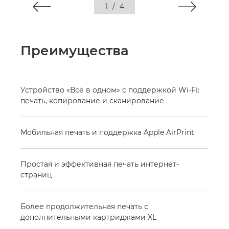
1
/
4
Преимущества
Устройство «Всё в одном» с поддержкой Wi-Fi:
печать, копирование и сканирование
Мобильная печать и поддержка Apple AirPrint
Простая и эффективная печать интернет-
страниц
Более продолжительная печать с
дополнительными картриджами XL