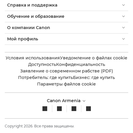
Справка и поддержка
Обучение и образование
О компании Canon
Мой профиль
Условия использования
Уведомление о файлах cookie
Доступность
Конфиденциальность
Заявление о современном рабстве (PDF)
Потребитель: где купить
Бизнес: где купить
Параметры файлов cookie
Canon Armenia
Copyright 2026. Все права защищены.