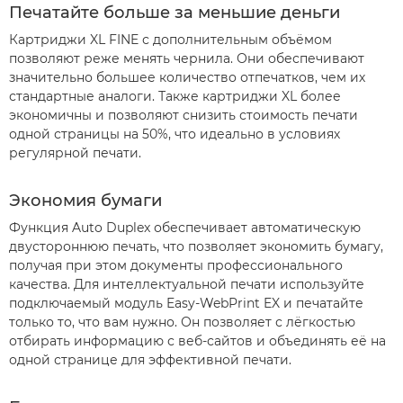
Печатайте больше за меньшие деньги
Картриджи XL FINE с дополнительным объёмом
позволяют реже менять чернила. Они обеспечивают
значительно большее количество отпечатков, чем их
стандартные аналоги. Также картриджи XL более
экономичны и позволяют снизить стоимость печати
одной страницы на 50%, что идеально в условиях
регулярной печати.
Экономия бумаги
Функция Auto Duplex обеспечивает автоматическую
двустороннюю печать, что позволяет экономить бумагу,
получая при этом документы профессионального
качества. Для интеллектуальной печати используйте
подключаемый модуль Easy-WebPrint EX и печатайте
только то, что вам нужно. Он позволяет с лёгкостью
отбирать информацию с веб-сайтов и объединять её на
одной странице для эффективной печати.