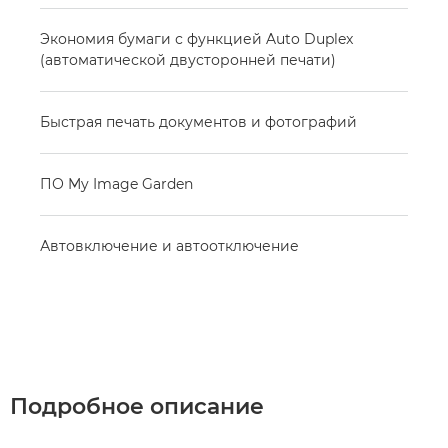
Экономия бумаги с функцией Auto Duplex
(автоматической двусторонней печати)
Быстрая печать документов и фотографий
ПО My Image Garden
Автовключение и автоотключение
Подробное описание