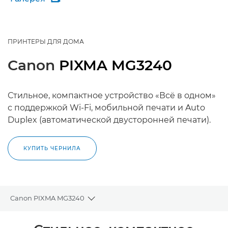
ПРИНТЕРЫ ДЛЯ ДОМА
Canon
PIXMA MG3240
Стильное, компактное устройство «Всё в одном»
с поддержкой Wi-Fi, мобильной печати и Auto
Duplex (автоматической двусторонней печати).
КУПИТЬ ЧЕРНИЛА
Canon PIXMA MG3240
Toggle breadcrumbs
Общая информация