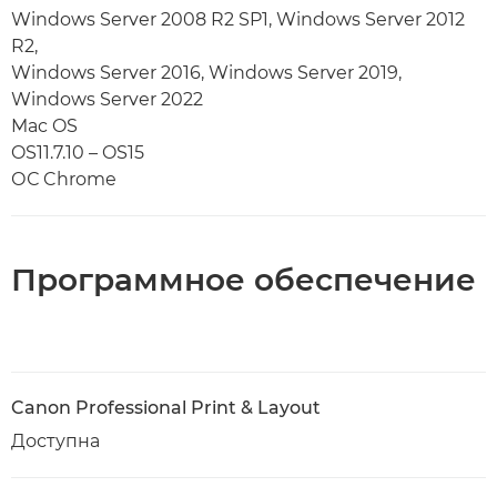
Windows Server 2008 R2 SP1, Windows Server 2012
R2,
Windows Server 2016, Windows Server 2019,
Windows Server 2022
Mac OS
OS11.7.10 – OS15
ОС Chrome
Программное обеспечение
Canon Professional Print & Layout
Доступна