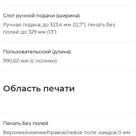
Слот ручной подачи (ширина)
Ручная подача: до 323,4 мм (12,7"), печать без
полей: до 329 мм (13")
Пользовательский (длина)
990,60 мм (с полями)
Область печати
Печать без полей
Верхнее/нижнее/правое/левое поля: каждое 0 мм