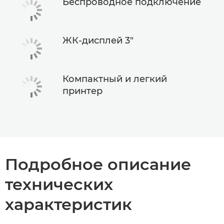
Беспроводное подключение
ЖК-дисплей 3"
Компактный и легкий
принтер
Подробное описание
технических
характеристик