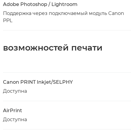
Adobe Photoshop / Lightroom
Поддержка через подключаемый модуль Canon
PPL
возможностей печати
Canon PRINT Inkjet/SELPHY
Доступна
AirPrint
Доступна