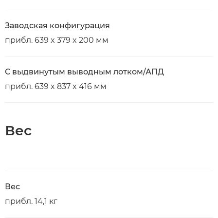
Заводская конфигурация
прибл. 639 x 379 x 200 мм
С выдвинутым выводным лотком/АПД
прибл. 639 x 837 x 416 мм
Вес
Вес
прибл. 14,1 кг