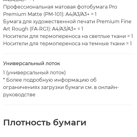
Профессиональная матовая фотобумага Pro
Premium Matte (PM-101): A4/A3/A3+ = 1
Бумага для художественной печати Premium Fine
Art Rough (FA-RG1): A4/A3/A3+ = 1
Носители для термопереноса на светлые ткани = 1
Носители для термопереноса на темные ткани = 1
Универсальный лоток
1 (универсальный лоток)
* Более подробную информацию об
ограничениях загрузки бумаги см. в онлайн-
руководстве
Плотность бумаги