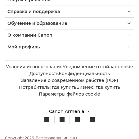
Справка и поддержка
Обучение и образование
О компании Canon
Мой профиль
Условия использования
Уведомление о файлах cookie
Доступность
Конфиденциальность
Заявление о современном рабстве (PDF)
Потребитель: где купить
Бизнес: где купить
Параметры файлов cookie
Canon Armenia
Copyright 2026. Все права защищены.