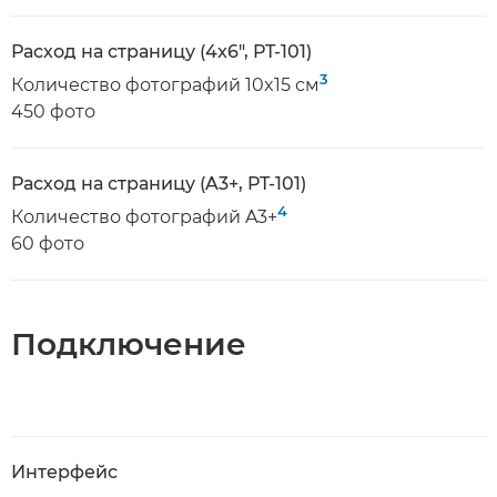
Расход на страницу (4x6", PT-101)
3
Количество фотографий 10x15 см
450 фото
Расход на страницу (A3+, PT-101)
4
Количество фотографий A3+
60 фото
Подключение
Интерфейс