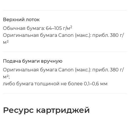
Верхний лоток
2
Обычная бумага: 64–105 г/м
Оригинальная бумага Canon (макс.): прибл. 380 г/
м²
Подача бумаги вручную
Оригинальная бумага Canon (макс.): прибл. 380 г/
м²;
либо бумага толщиной не более 0,1–0,6 мм
Ресурс картриджей