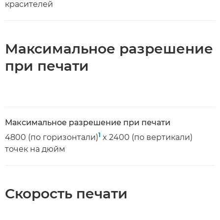
красителей
Максимальное разрешение
при печати
Максимальное разрешение при печати
1
4800 (по горизонтали)
x 2400 (по вертикали)
точек на дюйм
Скорость печати