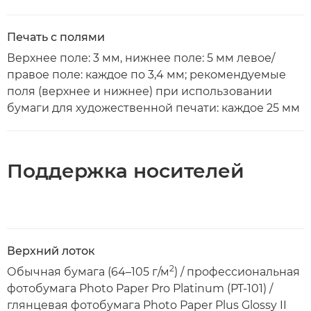
Печать с полями
Верхнее поле: 3 мм, нижнее поле: 5 мм левое/
правое поле: каждое по 3,4 мм; рекомендуемые
поля (верхнее и нижнее) при использовании
бумаги для художественной печати: каждое 25 мм
Поддержка носителей
Верхний лоток
2
Обычная бумага (64–105 г/м
) / профессиональная
фотобумага Photo Paper Pro Platinum (PT-101) /
глянцевая фотобумага Photo Paper Plus Glossy II