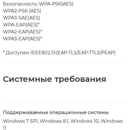
Безопасность: WPA-PSK(AES)
WPA2-PSK (AES)
WPA3-SAE(AES)
WPA-EAP(AES)*
WPA2-EAP(AES)*
WPA3-EAP(AES)*
* Доступен IEEE802.1X(EAP-TLS/EAP-TTLS/PEAP)
Системные требования
Поддерживаемые операционные системы
Windows 7 SP1, Windows 8.1, Windows 10, Windows
11