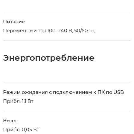
Питание
Переменный ток 100–240 В, 50/60 Гц
Энергопотребление
Режим ожидания с подключением к ПК по USB
Прибл. 1,1 Вт
Выкл.
Прибл. 0,05 Вт