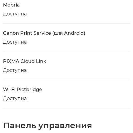
Mopria
Доступна
Canon Print Service (для Android)
Доступна
PIXMA Cloud Link
Доступна
Wi-Fi Pictbridge
Доступна
Панель управления