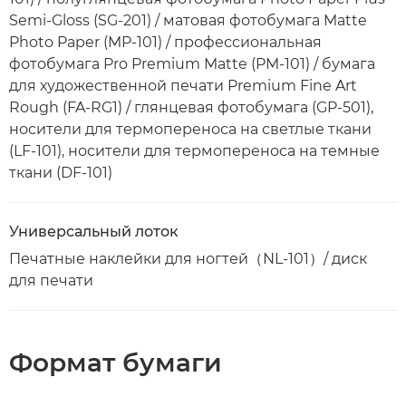
Semi-Gloss (SG-201) / матовая фотобумага Matte
Photo Paper (MP-101) / профессиональная
фотобумага Pro Premium Matte (PM-101) / бумага
для художественной печати Premium Fine Art
Rough (FA-RG1) / глянцевая фотобумага (GP-501),
носители для термопереноса на светлые ткани
(LF-101), носители для термопереноса на темные
ткани (DF-101)
Универсальный лоток
Печатные наклейки для ногтей（NL-101）/ диск
для печати
Формат бумаги