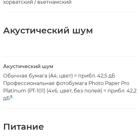
хорватский / вьетнамский
Акустический шум
Акустический шум
Обычная бумага (A4, цвет) = прибл. 42,5 дБ
Профессиональная фотобумага Photo Paper Pro
Platinum (PT-101) (4x6, цвет, без полей) = прибл. 42,2
5
дБ
Питание