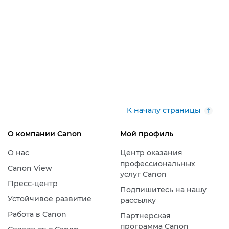
К началу страницы
О компании Canon
Мой профиль
О нас
Центр оказания
профессиональных
Canon View
услуг Canon
Пресс-центр
Подпишитесь на нашу
Устойчивое развитие
рассылку
Работа в Canon
Партнерская
программа Canon