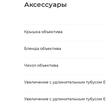
Аксессуары
Крышка объектива
Бленда объектива
Чехол объектива
Увеличение с удлинительным тубусом EF
Увеличение с удлинительным тубусом EF