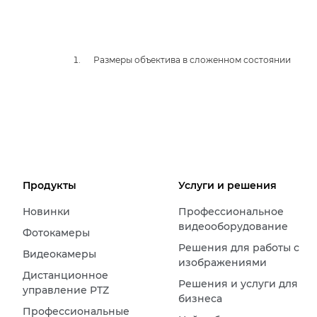
Размеры объектива в сложенном состоянии
Продукты
Услуги и решения
Новинки
Профессиональное
видеооборудование
Фотокамеры
Решения для работы с
Видеокамеры
изображениями
Дистанционное
Решения и услуги для
управление PTZ
бизнеса
Профессиональные