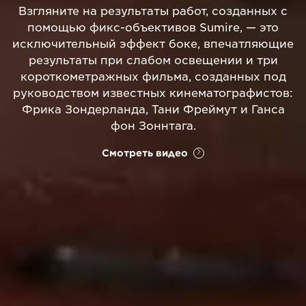
Взгляните на результаты работ, созданных с
помощью фикс-объективов Sumire, — это
исключительный эффект боке, впечатляющие
результаты при слабом освещении и три
короткометражных фильма, созданных под
руководством известных кинематографистов:
Фрика Зондерланда, Тани Фреймут и Ганса
фон Зоннтага.
Смотреть видео