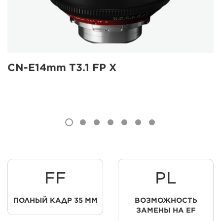
CN-E14mm T3.1 FP X
FF
PL
ПОЛНЫЙ КАДР 35 ММ
ВОЗМОЖНОСТЬ
ЗАМЕНЫ НА EF