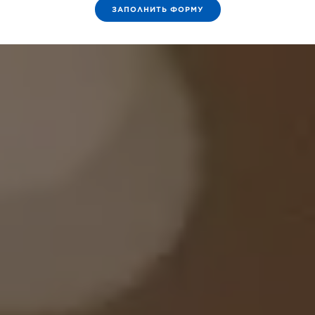
ЗАПОЛНИТЬ ФОРМУ