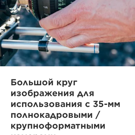
Большой круг
изображения для
использования с 35-мм
полнокадровыми /
крупноформатными