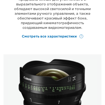
выразительного отображения объекта,
обладают высокой светосилой и точными
элементами ручного управления, а также
обеспечивают красивый эффект боке,
придающий кинематографичность
создаваемым видеоматериалам.
Смотреть все характеристики