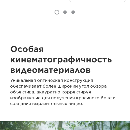
Особая
кинематографичность
видеоматериалов
Уникальная оптическая конструкция
обеспечивает более широкий угол обзора
объектива, аккуратно корректируя
изображение для получения красивого боке и
создания выразительных видео.