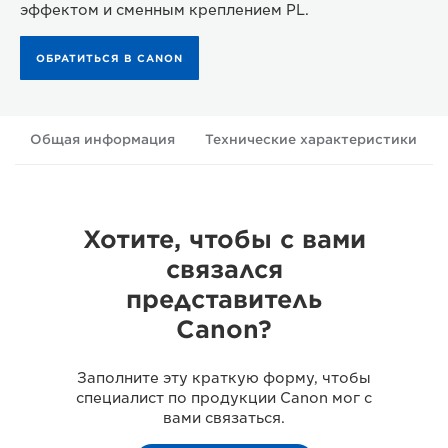
эффектом и сменным креплением PL.
ОБРАТИТЬСЯ В CANON
Общая информация
Технические характеристики
Хотите, чтобы с вами
связался
представитель
Canon?
Заполните эту краткую форму, чтобы
специалист по продукции Canon мог с
вами связаться.