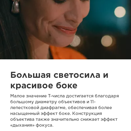
Большая светосила и
красивое боке
Малое значение T-числа достигается благодаря
большому диаметру объективов и 11-
лепестковой диафрагме, обеспечивая более
насыщенный эффект боке. Конструкция
объектива также значительно снижает эффект
«дыхания» фокуса.