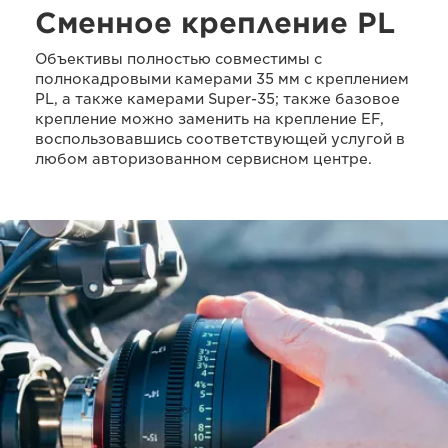
Сменное крепление PL
Объективы полностью совместимы с
полнокадровыми камерами 35 мм с креплением
PL, а также камерами Super-35; также базовое
крепление можно заменить на крепление EF,
воспользовавшись соответствующей услугой в
любом авторизованном сервисном центре.