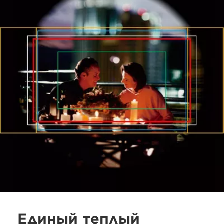
Единый теплый