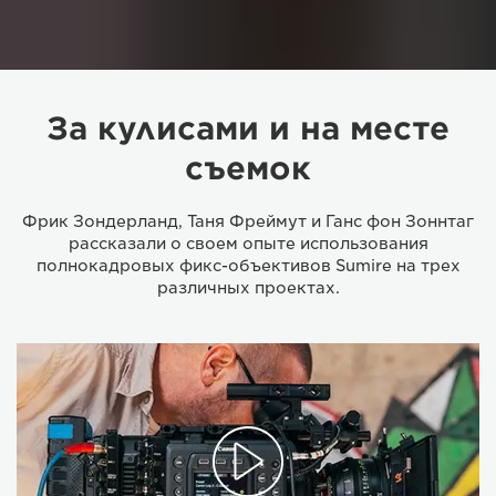
За кулисами и на месте
съемок
Фрик Зондерланд, Таня Фреймут и Ганс фон Зоннтаг
рассказали о своем опыте использования
полнокадровых фикс-объективов Sumire на трех
различных проектах.