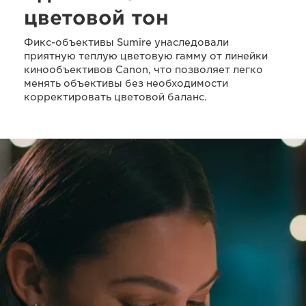
цветовой тон
Фикс-объективы Sumire унаследовали
приятную теплую цветовую гамму от линейки
кинообъективов Canon, что позволяет легко
менять объективы без необходимости
корректировать цветовой баланс.