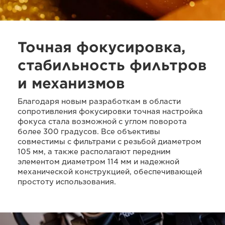
Точная фокусировка,
стабильность фильтров
и механизмов
Благодаря новым разработкам в области
сопротивления фокусировки точная настройка
фокуса стала возможной с углом поворота
более 300 градусов. Все объективы
совместимы с фильтрами с резьбой диаметром
105 мм, а также располагают передним
элементом диаметром 114 мм и надежной
механической конструкцией, обеспечивающей
простоту использования.