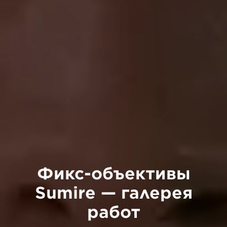
Фикс-объективы
Sumire — галерея
работ