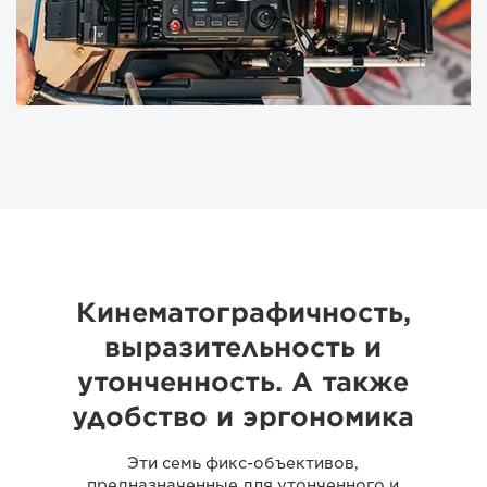
Кинематографичность,
выразительность и
утонченность. А также
удобство и эргономика
Эти семь фикс-объективов,
предназначенные для утонченного и