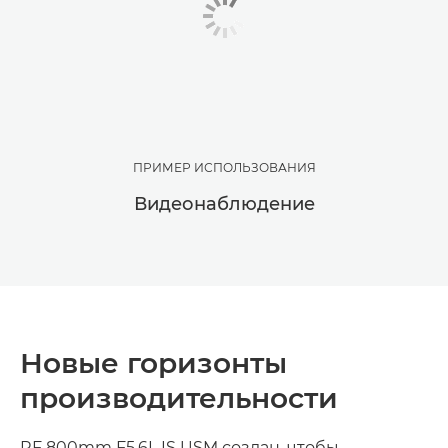
ПРИМЕР ИСПОЛЬЗОВАНИЯ
Видеонаблюдение
Новые горизонты
производительности
RF 800mm F5.6L IS USM создан, чтобы