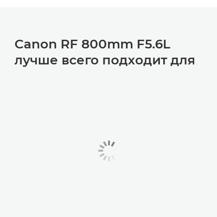
Canon RF 800mm F5.6L
лучше всего подходит для