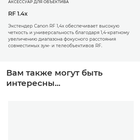
АКСЕССУАР ДЛЯ ОБЪЕКТИВА
RF 1.4x
Экстендер Canon RF 1,4x обеспечивает высокую
четкость и универсальность благодаря 1,4-кратному
увеличению диапазона фокусного расстояния
совместимых зум- и телеобъективов RF.
Вам также могут быть
интересны...