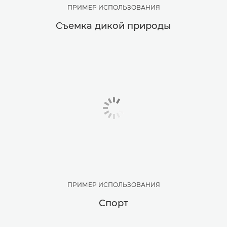
ПРИМЕР ИСПОЛЬЗОВАНИЯ
Съемка дикой природы
ПРИМЕР ИСПОЛЬЗОВАНИЯ
Спорт