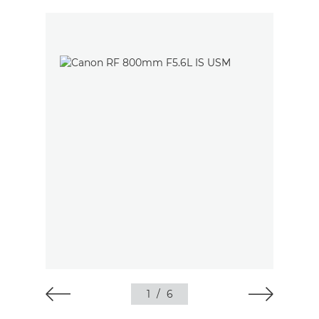
1
/
6