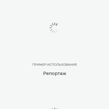
ПРИМЕР ИСПОЛЬЗОВАНИЯ
Репортаж