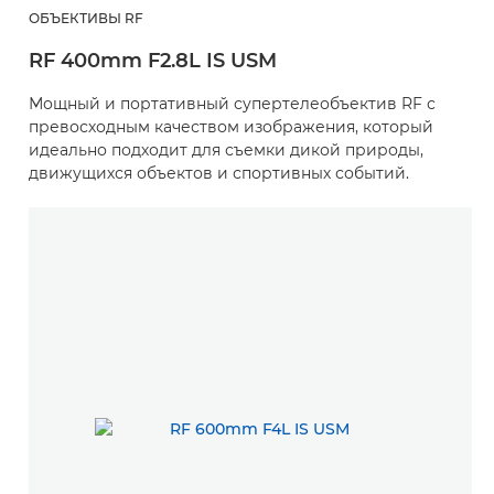
ОБЪЕКТИВЫ RF
RF 400mm F2.8L IS USM
Мощный и портативный супертелеобъектив RF с
превосходным качеством изображения, который
идеально подходит для съемки дикой природы,
движущихся объектов и спортивных событий.