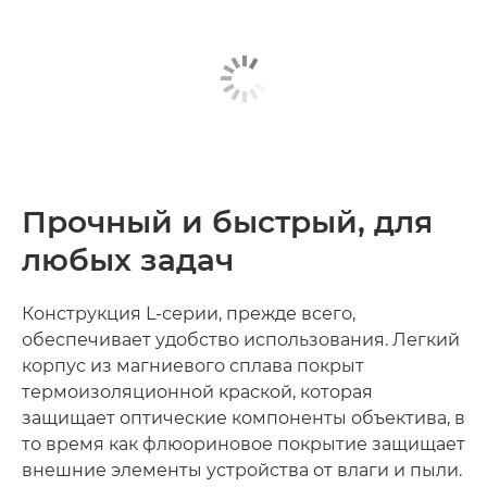
Прочный и быстрый, для
любых задач
Конструкция L-серии, прежде всего,
обеспечивает удобство использования. Легкий
корпус из магниевого сплава покрыт
термоизоляционной краской, которая
защищает оптические компоненты объектива, в
то время как флюориновое покрытие защищает
внешние элементы устройства от влаги и пыли.