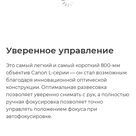
Уверенное управление
Это самый легкий и самый короткий 800-мм
объектив Canon L-серии — он стал возможным
благодаря инновационной оптической
конструкции. Оптимальная развесовка
позволяет уверенно снимать с рук, а полностью
ручная фокусировка позволяет точно
управлять положением фокуса при
автофокусировке.