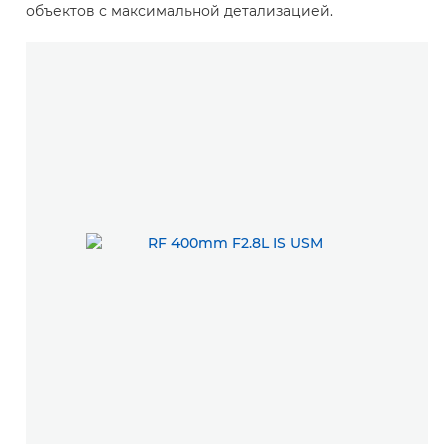
объектов с максимальной детализацией.