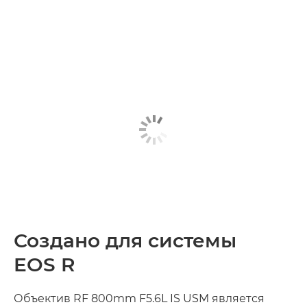
Создано для системы
EOS R
Объектив RF 800mm F5.6L IS USM является