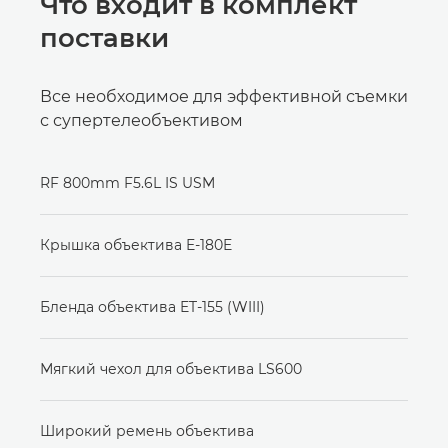
Что входит в комплект
поставки
Все необходимое для эффективной съемки
с супертелеобъективом
RF 800mm F5.6L IS USM
Крышка объектива E-180E
Бленда объектива ET-155 (WIII)
Мягкий чехол для объектива LS600
Широкий ремень объектива