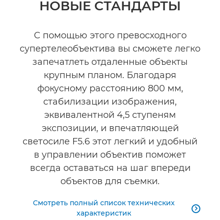
НОВЫЕ СТАНДАРТЫ
Технические характеристики
С помощью этого превосходного
супертелеобъектива вы сможете легко
запечатлеть отдаленные объекты
крупным планом. Благодаря
фокусному расстоянию 800 мм,
стабилизации изображения,
эквивалентной 4,5 ступеням
экспозиции, и впечатляющей
светосиле F5.6 этот легкий и удобный
в управлении объектив поможет
всегда оставаться на шаг впереди
объектов для съемки.
Смотреть полный список технических

характеристик