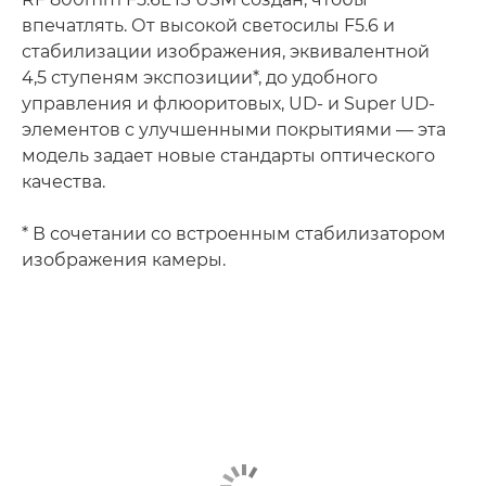
впечатлять. От высокой светосилы F5.6 и
стабилизации изображения, эквивалентной
4,5 ступеням экспозиции*, до удобного
управления и флюоритовых, UD- и Super UD-
элементов с улучшенными покрытиями — эта
модель задает новые стандарты оптического
качества.
* В сочетании со встроенным стабилизатором
изображения камеры.