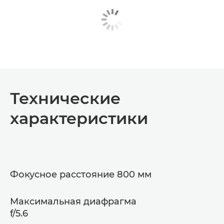
Технические
характеристики
Фокусное расстояние 800 мм
Максимальная диафрагма
f/5.6