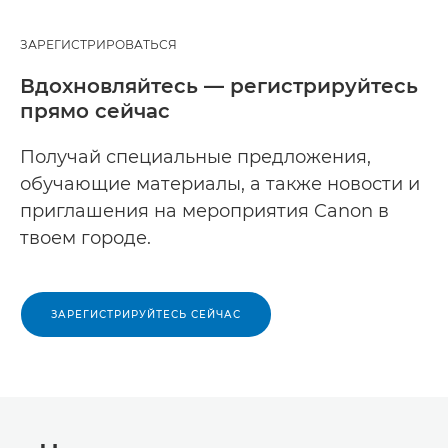
ЗАРЕГИСТРИРОВАТЬСЯ
Вдохновляйтесь — регистрируйтесь
прямо сейчас
Получай специальные предложения,
обучающие материалы, а также новости и
приглашения на мероприятия Canon в
твоем городе.
ЗАРЕГИСТРИРУЙТЕСЬ СЕЙЧАС