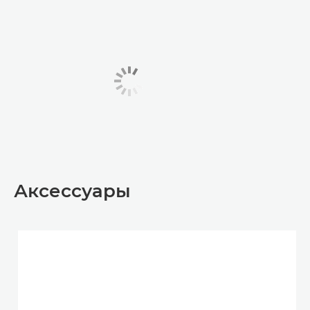
Аксессуары