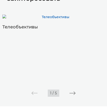
Телеобъективы
1
/
5