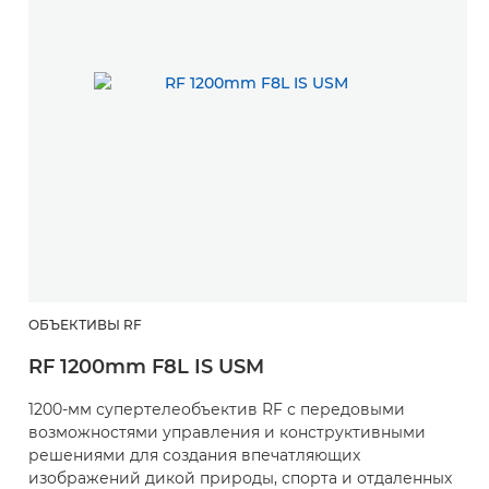
ОБЪЕКТИВЫ RF
RF 1200mm F8L IS USM
1200-мм супертелеобъектив RF с передовыми
возможностями управления и конструктивными
решениями для создания впечатляющих
изображений дикой природы, спорта и отдаленных