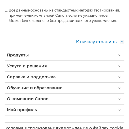
Все данные основаны на стандартных методах тестирования,
применяемых компанией Canon, если не указано иное.
Может быть изменено без предварительного уведомления.
К началу страницы
Продукты
Услуги и решения
Справка и поддержка
Обучение и образование
О компании Canon
Мой профиль
Условия использования
Уведомление о файлах cookie