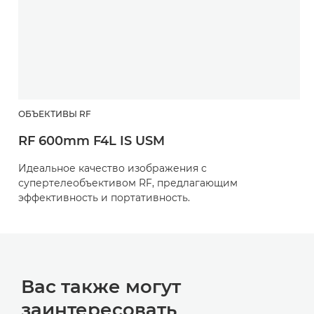
ОБЪЕКТИВЫ RF
RF 600mm F4L IS USM
Идеальное качество изображения с
супертелеобъективом RF, предлагающим
эффективность и портативность.
Вас также могут
заинтересовать