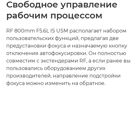
Свободное управление
рабочим процессом
RF 800mm F5.6L IS USM располагает набором
пользовательских функций, предлагая две
предустановки фокуса и назначаемую кнопку
отключения автофокусировки. Он полностью
совместим с экстендерами RF, а если ранее вы
пользовались оборудованием других
производителей, направление подстройки
фокуса можно изменить на обратное.