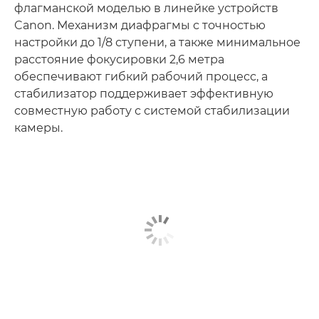
флагманской моделью в линейке устройств
Canon. Механизм диафрагмы с точностью
настройки до 1/8 ступени, а также минимальное
расстояние фокусировки 2,6 метра
обеспечивают гибкий рабочий процесс, а
стабилизатор поддерживает эффективную
совместную работу с системой стабилизации
камеры.