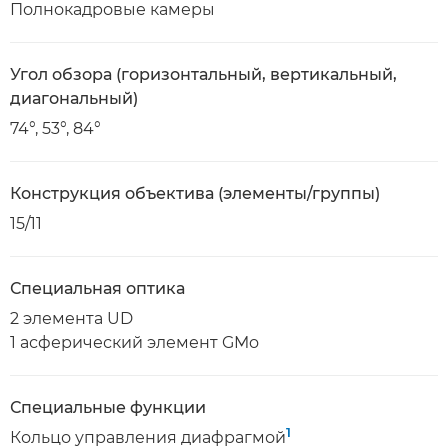
Полнокадровые камеры
Угол обзора (горизонтальный, вертикальный,
диагональный)
74°, 53°, 84°
Конструкция объектива (элементы/группы)
15/11
Специальная оптика
2 элемента UD
1 асферический элемент GMo
Специальные функции
1
Кольцо управления диафрагмой