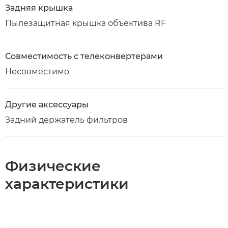
Задняя крышка
Пылезащитная крышка объектива RF
Совместимость с телеконвертерами
Несовместимо
Другие аксессуары
Задний держатель фильтров
Физические
характеристики