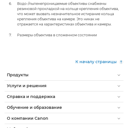
Водо-/пыленепроницаемые объективы снабжены
резиновой прокладкой на кольце крепления объектива,
что может вызвать незначительное истирание кольца
крепления объектива на камере. Это никак не
отражается на характеристиках объектива и камеры.
Размеры объектива в сложенном состоянии
К началу страницы
Продукты
Услуги и решения
Справка и поддержка
Обучение и образование
О компании Canon