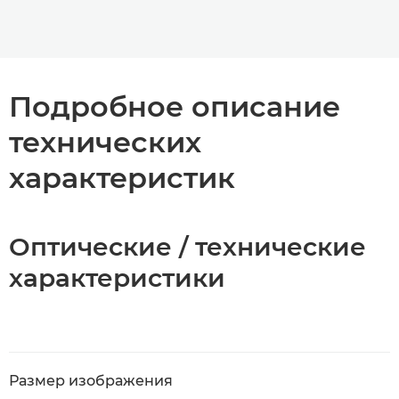
Подробное описание
технических
характеристик
Оптические / технические
характеристики
Размер изображения