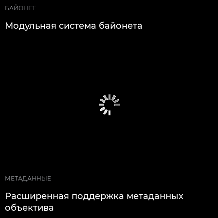
БАЙОНЕТ
Модульная система байонета
МЕТАДАННЫЕ
Расширенная поддержка метаданных
объектива