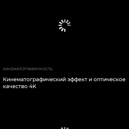
КИНЕМАТОГРАФИЧНОСТЬ
Кинематографический эффект и оптическое
качество 4K