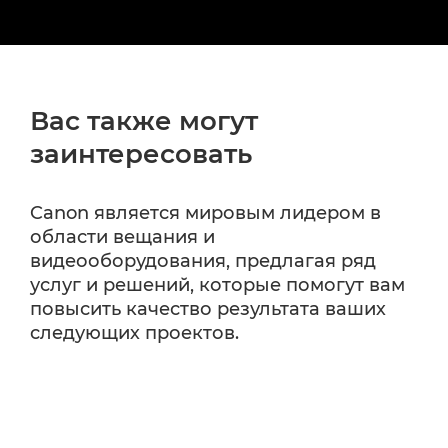
Вас также могут
заинтересовать
Canon является мировым лидером в
области вещания и
видеооборудования, предлагая ряд
услуг и решений, которые помогут вам
повысить качество результата ваших
следующих проектов.