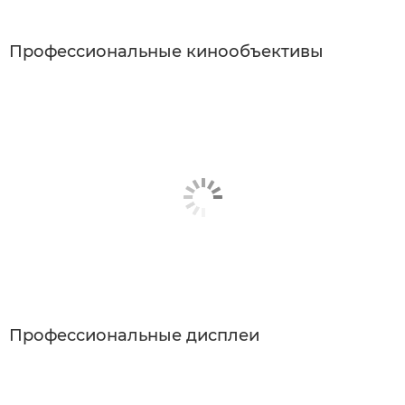
Профессиональные кинообъективы
Профессиональные дисплеи