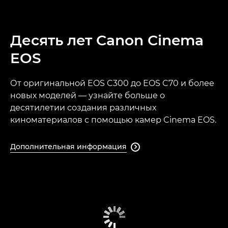
Десять лет Canon Cinema
EOS
От оригинальной EOS C300 до EOS C70 и более
новых моделей — узнайте больше о
десятилетии создания различных
киноматериалов с помощью камер Cinema EOS.
Дополнительная информация
