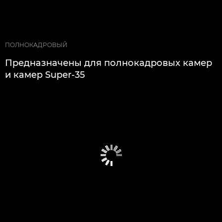
ПОЛНОКАДРОВЫЙ
Предназначены для полнокадровых камер
и камер Super-35