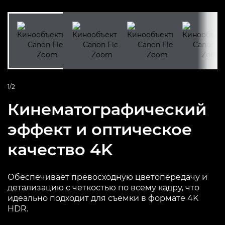
1/2
Кинематографический
эффект и оптическое
качество 4K
Обеспечивает превосходную цветопередачу и
детализацию с четкостью по всему кадру, что
идеально подходит для съемки в формате 4K
HDR.