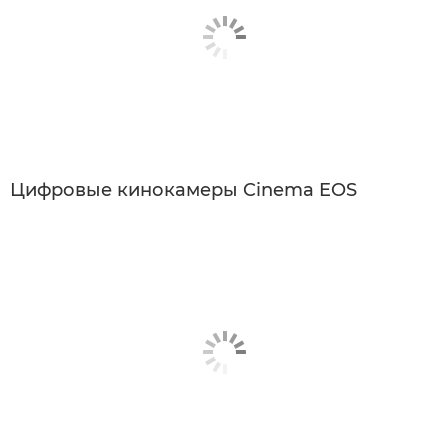
Цифровые кинокамеры Cinema EOS