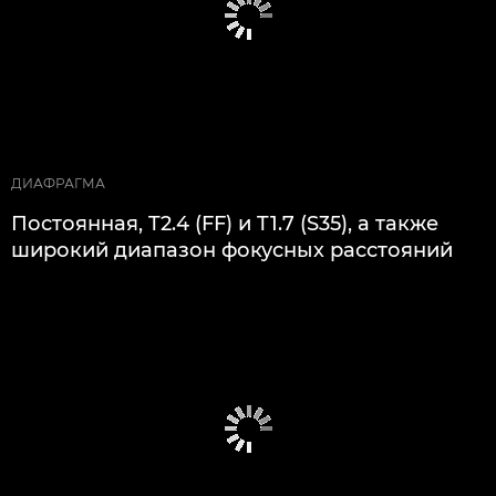
ДИАФРАГМА
Постоянная, T2.4 (FF) и T1.7 (S35), а также
широкий диапазон фокусных расстояний