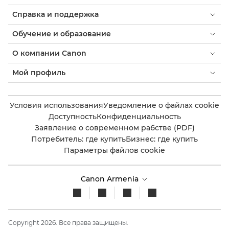
Справка и поддержка
Обучение и образование
О компании Canon
Мой профиль
Условия использования
Уведомление о файлах cookie
Доступность
Конфиденциальность
Заявление о современном рабстве (PDF)
Потребитель: где купить
Бизнес: где купить
Параметры файлов cookie
Canon Armenia
Copyright 2026. Все права защищены.