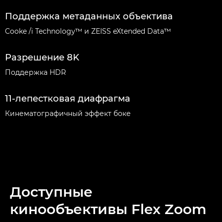
Поддержка метаданных объектива
Cooke /i Technology™ и ZEISS eXtended Data™
Разрешение 8K
Поддержка HDR
11-лепестковая диафрагма
Кинематографичный эффект боке
Доступные
кинообъективы Flex Zoom