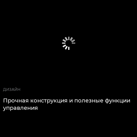
ДИЗАЙН
Прочная конструкция и полезные функции
управления