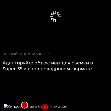
ПОЛНЫЙ КАДР ИЛИ SUPER-35
Адаптируйте объективы для съемки в
Super-35 и в полнокадровом формате