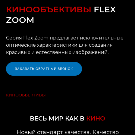
КИНООБЪЕКТИВЫ
FLEX
ZOOM
Серия Flex Zoom предлагает исключительные
оптические характеристики для создания
красивых и естественных изображений.
ЗАКАЗАТЬ ОБРАТНЫЙ ЗВОНОК
КИНООБЪЕКТИВЫ
FLEX ZOOM
ОБЗОР
ВЕСЬ МИР КАК В
КИНО
ПРЕИМУЩЕСТВА
Новый стандарт качества. Качество