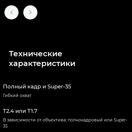
ПРЕДЫДУЩИЙ СЛАЙД
СЛЕДУЮЩИЙ СЛАЙД
Технические
характеристики
Полный кадр и Super-35
Гибкий охват
T2.4 или T1.7
В зависимости от объектива: полнокадровый или Super-
35