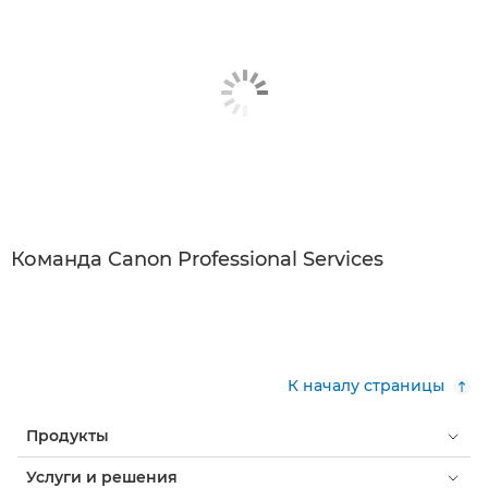
Команда Canon Professional Services
К началу страницы
Продукты
Услуги и решения