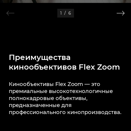
1
/
6
Преимущества
кинообъективов Flex Zoom
Кинообъективы Flex Zoom — это
премиальные высокотехнологичные
полнокадровые объективы,
предназначенные для
профессионального кинопроизводства.