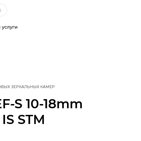
 услуги
ОВЫХ ЗЕРКАЛЬНЫХ КАМЕР
EF-S 10-18mm
6 IS STM