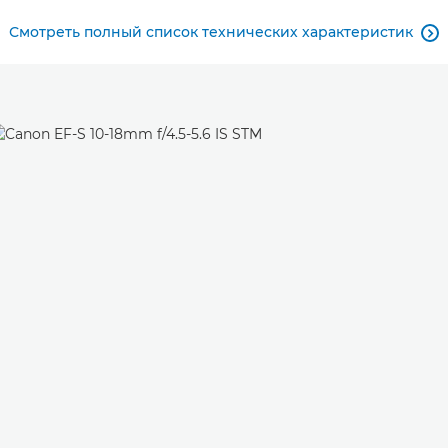
Смотреть полный список технических характеристик
