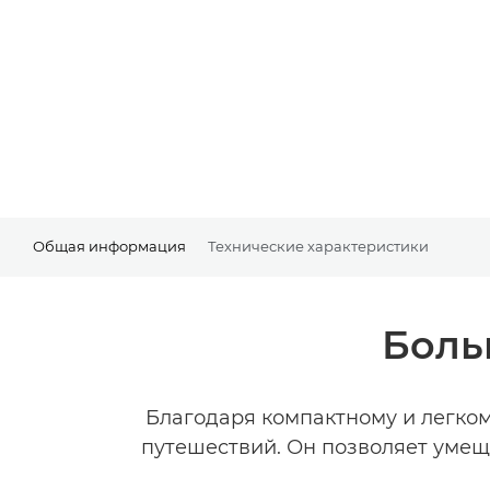
Общая информация
Технические характеристики
Боль
Благодаря компактному и легком
путешествий. Он позволяет умещ