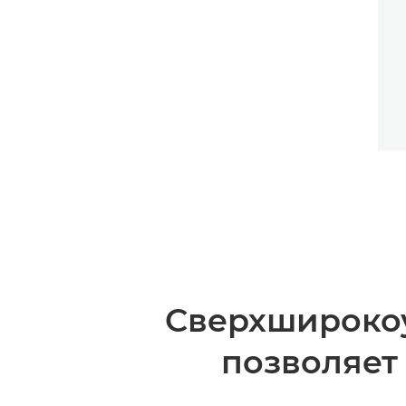
Сверхширокоу
позволяет