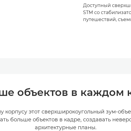
Доступный сверхш
STM со стабилизат
путешествий, съем
ше объектов в каждом 
у корпусу этот сверхширокоугольный зум-объе
ать больше объектов в кадре, создавать неве
архитектурные планы.