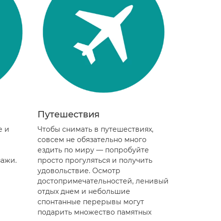
Путешествия
е и
Чтобы снимать в путешествиях,
е
совсем не обязательно много
ездить по миру — попробуйте
ажи.
просто прогуляться и получить
удовольствие. Осмотр
достопримечательностей, ленивый
отдых днем и небольшие
спонтанные перерывы могут
подарить множество памятных