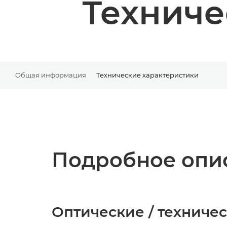
Техниче
Общая информация
Технические характеристики
Подробное опис
Оптические / техниче