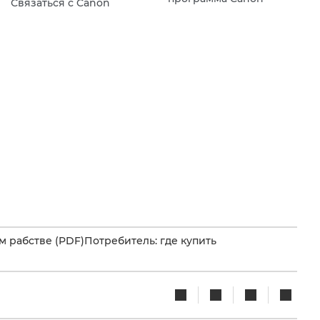
Связаться с Canon
 рабстве (PDF)
Потребитель: где купить