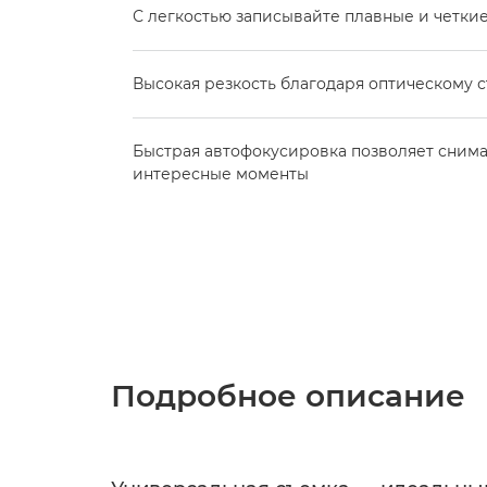
С легкостью записывайте плавные и четки
Высокая резкость благодаря оптическому 
Быстрая автофокусировка позволяет сним
интересные моменты
Подробное описание