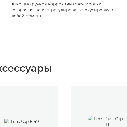
помощью ручной коррекции фокусировки,
которая позволяет регулировать фокусировку в
любой момент.
ксессуары