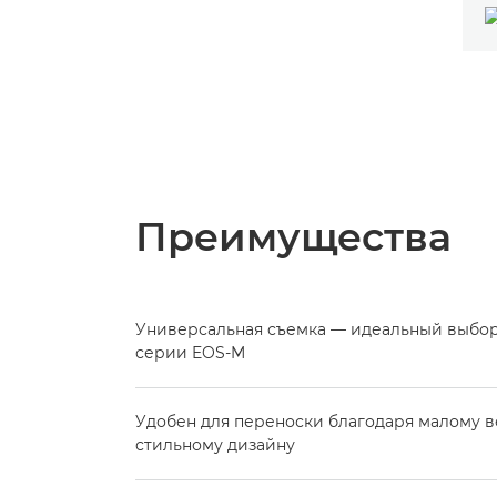
Преимущества
Универсальная съемка — идеальный выбор
серии EOS-M
Удобен для переноски благодаря малому в
стильному дизайну