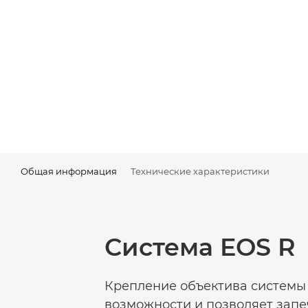
Общая информация
Технические характеристики
Система EOS R
Крепление объектива системы
возможности и позволяет запе