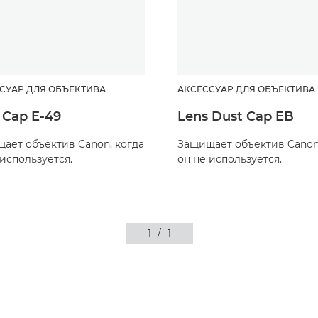
СУАР ДЛЯ ОБЪЕКТИВА
АКСЕССУАР ДЛЯ ОБЪЕКТИВА
 Cap E-49
Lens Dust Cap EB
ает объектив Canon, когда
Защищает объектив Canon
 используется.
он не используется.
1
/
1