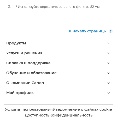
¹ Используйте держатель вставного фильтра 52 мм
К началу страницы
Продукты
Услуги и решения
Справка и поддержка
Обучение и образование
О компании Canon
Мой профиль
Условия использования
Уведомление о файлах cookie
Доступность
Конфиденциальность