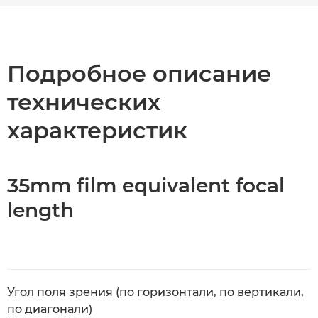
Общая информация
Технические характеристики
Подробное описание
технических
характеристик
35mm film equivalent focal
length
Угол поля зрения (по горизонтали, по вертикали,
по диагонали)