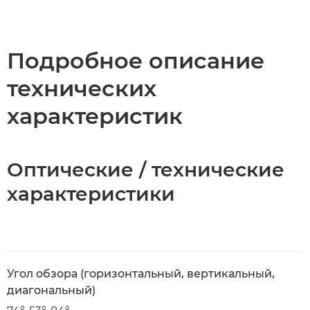
Общая информация
Технические характеристики
Подробное описание
технических
характеристик
Оптические / технические
характеристики
Угол обзора (горизонтальный, вертикальный,
диагональный)