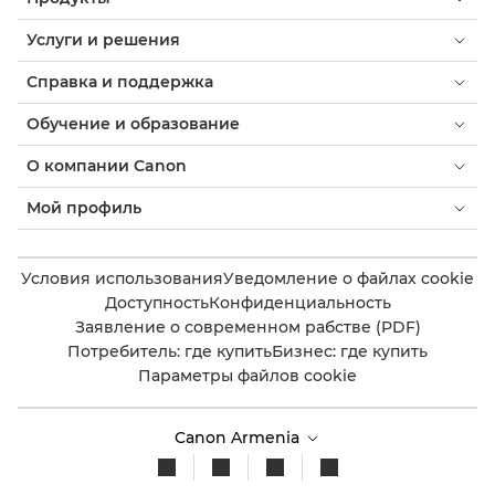
Услуги и решения
Справка и поддержка
Обучение и образование
О компании Canon
Мой профиль
Условия использования
Уведомление о файлах cookie
Доступность
Конфиденциальность
Заявление о современном рабстве (PDF)
Потребитель: где купить
Бизнес: где купить
Параметры файлов cookie
Canon Armenia