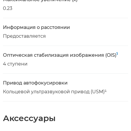
0.23
Информация о расстоянии
Предоставляется
1
Оптическая стабилизация изображения (OIS)
4 ступени
Привод автофокусировки
Кольцевой ультразвуковой привод (USM)¹
Аксессуары