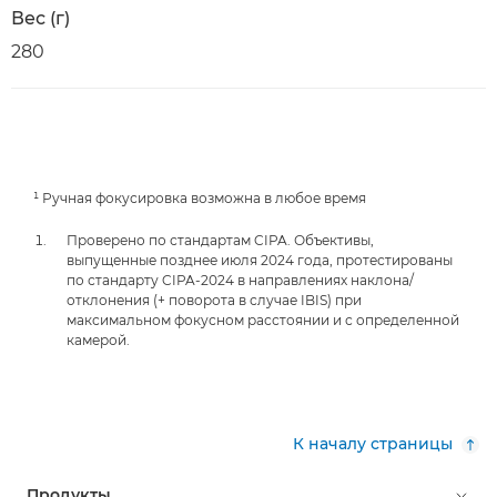
Вес (г)
280
¹ Ручная фокусировка возможна в любое время
Проверено по стандартам CIPA. Объективы,
выпущенные позднее июля 2024 года, протестированы
по стандарту CIPA-2024 в направлениях наклона/
отклонения (+ поворота в случае IBIS) при
максимальном фокусном расстоянии и с определенной
камерой.
К началу страницы
Продукты