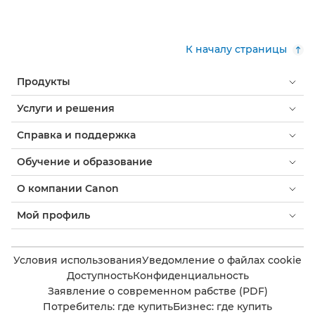
К началу страницы
Продукты
Услуги и решения
Справка и поддержка
Обучение и образование
О компании Canon
Мой профиль
Условия использования
Уведомление о файлах cookie
Доступность
Конфиденциальность
Заявление о современном рабстве (PDF)
Потребитель: где купить
Бизнес: где купить