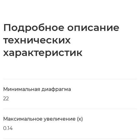
Общая информация
Технические характеристики
Подробное описание
технических
характеристик
Минимальная диафрагма
22
Максимальное увеличение (x)
0.14