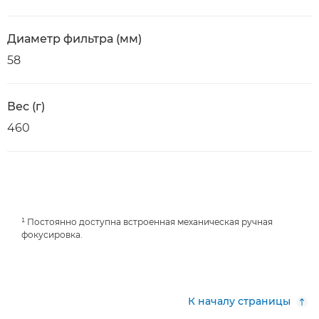
Диаметр фильтра (мм)
58
Вес (г)
460
¹ Постоянно доступна встроенная механическая ручная
фокусировка.
К началу страницы