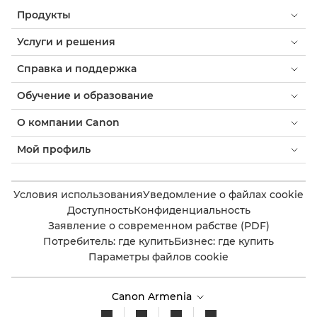
Продукты
Услуги и решения
Справка и поддержка
Обучение и образование
О компании Canon
Мой профиль
Условия использования
Уведомление о файлах cookie
Доступность
Конфиденциальность
Заявление о современном рабстве (PDF)
Потребитель: где купить
Бизнес: где купить
Параметры файлов cookie
Canon Armenia