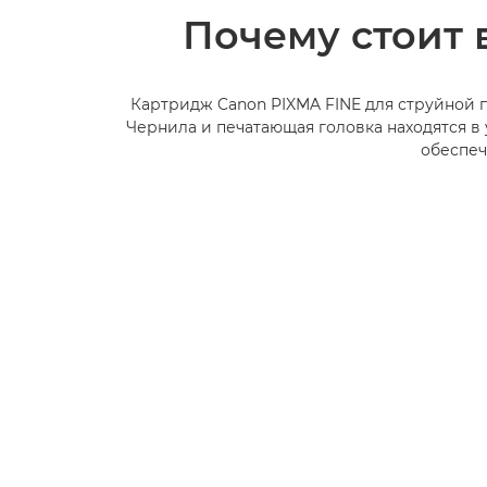
Почему стоит 
Картридж Canon PIXMA FINE для струйной п
Чернила и печатающая головка находятся в
обеспеч