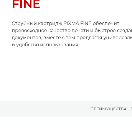
FINE
Струйный картридж PIXMA FINE обеспечит
превосходное качество печати и быстрое созд
документов, вместе с тем предлагая универсал
и удобство использования.
ПРЕИМУЩЕСТВА ЧЕ