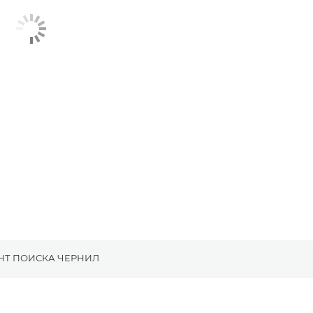
НТ ПОИСКА ЧЕРНИЛ