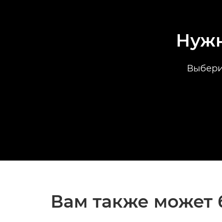
Нужн
Выбери
Вам также может 