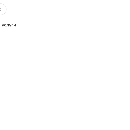
 услуги