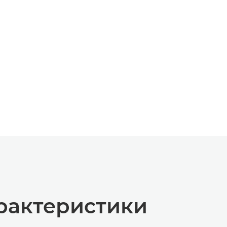
рактеристики