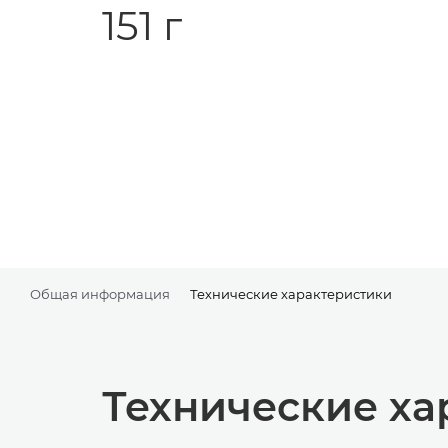
151 г
Общая информация
Технические характеристики
Технические ха