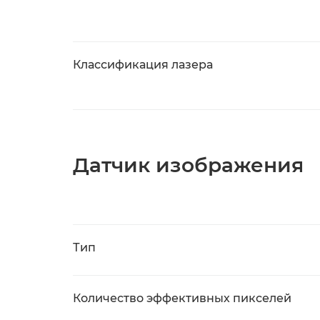
Классификация лазера
Датчик изображения
Тип
Количество эффективных пикселей