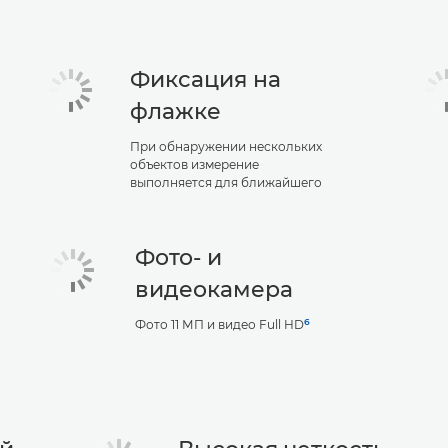
Фиксация на
флажке
При обнаружении нескольких
объектов измерение
выполняется для ближайшего
Фото- и
видеокамера
6
Фото 11 МП и видео Full HD