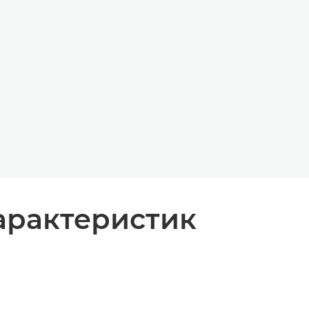
арактеристик