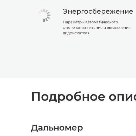
Энергосбережение
Параметры автоматического
отключения питания и выключения
видоискателя
Подробное опис
Дальномер