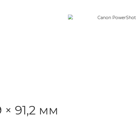
 × 91,2 мм