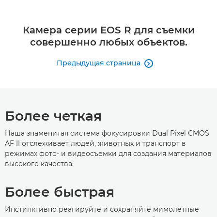
Камера серии EOS R для съемки
совершенно любых объектов.
Предыдущая страница

Более четкая
Наша знаменитая система фокусировки Dual Pixel CMOS
AF II отслеживает людей, животных и транспорт в
режимах фото- и видеосъемки для создания материалов
высокого качества.
Более быстрая
Инстинктивно реагируйте и сохраняйте мимолетные