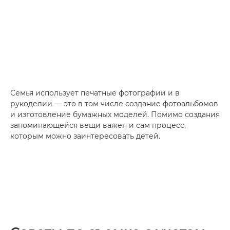
Семья использует печатные фотографии и в
рукоделии — это в том числе создание фотоальбомов
и изготовление бумажных моделей. Помимо создания
запоминающейся вещи важен и сам процесс,
которым можно заинтересовать детей.