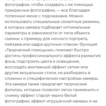
фотографом, чтобы создавать с ее помощью
прекрасные фотографии, — все благодаря
полезным меню с подсказками. Можно
использовать специальные сюжетные режимы,
в которых камера подбирает оптимальные
параметры в зависимости от типа объекта
съемки, к примеру для ночного портрета,
пейзажа или кадра крупным планом. Функция
«Творческий помощник» поможет быстро
достичь профессионального эффекта размытия
фона, подстроить цвета и освещение,
воссоздать винтажный эффект сепии или
другие визуальные стили, не разбираясь в
сложных и специфических настройках камеры.
Эта камера также предлагает творческие
фильтры, которые позволят легко применить к
снимку эффект старой черно-белой
фотографии, эффект игрушечной камеры и не