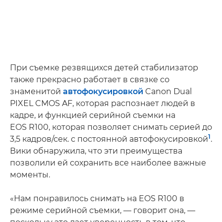
При съемке резвящихся детей стабилизатор
также прекрасно работает в связке со
знаменитой
автофокусировкой
Canon Dual
PIXEL CMOS AF, которая распознает людей в
кадре, и функцией серийной съемки на
EOS R100, которая позволяет снимать серией до
1
3,5 кадров/сек. с постоянной автофокусировкой
.
Вики обнаружила, что эти преимущества
позволили ей сохранить все наиболее важные
моменты.
«Нам понравилось снимать на EOS R100 в
режиме серийной съемки, — говорит она, —