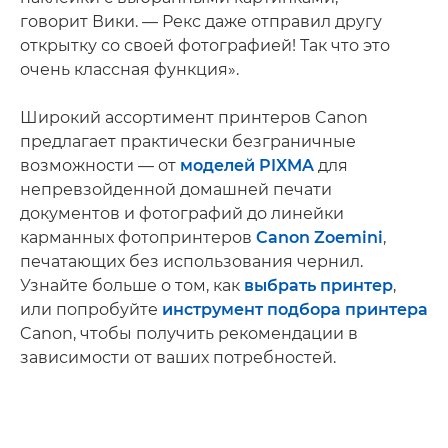
говорит Вики. — Рекс даже отправил другу
открытку со своей фотографией! Так что это
очень классная функция».
Широкий ассортимент принтеров Canon
предлагает практически безграничные
возможности — от
моделей PIXMA
для
непревзойденной домашней печати
документов и фотографий до линейки
карманных фотопринтеров
Canon Zoemini
,
печатающих без использования чернил.
Узнайте больше о том, как
выбрать принтер
,
или попробуйте
инструмент подбора принтера
Canon, чтобы получить рекомендации в
зависимости от ваших потребностей.