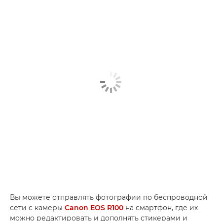
Вы можете отправлять фотографии по беспроводной
сети с камеры
Canon EOS R100
на смартфон, где их
можно редактировать и дополнять стикерами и