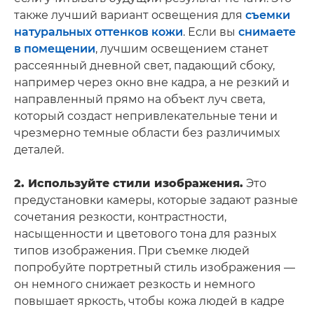
также лучший вариант освещения для
съемки
натуральных оттенков кожи
. Если вы
снимаете
в помещении
, лучшим освещением станет
рассеянный дневной свет, падающий сбоку,
например через окно вне кадра, а не резкий и
направленный прямо на объект луч света,
который создаст непривлекательные тени и
чрезмерно темные области без различимых
деталей.
2. Используйте стили изображения.
Это
предустановки камеры, которые задают разные
сочетания резкости, контрастности,
насыщенности и цветового тона для разных
типов изображения. При съемке людей
попробуйте портретный стиль изображения —
он немного снижает резкость и немного
повышает яркость, чтобы кожа людей в кадре