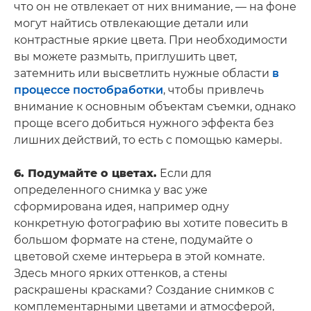
что он не отвлекает от них внимание, — на фоне
могут найтись отвлекающие детали или
контрастные яркие цвета. При необходимости
вы можете размыть, приглушить цвет,
затемнить или высветлить нужные области
в
процессе постобработки
, чтобы привлечь
внимание к основным объектам съемки, однако
проще всего добиться нужного эффекта без
лишних действий, то есть с помощью камеры.
6. Подумайте о цветах.
Если для
определенного снимка у вас уже
сформирована идея, например одну
конкретную фотографию вы хотите повесить в
большом формате на стене, подумайте о
цветовой схеме интерьера в этой комнате.
Здесь много ярких оттенков, а стены
раскрашены красками? Создание снимков с
комплементарными цветами и атмосферой,