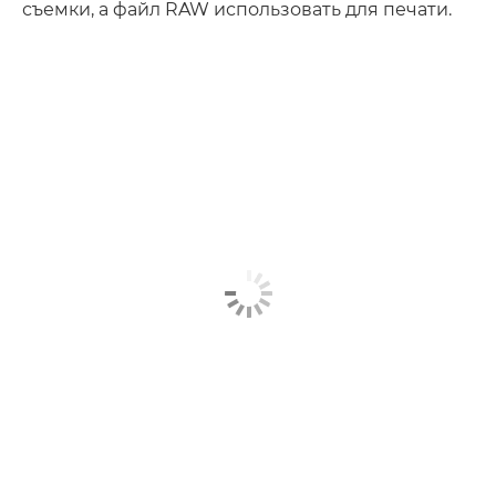
съемки, а файл RAW использовать для печати.