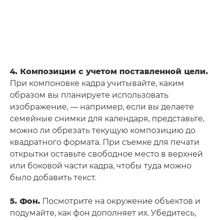
4. Композиции с учетом поставленной цели.
При компоновке кадра учитывайте, каким
образом вы планируете использовать
изображение, — например, если вы делаете
семейные снимки для календаря, представьте,
можно ли обрезать текущую композицию до
квадратного формата. При съемке для печати
открытки оставьте свободное место в верхней
или боковой части кадра, чтобы туда можно
было добавить текст.
5. Фон.
Посмотрите на окружение объектов и
подумайте, как фон дополняет их. Убедитесь,