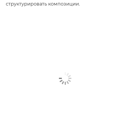
структурировать композиции.