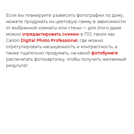
Если вы планируете развесить фотографии по дому,
можете продумать их цветовую гамму в зависимости
от выбранной комнаты или стены — для этого даже
можно
отредактировать снимок
в ПО, таком как
Canon
Digital Photo Professional
, где можно
отрегулировать насыщенность и контрастность, а
также тщательно продумать, на какой
фотобумаге
распечатать фотокарточку, чтобы получить желаемый
результат.