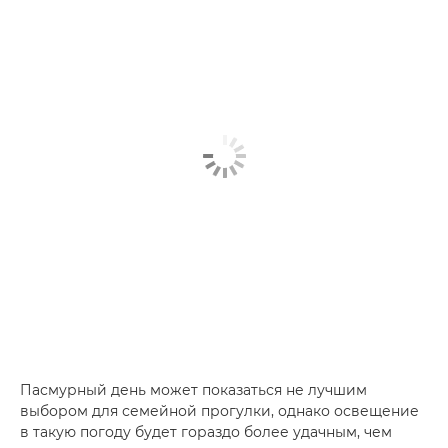
Пасмурный день может показаться не лучшим
выбором для семейной прогулки, однако освещение
в такую погоду будет гораздо более удачным, чем