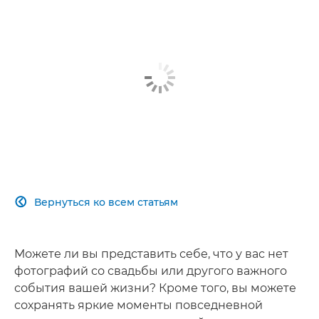
Вернуться ко всем статьям

Можете ли вы представить себе, что у вас нет
фотографий со свадьбы или другого важного
события вашей жизни? Кроме того, вы можете
сохранять яркие моменты повседневной