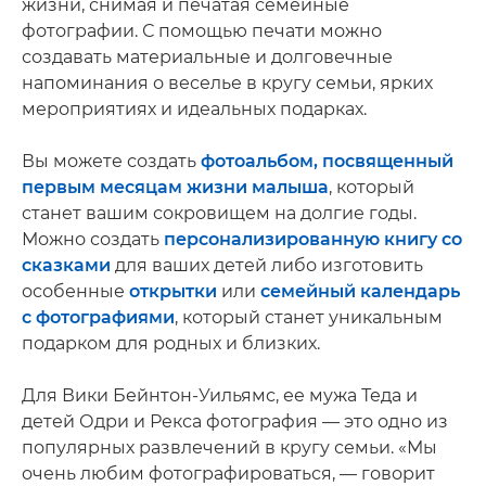
жизни, снимая и печатая семейные
фотографии. С помощью печати можно
создавать материальные и долговечные
напоминания о веселье в кругу семьи, ярких
мероприятиях и идеальных подарках.
Вы можете создать
фотоальбом, посвященный
первым месяцам жизни малыша
, который
станет вашим сокровищем на долгие годы.
Можно создать
персонализированную книгу со
сказками
для ваших детей либо изготовить
особенные
открытки
или
семейный календарь
с фотографиями
, который станет уникальным
подарком для родных и близких.
Для Вики Бейнтон-Уильямс, ее мужа Теда и
детей Одри и Рекса фотография — это одно из
популярных развлечений в кругу семьи. «Мы
очень любим фотографироваться, — говорит