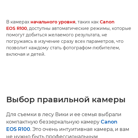
В камерах
начального уровня
, таких как
Canon
EOS R100
, доступны автоматические режимы, которые
помогут добиться желаемого результата, не
погружаясь в изучение сразу всех параметров, что
позволит каждому стать фотографом-любителем,
включая и детей.
Выбор правильной камеры
Для съемки в лесу Вики и ее семья выбрали
компактную беззеркальную камеру
Canon
EOS R100
. Это очень интуитивная камера, и вам
не нужно быть профессиональным