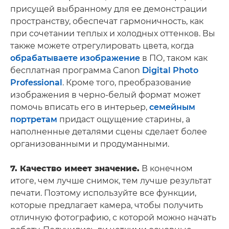
присущей выбранному для ее демонстрации
пространству, обеспечат гармоничность, как
при сочетании теплых и холодных оттенков. Вы
также можете отрегулировать цвета, когда
обрабатываете изображение
в ПО, таком как
бесплатная программа Canon
Digital Photo
Professional
. Кроме того, преобразование
изображения в черно-белый формат может
помочь вписать его в интерьер,
семейным
портретам
придаст ощущение старины, а
наполненные деталями сцены сделает более
организованными и продуманными.
7. Качество имеет значение.
В конечном
итоге, чем лучше снимок, тем лучше результат
печати. Поэтому используйте все функции,
которые предлагает камера, чтобы получить
отличную фотографию, с которой можно начать