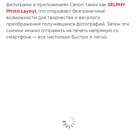
фильтрами в приложениях Canon, таких как
SELPHY
Photo Layout
, что открывает безграничные
возможности для творчества и веселого
преображения получившихся фотографий. Затем эти
снимки можно отправить на печать напрямую со
смартфона — все настолько быстро и легко.