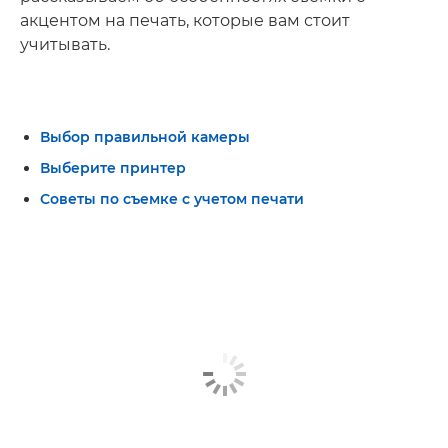
акцентом на печать, которые вам стоит
учитывать.
Выбор правильной камеры
Выберите принтер
Советы по съемке с учетом печати