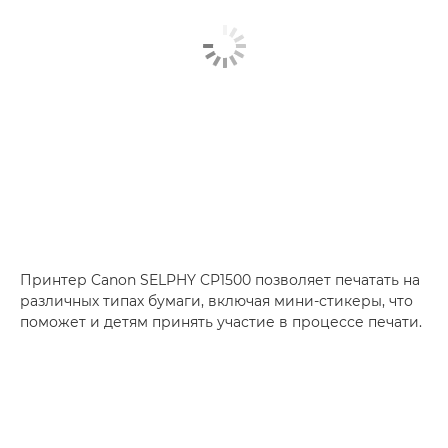
Принтер Canon SELPHY CP1500 позволяет печатать на
различных типах бумаги, включая мини-стикеры, что
поможет и детям принять участие в процессе печати.