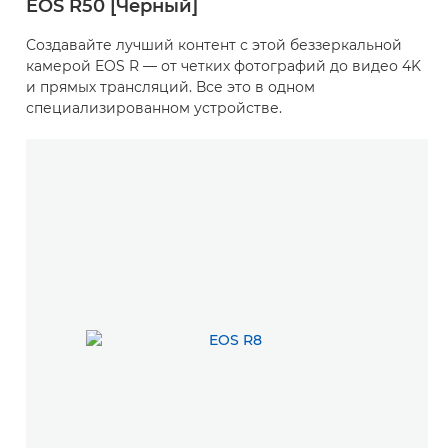
EOS R50 [Черный]
Создавайте лучший контент с этой беззеркальной
камерой EOS R — от четких фотографий до видео 4K
и прямых трансляций. Все это в одном
специализированном устройстве.