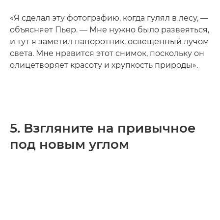
«Я сделал эту фотографию, когда гулял в лесу, —
объясняет Пьер. — Мне нужно было развеяться,
и тут я заметил папоротник, освещенный лучом
света. Мне нравится этот снимок, поскольку он
олицетворяет красоту и хрупкость природы».
5. Взгляните на привычное
под новым углом