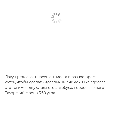
Лаку предлагает посещать места в разное время
суток, чтобы сделать идеальный снимок. Она сделала
этот снимок двухэтажного автобуса, пересекающего
Тауэрский мост в 5:30 утра.