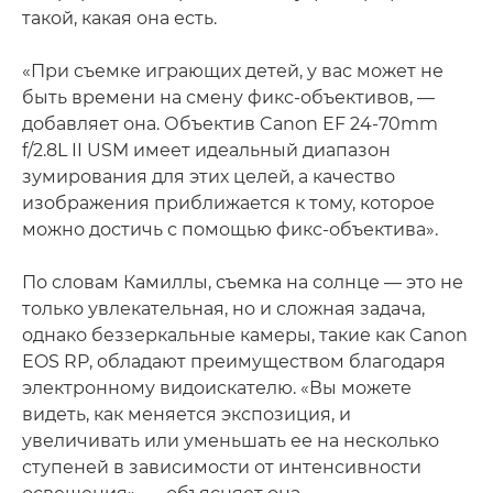
такой, какая она есть.
«При съемке играющих детей, у вас может не
быть времени на смену фикс-объективов, —
добавляет она. Объектив Canon EF 24-70mm
f/2.8L II USM имеет идеальный диапазон
зумирования для этих целей, а качество
изображения приближается к тому, которое
можно достичь с помощью фикс-объектива».
По словам Камиллы, съемка на солнце — это не
только увлекательная, но и сложная задача,
однако беззеркальные камеры, такие как Canon
EOS RP, обладают преимуществом благодаря
электронному видоискателю. «Вы можете
видеть, как меняется экспозиция, и
увеличивать или уменьшать ее на несколько
ступеней в зависимости от интенсивности