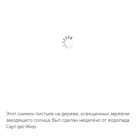
Этот снимок листьев на дереве, освещенных заревом
заходящего солнца, был сделан недалеко от водопада
Саут-дю-Жир.