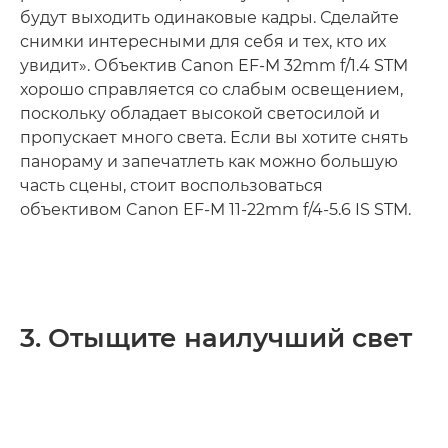
будут выходить одинаковые кадры. Сделайте
снимки интересными для себя и тех, кто их
увидит». Объектив Canon EF-M 32mm f/1.4 STM
хорошо справляется со слабым освещением,
поскольку обладает высокой светосилой и
пропускает много света. Если вы хотите снять
панораму и запечатлеть как можно большую
часть сцены, стоит воспользоваться
объективом Canon EF-M 11-22mm f/4-5.6 IS STM.
3. Отыщите наилучший свет