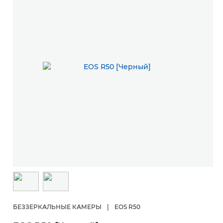
БЕЗЗЕРКАЛЬНЫЕ КАМЕРЫ
|
EOS R50