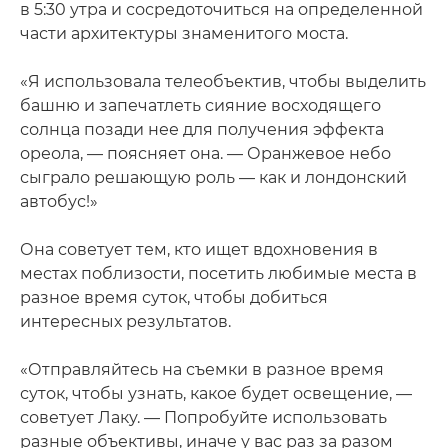
в 5:30 утра и сосредоточиться на определенной
части архитектуры знаменитого моста.
«Я использовала телеобъектив, чтобы выделить
башню и запечатлеть сияние восходящего
солнца позади нее для получения эффекта
ореола, — поясняет она. — Оранжевое небо
сыграло решающую роль — как и лондонский
автобус!»
Она советует тем, кто ищет вдохновения в
местах поблизости, посетить любимые места в
разное время суток, чтобы добиться
интересных результатов.
«Отправляйтесь на съемки в разное время
суток, чтобы узнать, какое будет освещение, —
советует Лаку. — Попробуйте использовать
разные объективы, иначе у вас раз за разом