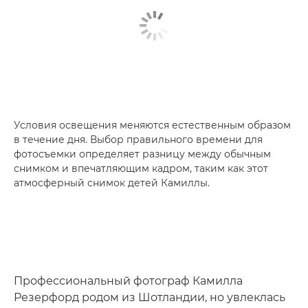
Условия освещения меняются естественным образом
в течение дня. Выбор правильного времени для
фотосъемки определяет разницу между обычным
снимком и впечатляющим кадром, таким как этот
атмосферный снимок детей Камиллы.
Профессиональный фотограф Камилла
Резерфорд родом из Шотландии, но увлеклась