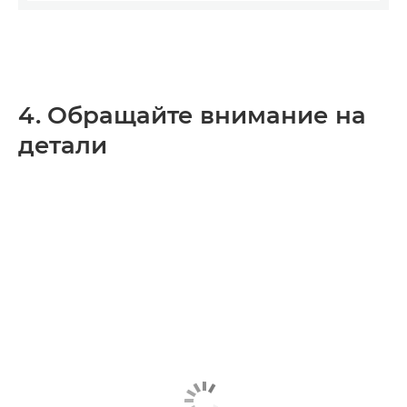
4. Обращайте внимание на
детали