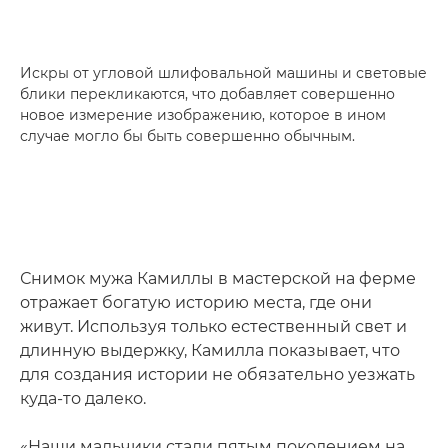
Искры от угловой шлифовальной машины и световые
блики перекликаются, что добавляет совершенно
новое измерение изображению, которое в ином
случае могло бы быть совершенно обычным.
Снимок мужа Камиллы в мастерской на ферме
отражает богатую историю места, где они
живут. Используя только естественный свет и
длинную выдержку, Камилла показывает, что
для создания истории не обязательно уезжать
куда-то далеко.
«Наши мальчики стали пятым поколением на