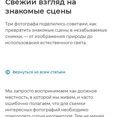
Свежий взгляд на
знакомые сцены
Три фотографа поделились советами, как
превратить знакомые сцены в незабываемые
снимки, — от изображения природы до
использования естественного света.
Вернуться ко всем статьям

Мы запросто воспринимаем как должное
местность, в которой мы живем, и часто
ошибочно полагаем, что для съемки
интересных фотографий необходимо
преодолеть сотни километров. Тем не менее,