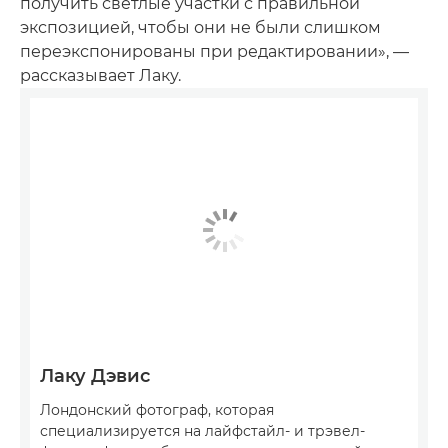
получить светлые участки с правильной
экспозицией, чтобы они не были слишком
переэкспонированы при редактировании», —
рассказывает Лаку.
Лаку Дэвис
Лондонский фотограф, которая
специализируется на лайфстайл- и трэвел-