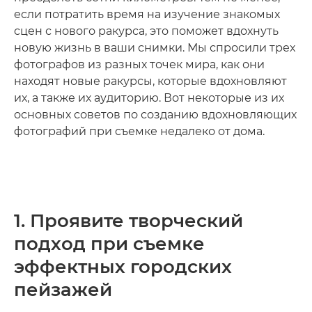
если потратить время на изучение знакомых
сцен с нового ракурса, это поможет вдохнуть
новую жизнь в ваши снимки. Мы спросили трех
фотографов из разных точек мира, как они
находят новые ракурсы, которые вдохновляют
их, а также их аудиторию. Вот некоторые из их
основных советов по созданию вдохновляющих
фотографий при съемке недалеко от дома.
1. Проявите творческий
подход при съемке
эффектных городских
пейзажей