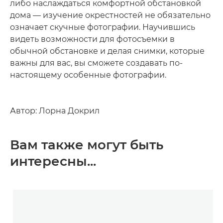
либо наслаждаться комфортной обстановкой
дома — изучение окрестностей не обязательно
означает скучные фотографии. Научившись
видеть возможности для фотосъемки в
обычной обстановке и делая снимки, которые
важны для вас, вы сможете создавать по-
настоящему особенные фотографии.
Автор: Лорна Докрил
Вам также могут быть
интересны...