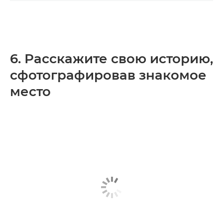
6. Расскажите свою историю,
сфотографировав знакомое
место