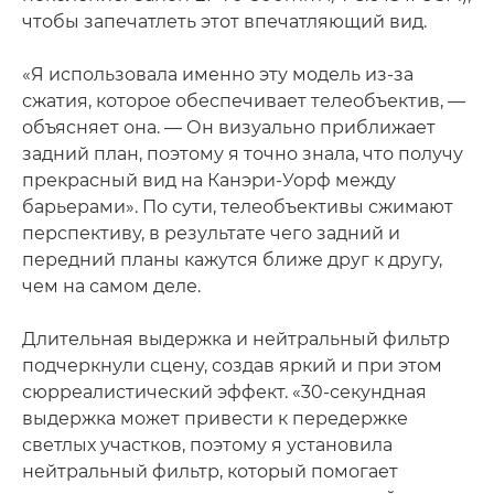
чтобы запечатлеть этот впечатляющий вид.
«Я использовала именно эту модель из-за
сжатия, которое обеспечивает телеобъектив, —
объясняет она. — Он визуально приближает
задний план, поэтому я точно знала, что получу
прекрасный вид на Канэри-Уорф между
барьерами». По сути, телеобъективы сжимают
перспективу, в результате чего задний и
передний планы кажутся ближе друг к другу,
чем на самом деле.
Длительная выдержка и нейтральный фильтр
подчеркнули сцену, создав яркий и при этом
сюрреалистический эффект. «30-секундная
выдержка может привести к передержке
светлых участков, поэтому я установила
нейтральный фильтр, который помогает