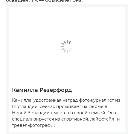
освещения», — объясняет она.
Камилла Резерфорд
Камилла, удостоенная наград фотожурналист из
Шотландии, сейчас проживает на ферме в
Новой Зеландии вместе со своей семьей. Она
специализируется на спортивной, лайфстайл- и
тревэл-фотографии.