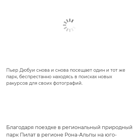
Пьер Дюбуи снова и снова посещает один и тот же
парк, беспрестанно находясь в поисках новых
ракурсов для своих фотографий.
Благодаря поездке в региональный природный
парк Пилат в регионе Рона-Альпы на юго-