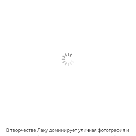
В творчестве Лаку доминирует уличная фотография и