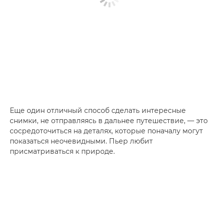
Еще один отличный способ сделать интересные
снимки, не отправляясь в дальнее путешествие, — это
сосредоточиться на деталях, которые поначалу могут
показаться неочевидными. Пьер любит
присматриваться к природе.