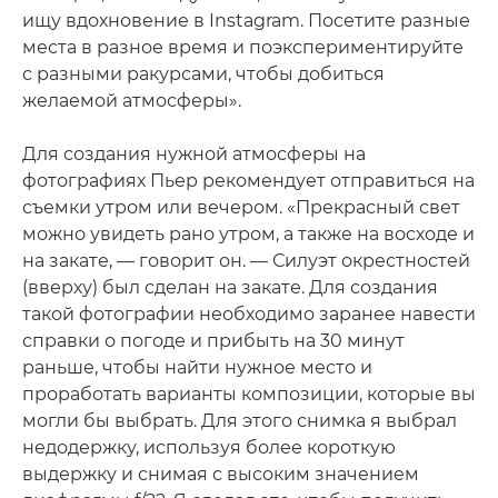
ищу вдохновение в Instagram. Посетите разные
места в разное время и поэкспериментируйте
с разными ракурсами, чтобы добиться
желаемой атмосферы».
Для создания нужной атмосферы на
фотографиях Пьер рекомендует отправиться на
съемки утром или вечером. «Прекрасный свет
можно увидеть рано утром, а также на восходе и
на закате, — говорит он. — Силуэт окрестностей
(вверху) был сделан на закате. Для создания
такой фотографии необходимо заранее навести
справки о погоде и прибыть на 30 минут
раньше, чтобы найти нужное место и
проработать варианты композиции, которые вы
могли бы выбрать. Для этого снимка я выбрал
недодержку, используя более короткую
выдержку и снимая с высоким значением