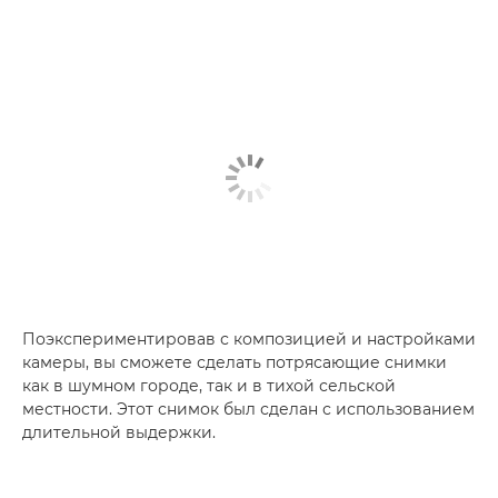
Поэкспериментировав с композицией и настройками
камеры, вы сможете сделать потрясающие снимки
как в шумном городе, так и в тихой сельской
местности. Этот снимок был сделан с использованием
длительной выдержки.