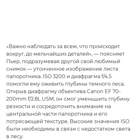
«Важно наблюдать за всем, что происходит
вокруг, до мельчайших деталей», — поясняет
Пьер, подразумевая другой свой любимый
снимок — утонченное изображение листа
папоротника. ISO 3200 и диафрагма f/4.5
помогли ему оживить глубины темного леса.
Открыв диафрагму объектива Canon EF 70-
200mm f/2.8L USM, он смог уменьшить глубину
резкости и сосредоточить внимание на
центральной части папоротника и его
потрясающей текстуре. Высокие значения ISO
были необходимы в связи с недостатком света
в лесу.