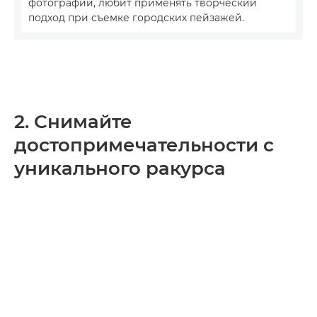
фотографии, любит применять творческий
подход при съемке городских пейзажей.
2. Снимайте
достопримечательности с
уникального ракурса