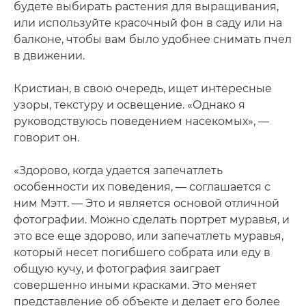
будете выбирать растения для выращивания,
или используйте красочный фон в саду или на
балконе, чтобы вам было удобнее снимать пчел
в движении.
Кристиан, в свою очередь, ищет интересные
узоры, текстуру и освещение. «Однако я
руководствуюсь поведением насекомых», —
говорит он.
«Здорово, когда удается запечатлеть
особенности их поведения, — соглашается с
ним Мэтт. — Это и является основой отличной
фотографии. Можно сделать портрет муравья, и
это все еще здорово, или запечатлеть муравья,
который несет погибшего собрата или еду в
общую кучу, и фотография заиграет
совершенно иными красками. Это меняет
представление об объекте и делает его более