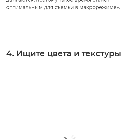
оптимальным для съемки в макрорежиме».
4. Ищите цвета и текстуры