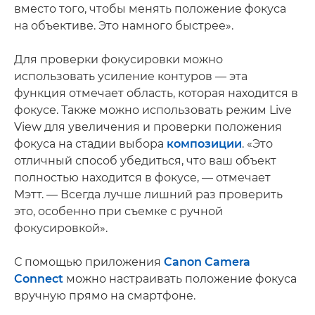
вместо того, чтобы менять положение фокуса
на объективе. Это намного быстрее».
Для проверки фокусировки можно
использовать усиление контуров — эта
функция отмечает область, которая находится в
фокусе. Также можно использовать режим Live
View для увеличения и проверки положения
фокуса на стадии выбора
композиции
. «Это
отличный способ убедиться, что ваш объект
полностью находится в фокусе, — отмечает
Мэтт. — Всегда лучше лишний раз проверить
это, особенно при съемке с ручной
фокусировкой».
С помощью приложения
Canon Camera
Connect
можно настраивать положение фокуса
вручную прямо на смартфоне.