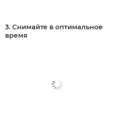
3. Снимайте в оптимальное
время