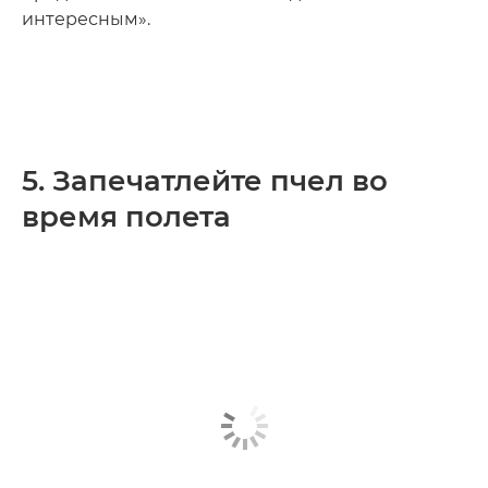
интересным».
5. Запечатлейте пчел во
время полета