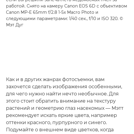
работой. Снято на камеру Canon EOS 6D с объективом
Canon MP-E 65mm f/2.8 1-5x Macro Photo и
следующими параметрами: 1/40 сек., f/10 и ISO 320. ©
Мэт Дуг
Как и в других жанрах фотосъемки, вам
захочется сделать изображения особенными,
для чего нужно найти нечто необычное. Для
этого стоит обратить внимание на текстуру
растений и геометрию глаз насекомых — Мэтт
рекомендует искать яркие цвета, например
оттенки красного, пурпурного и синего.
Подумайте о внешнем виде цветков, когда