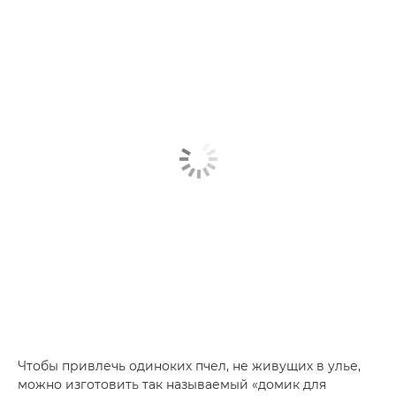
Чтобы привлечь одиноких пчел, не живущих в улье,
можно изготовить так называемый «домик для