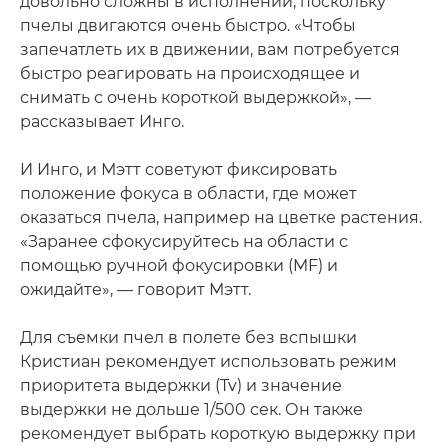
довольно сложны в исполнении, поскольку
пчелы двигаются очень быстро. «Чтобы
запечатлеть их в движении, вам потребуется
быстро реагировать на происходящее и
снимать с очень короткой выдержкой», —
рассказывает Инго.
И Инго, и Мэтт советуют фиксировать
положение фокуса в области, где может
оказаться пчела, например на цветке растения.
«Заранее сфокусируйтесь на области с
помощью ручной фокусировки (MF) и
ожидайте», — говорит Мэтт.
Для съемки пчел в полете без вспышки
Кристиан рекомендует использовать режим
приоритета выдержки (Tv) и значение
выдержки не дольше 1/500 сек. Он также
рекомендует выбрать короткую выдержку при