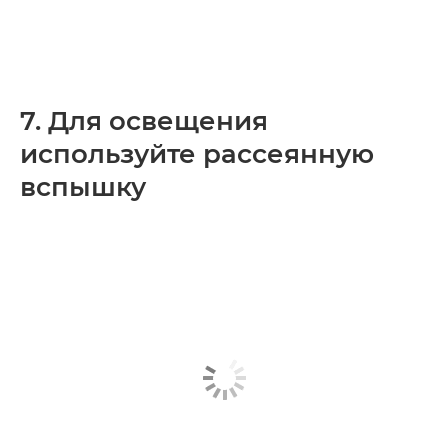
7. Для освещения
используйте рассеянную
вспышку