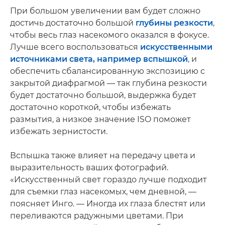
При большом увеличении вам будет сложно
достичь достаточно большой
глубины резкости
,
чтобы весь глаз насекомого оказался в фокусе.
Лучше всего воспользоваться
искусственными
источниками света, например вспышкой
, и
обеспечить сбалансированную экспозицию с
закрытой диафрагмой — так глубина резкости
будет достаточно большой, выдержка будет
достаточно короткой, чтобы избежать
размытия, а низкое значение ISO поможет
избежать зернистости.
Вспышка также влияет на передачу цвета и
выразительность ваших фотографий.
«Искусственный свет гораздо лучше подходит
для съемки глаз насекомых, чем дневной, —
поясняет Инго. — Иногда их глаза блестят или
переливаются радужными цветами. При