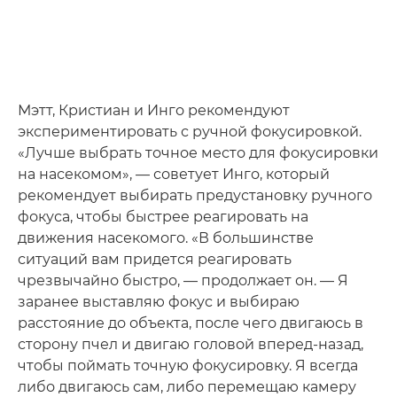
Мэтт, Кристиан и Инго рекомендуют
экспериментировать с ручной фокусировкой.
«Лучше выбрать точное место для фокусировки
на насекомом», — советует Инго, который
рекомендует выбирать предустановку ручного
фокуса, чтобы быстрее реагировать на
движения насекомого. «В большинстве
ситуаций вам придется реагировать
чрезвычайно быстро, — продолжает он. — Я
заранее выставляю фокус и выбираю
расстояние до объекта, после чего двигаюсь в
сторону пчел и двигаю головой вперед-назад,
чтобы поймать точную фокусировку. Я всегда
либо двигаюсь сам, либо перемещаю камеру