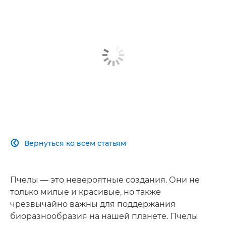
Вернуться ко всем статьям

Пчелы — это невероятные создания. Они не
только милые и красивые, но также
чрезвычайно важны для поддержания
биоразнообразия на нашей планете. Пчелы