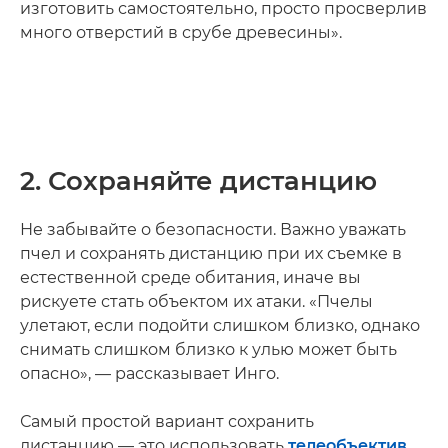
изготовить самостоятельно, просто просверлив
много отверстий в срубе древесины».
2. Сохраняйте дистанцию
Не забывайте о безопасности. Важно уважать
пчел и сохранять дистанцию при их съемке в
естественной среде обитания, иначе вы
рискуете стать объектом их атаки. «Пчелы
улетают, если подойти слишком близко, однако
снимать слишком близко к улью может быть
опасно», — рассказывает Инго.
Самый простой вариант сохранить
дистанцию — это использовать
телеобъектив
.