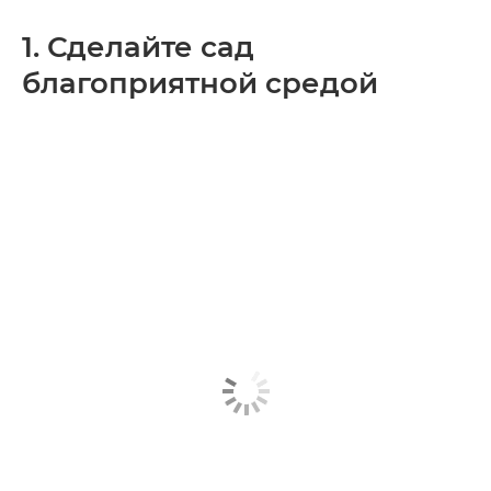
1. Сделайте сад
благоприятной средой