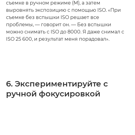
съемке в ручном режиме (M), а затем
выровнять экспозицию с помощью ISO. «При
съемке без вспышки ISO решает все
проблемы, — говорит он. — Без вспышки
можно снимать с ISO до 8000. Я даже снимал с
ISO 25 600, и результат меня порадовал».
6. Экспериментируйте с
ручной фокусировкой