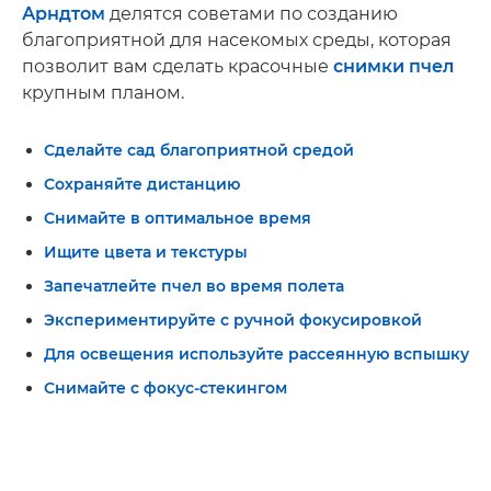
Арндтом
делятся советами по созданию
благоприятной для насекомых среды, которая
позволит вам сделать красочные
снимки пчел
крупным планом.
Сделайте сад благоприятной средой
Сохраняйте дистанцию
Снимайте в оптимальное время
Ищите цвета и текстуры
Запечатлейте пчел во время полета
Экспериментируйте с ручной фокусировкой
Для освещения используйте рассеянную вспышку
Снимайте с фокус-стекингом