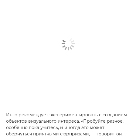
Инго рекомендует экспериментировать с созданием
объектов визуального интереса. «Пробуйте разное,
особенно пока учитесь, и иногда это может
обернуться приятными сюрпризами, — говорит он. —