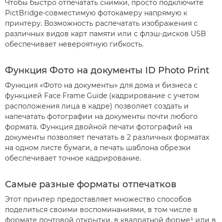
Чтобы быстро отпечатать снимки, просто подключите
PictBridge-совместимую фотокамеру напрямую к
принтеру. Возможность распечатать изображения с
различных видов карт памяти или с флэш-дисков USB
обеспечивает невероятную гибкость.
Функция Фото на документы ID Photo Print
Функция «Фото на документы» для дома и бизнеса с
функцией Face Frame Guide (кадрирование с учетом
расположения лица в кадре) позволяет создать и
напечатать фотографии на документы почти любого
формата. Функция двойной печати фотографий на
документы позволяет печатать в 2 различных форматах
на одном листе бумаги, а печать шаблона обрезки
обеспечивает точное кадрирование.
Самые разные форматы отпечатков
Этот принтер предоставляет множество способов
поделиться своими воспоминаниями, в том числе в
формате почтовой открытки, в квадратной форме¹ или в