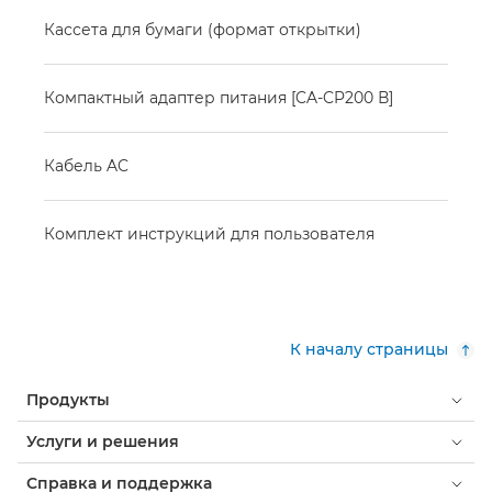
Кассета для бумаги (формат открытки)
Компактный адаптер питания [CA-CP200 В]
Кабель AC
Комплект инструкций для пользователя
К началу страницы
Продукты
Услуги и решения
Справка и поддержка