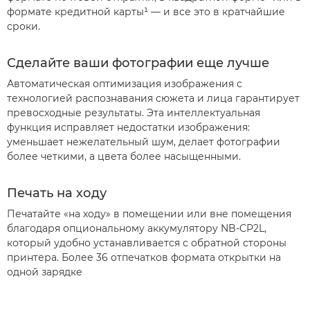
формате кредитной карты¹ — и все это в кратчайшие
сроки.
Сделайте ваши фотографии еще лучше
Автоматическая оптимизация изображения с
технологией распознавания сюжета и лица гарантирует
превосходные результаты. Эта интеллектуальная
функция исправляет недостатки изображения:
уменьшает нежелательный шум, делает фотографии
более четкими, а цвета более насыщенными.
Печать на ходу
Печатайте «на ходу» в помещении или вне помещения
благодаря опциональному аккумулятору NB-CP2L,
который удобно устанавливается с обратной стороны
принтера. Более 36 отпечатков формата открытки на
одной зарядке