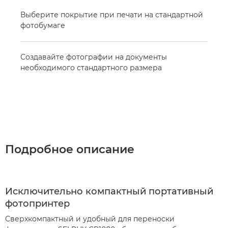
Выберите покрытие при печати на стандартной
фотобумаге
Создавайте фотографии на документы
необходимого стандартного размера
Подробное описание
Исключительно компактный портативный
фотопринтер
Сверхкомпактный и удобный для переноски