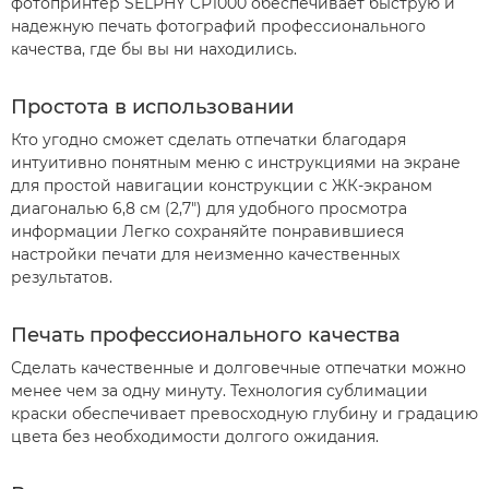
фотопринтер SELPHY CP1000 обеспечивает быструю и
надежную печать фотографий профессионального
качества, где бы вы ни находились.
Простота в использовании
Кто угодно сможет сделать отпечатки благодаря
интуитивно понятным меню с инструкциями на экране
для простой навигации конструкции с ЖК-экраном
диагональю 6,8 см (2,7") для удобного просмотра
информации Легко сохраняйте понравившиеся
настройки печати для неизменно качественных
результатов.
Печать профессионального качества
Сделать качественные и долговечные отпечатки можно
менее чем за одну минуту. Технология сублимации
краски обеспечивает превосходную глубину и градацию
цвета без необходимости долгого ожидания.