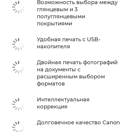
Возможность выбора между
глянцевым и 3
полуглянцевыми
покрытиями
Удобная печать с USB-
накопителя
Двойная печать фотографий
на документы с
расширенным выбором
форматов
Интеллектуальная
коррекция
Долговечное качество Canon