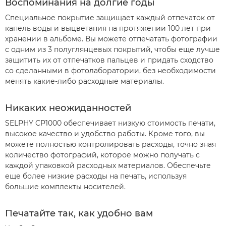
Воспоминания на долгие годы
Специальное покрытие защищает каждый отпечаток от
капель воды и выцветания на протяжении 100 лет при
хранении в альбоме. Вы можете отпечатать фотографии
с одним из 3 полуглянцевых покрытий, чтобы еще лучше
защитить их от отпечатков пальцев и придать сходство
со сделанными в фотолаборатории, без необходимости
менять какие-либо расходные материалы.
Никаких неожиданностей
SELPHY CP1000 обеспечивает низкую стоимость печати,
высокое качество и удобство работы. Кроме того, вы
можете полностью контролировать расходы, точно зная
количество фотографий, которое можно получать с
каждой упаковкой расходных материалов. Обеспечьте
еще более низкие расходы на печать, используя
большие комплекты носителей.
Печатайте так, как удобно вам