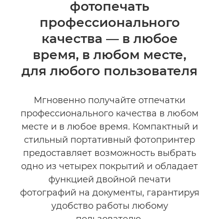
фотопечать
Технические характеристики
профессионального
качества — в любое
время, в любом месте,
для любого пользователя
Мгновенно получайте отпечатки
профессионального качества в любом
месте и в любое время. Компактный и
стильный портативный фотопринтер
предоставляет возможность выбрать
одно из четырех покрытий и обладает
функцией двойной печати
фотографий на документы, гарантируя
удобство работы любому