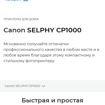
ПРИНТЕРЫ ДЛЯ ДОМА
Canon
SELPHY CP1000
Мгновенно получайте отпечатки
профессионального качества в любом месте и в
любое время благодаря этому компактному и
стильному фотопринтеру.
Canon SELPHY CP1000
Toggle breadcrumbs
Общая информация
Быстрая и простая