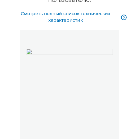
пользователю.
Смотреть полный список технических

характеристик