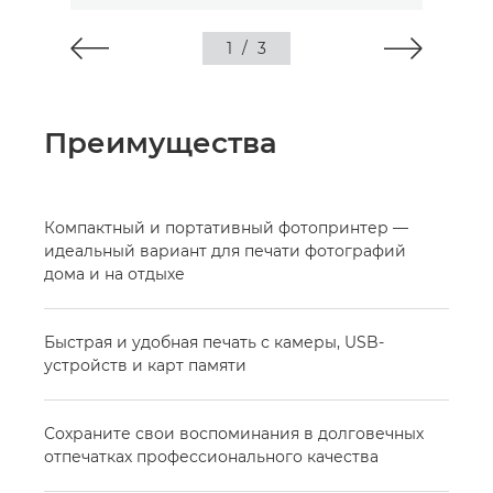
1
/
3
Преимущества
Компактный и портативный фотопринтер —
идеальный вариант для печати фотографий
дома и на отдыхе
Быстрая и удобная печать с камеры, USB-
устройств и карт памяти
Сохраните свои воспоминания в долговечных
отпечатках профессионального качества