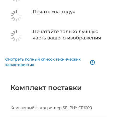
Печать «на ходу»
Печатайте только лучшую
часть вашего изображения
Смотреть полный список технических

характеристик
Комплект поставки
Компактный фотопринтер SELPHY CP1000