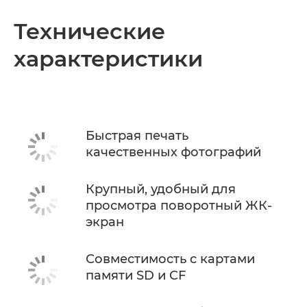
Технические
характеристики
Быстрая печать
качественных фотографий
Крупный, удобный для
просмотра поворотный ЖК-
экран
Совместимость с картами
памяти SD и CF