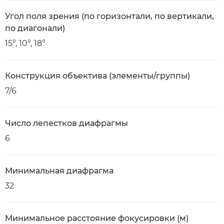
Угол поля зрения (по горизонтали, по вертикали,
по диагонали)
15°, 10°, 18°
Конструкция объектива (элементы/группы)
7/6
Число лепестков диафрагмы
6
Минимальная диафрагма
32
Минимальное расстояние фокусировки (м)