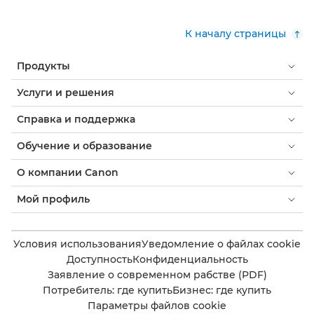
К началу страницы
Продукты
Услуги и решения
Справка и поддержка
Обучение и образование
О компании Canon
Мой профиль
Условия использования
Уведомление о файлах cookie
Доступность
Конфиденциальность
Заявление о современном рабстве (PDF)
Потребитель: где купить
Бизнес: где купить
Параметры файлов cookie