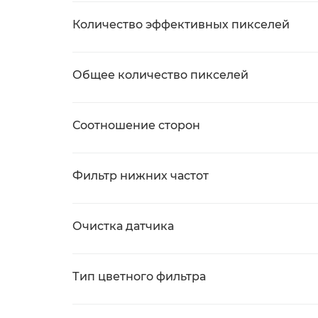
Количество эффективных пикселей
Общее количество пикселей
Соотношение сторон
Фильтр нижних частот
Очистка датчика
Тип цветного фильтра