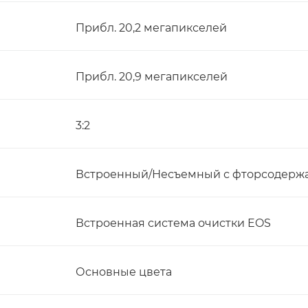
Прибл. 20,2 мегапикселей
Прибл. 20,9 мегапикселей
3:2
Встроенный/Несъемный с фторсодерж
Встроенная система очистки EOS
Основные цвета