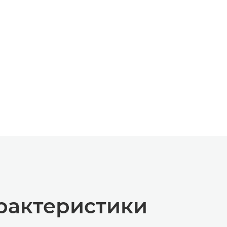
рактеристики