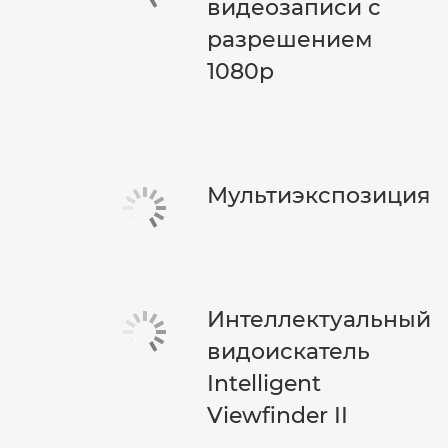
видеозаписи с
разрешением
1080p
Мультиэкспозиция
Интеллектуальный
видоискатель
Intelligent
Viewfinder II