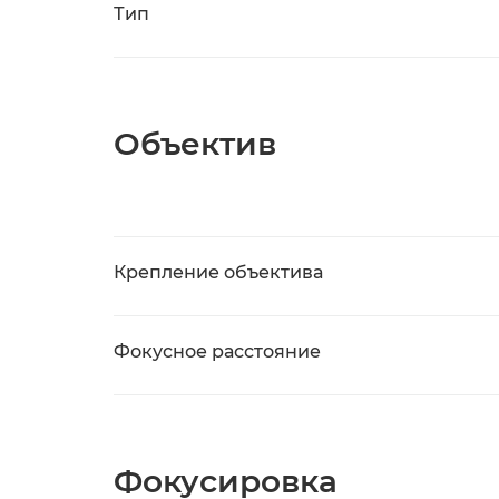
Тип
Объектив
Крепление объектива
Фокусное расстояние
Фокусировка