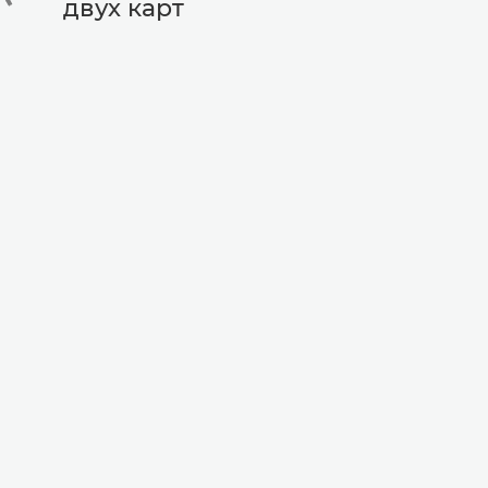
двух карт