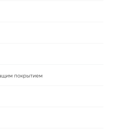
ащим покрытием