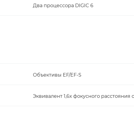
Два процессора DIGIC 6
Объективы EF/EF-S
Эквивалент 1,6x фокусного расстояния 