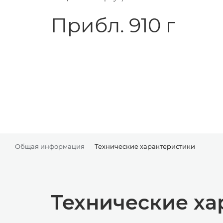
Прибл. 910 г
Общая информация
Технические характеристики
Технические ха