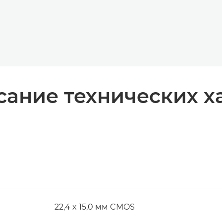
ание технических х
22,4 x 15,0 мм CMOS