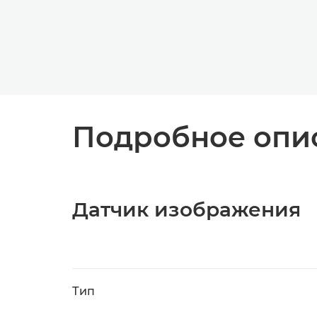
Подробное опис
Датчик изображения
Тип