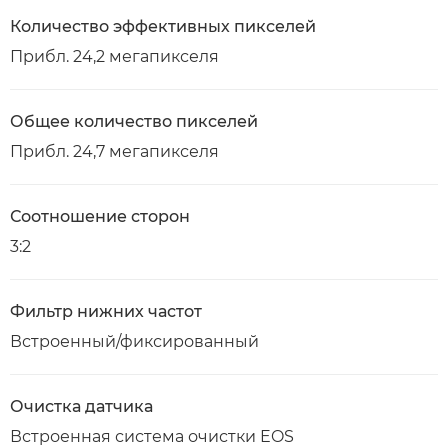
Количество эффективных пикселей
Прибл. 24,2 мегапикселя
Общее количество пикселей
Прибл. 24,7 мегапикселя
Соотношение сторон
3:2
Фильтр нижних частот
Встроенный/фиксированный
Очистка датчика
Встроенная система очистки EOS