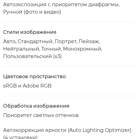
Автоэкспозиция с приоритетом диафрагмы,
Ручной (фото и видео)
Стили изображения
Авто, Стандартный, Портрет, Пейзаж,
Нейтральный, Точный, Монохромный,
Пользовательский (x3)
Цветовое пространство
sRGB и Adobe RGB
Обработка изображения
Приоритет светлых оттенков
Автокоррекция яркости (Auto Lighting Optimizer)
(4 установки)