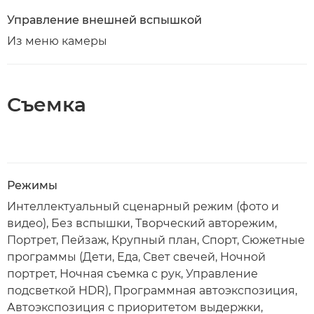
Управление внешней вспышкой
Из меню камеры
Съемка
Режимы
Интеллектуальный сценарный режим (фото и
видео), Без вспышки, Творческий авторежим,
Портрет, Пейзаж, Крупный план, Спорт, Сюжетные
программы (Дети, Еда, Свет свечей, Ночной
портрет, Ночная съемка с рук, Управление
подсветкой HDR), Программная автоэкспозиция,
Автоэкспозиция с приоритетом выдержки,