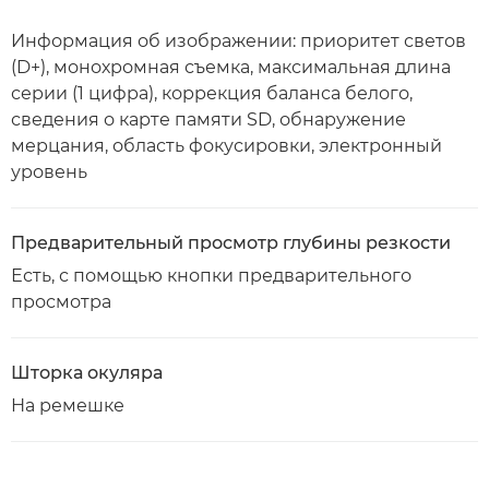
Информация об изображении: приоритет светов
(D+), монохромная съемка, максимальная длина
серии (1 цифра), коррекция баланса белого,
сведения о карте памяти SD, обнаружение
мерцания, область фокусировки, электронный
уровень
Предварительный просмотр глубины резкости
Есть, с помощью кнопки предварительного
просмотра
Шторка окуляра
На ремешке