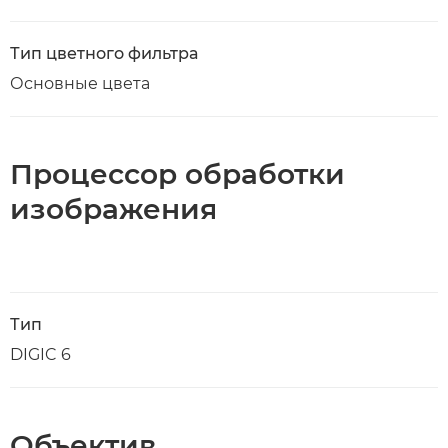
Тип цветного фильтра
Основные цвета
Процессор обработки
изображения
Тип
DIGIC 6
Объектив