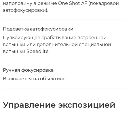
наполовину в режиме One Shot AF (покадровой
автофокусировки).
Подсветка автофокусировки
Пульсирующее срабатывание встроенной
вспышки или дополнительной специальной
вспышки Speedlite
Ручная фокусировка
Включается на объективе
Управление экспозицией