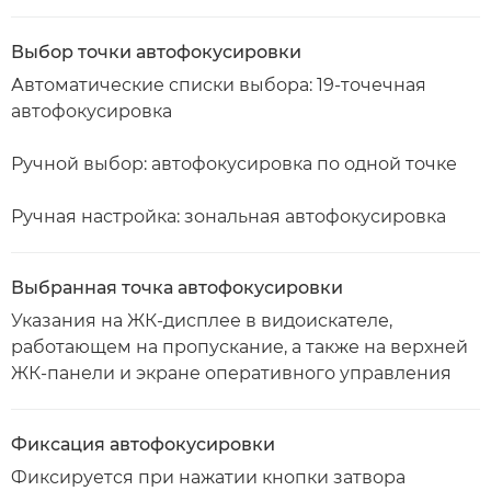
Выбор точки автофокусировки
Автоматические списки выбора: 19-точечная
автофокусировка
Ручной выбор: автофокусировка по одной точке
Ручная настройка: зональная автофокусировка
Выбранная точка автофокусировки
Указания на ЖК-дисплее в видоискателе,
работающем на пропускание, а также на верхней
ЖК-панели и экране оперативного управления
Фиксация автофокусировки
Фиксируется при нажатии кнопки затвора