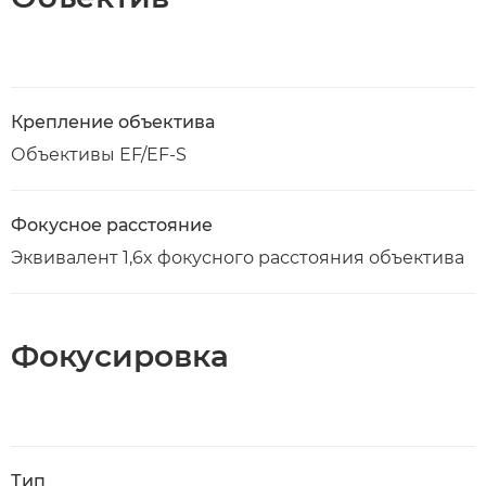
Крепление объектива
Объективы EF/EF-S
Фокусное расстояние
Эквивалент 1,6x фокусного расстояния объектива
Фокусировка
Тип