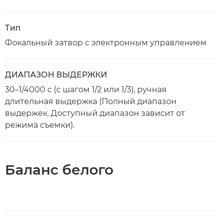
Тип
Фокальный затвор с электронным управлением
ДИАПАЗОН ВЫДЕРЖКИ
30–1/4000 с (с шагом 1/2 или 1/3), ручная
длительная выдержка (Полный диапазон
выдержек. Доступный диапазон зависит от
режима съемки).
Баланс белого