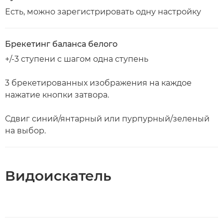
Есть, можно зарегистрировать одну настройку
Брекетинг баланса белого
+/-3 ступени с шагом одна ступень
3 брекетированных изображения на каждое
нажатие кнопки затвора.
Сдвиг синий/янтарный или пурпурный/зеленый
на выбор.
Видоискатель