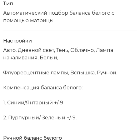
Тип
Автоматический подбор баланса белого с
помощью матрицы
Настройки
Авто, Дневной свет, Тень, Облачно, Лампа
накаливания, Белый,
Флуоресцентные лампы, Вспышка, Ручной.
Компенсация баланса белого:
1. Синий/Янтарный +/-9
2. Пурпурный/ Зеленый +/-9.
Ручной баланс белого