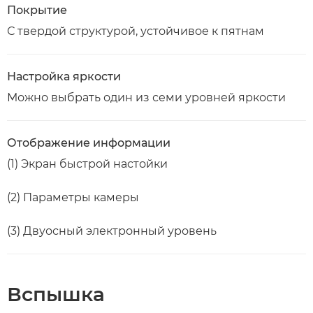
Покрытие
С твердой структурой, устойчивое к пятнам
Настройка яркости
Можно выбрать один из семи уровней яркости
Отображение информации
(1) Экран быстрой настойки
(2) Параметры камеры
(3) Двуосный электронный уровень
Вспышка