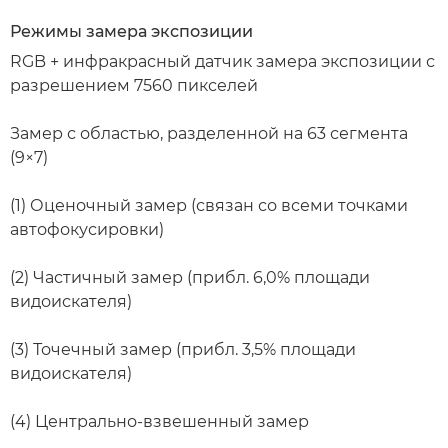
Режимы замера экспозиции
RGB + инфракрасный датчик замера экспозиции с
разрешением 7560 пикселей
Замер с областью, разделенной на 63 сегмента
(9×7)
(1) Оценочный замер (связан со всеми точками
автофокусировки)
(2) Частичный замер (прибл. 6,0% площади
видоискателя)
(3) Точечный замер (прибл. 3,5% площади
видоискателя)
(4) Центрально-взвешенный замер