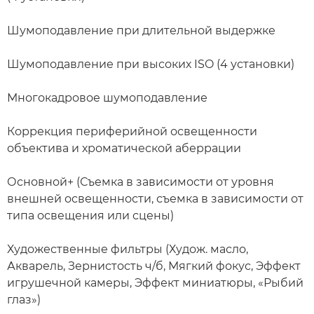
Шумоподавление при длительной выдержке
Шумоподавление при высоких ISO (4 установки)
Многокадровое шумоподавление
Коррекция периферийной освещенности
объектива и хроматической аберрации
Основной+ (Съемка в зависимости от уровня
внешней освещенности, съемка в зависимости от
типа освещения или сцены)
Художественные фильтры (Худож. масло,
Акварель, Зернистость ч/б, Мягкий фокус, Эффект
игрушечной камеры, Эффект миниатюры, «Рыбий
глаз»)