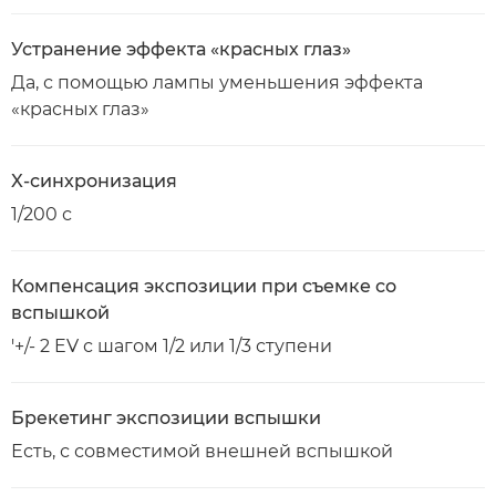
Устранение эффекта «красных глаз»
Да, с помощью лампы уменьшения эффекта
«красных глаз»
X-синхронизация
1/200 с
Компенсация экспозиции при съемке со
вспышкой
'+/- 2 EV с шагом 1/2 или 1/3 ступени
Брекетинг экспозиции вспышки
Есть, с совместимой внешней вспышкой