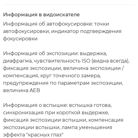
Информация в видоискателе
Информация об автофокусировке: точки
автофокусировки, индикатор подтверждения
фокусировки
Информация об экспозиции: выдержка,
диафрагма, чувствительность ISO (видна всегда),
фиксация экспозиции, величина экспозиции /
компенсация, круг точечного замера,
предупреждения по параметрам экспозиции,
величина AEB
Информация о вспышке: вспышка готова,
синхронизация при короткой выдержке,
фиксация экспозиции вспышки, компенсация
экспозиции вспышки, лампа уменьшения
эффекта "красных глаз"