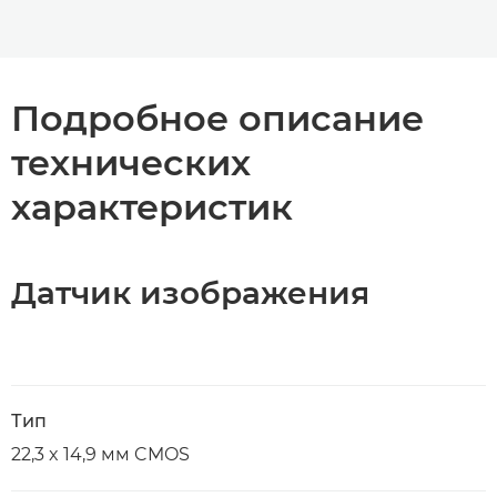
Подробное описание
технических
характеристик
Датчик изображения
Тип
22,3 x 14,9 мм CMOS