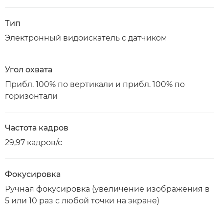
Тип
Электронный видоискатель с датчиком
Угол охвата
Прибл. 100% по вертикали и прибл. 100% по
горизонтали
Частота кадров
29,97 кадров/с
Фокусировка
Ручная фокусировка (увеличение изображения в
5 или 10 раз с любой точки на экране)