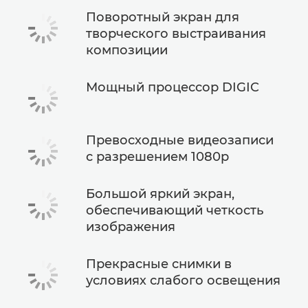
Поворотный экран для
творческого выстраивания
композиции
Мощный процессор DIGIC
Превосходные видеозаписи
с разрешением 1080p
Большой яркий экран,
обеспечивающий четкость
изображения
Прекрасные снимки в
условиях слабого освещения