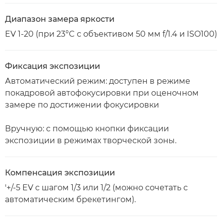
Диапазон замера яркости
EV 1-20 (при 23°C с объективом 50 мм f/1.4 и ISO100)
Фиксация экспозиции
Автоматический режим: доступен в режиме
покадровой автофокусировки при оценочном
замере по достижении фокусировки
Вручную: с помощью кнопки фиксации
экспозиции в режимах творческой зоны.
Компенсация экспозиции
'+/-5 EV с шагом 1/3 или 1/2 (можно сочетать с
автоматическим брекетингом).