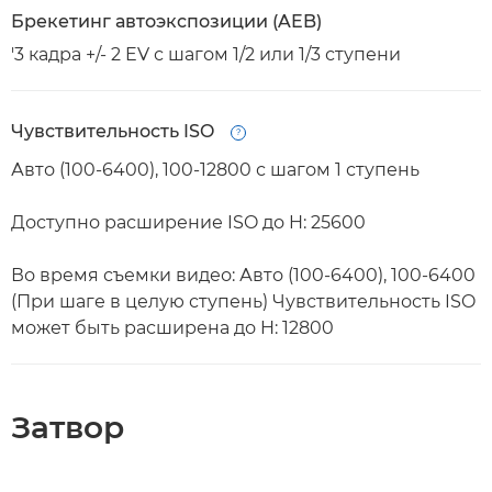
Брекетинг автоэкспозиции (AEB)
'3 кадра +/- 2 EV с шагом 1/2 или 1/3 ступени
Чувствительность ISO
Open
Авто (100-6400), 100-12800 с шагом 1 ступень
Доступно расширение ISO до H: 25600
Во время съемки видео: Авто (100-6400), 100-6400
(При шаге в целую ступень) Чувствительность ISO
может быть расширена до H: 12800
Затвор