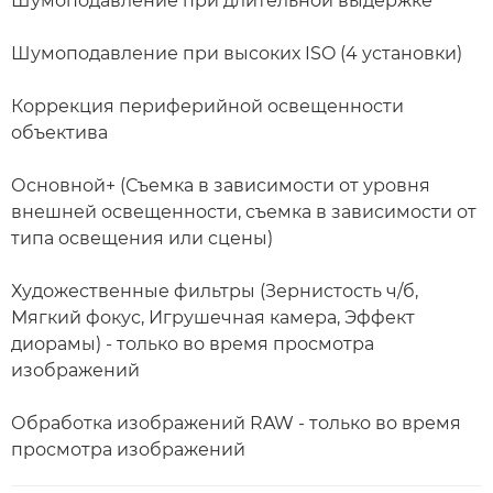
Шумоподавление при длительной выдержке
Шумоподавление при высоких ISO (4 установки)
Коррекция периферийной освещенности
объектива
Основной+ (Съемка в зависимости от уровня
внешней освещенности, съемка в зависимости от
типа освещения или сцены)
Художественные фильтры (Зернистость ч/б,
Мягкий фокус, Игрушечная камера, Эффект
диорамы) - только во время просмотра
изображений
Обработка изображений RAW - только во время
просмотра изображений