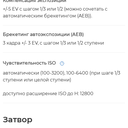
Компенсация экспозиции
+/-5 EV с шагом 1/3 или 1/2 (можно сочетать с
автоматическим брекетингом (AEB)).
Брекетинг автоэкспозиции (AEB)
3 кадра +/- 3 EV, с шагом 1/3 или 1/2 ступени
Чувствительность ISO
Open
автоматически (100-3200), 100-6400 (при шаге 1/3
ступени или целой ступени)
доступно расширение ISO до H: 12800
Затвор