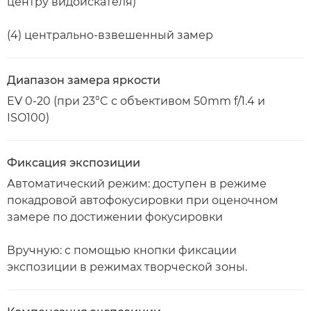
центру видоискателя)
(4) центрально-взвешенный замер
Диапазон замера яркости
EV 0-20 (при 23°C с объективом 50mm f/1.4 и
ISO100)
Фиксация экспозиции
Автоматический режим: доступен в режиме
покадровой автофокусировки при оценочном
замере по достижении фокусировки
Вручную: с помощью кнопки фиксации
экспозиции в режимах творческой зоны.