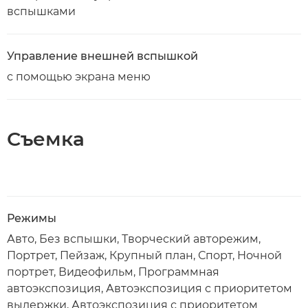
вспышками
Управление внешней вспышкой
с помощью экрана меню
Съемка
Режимы
Авто, Без вспышки, Творческий авторежим,
Портрет, Пейзаж, Крупный план, Спорт, Ночной
портрет, Видеофильм, Программная
автоэкспозиция, Автоэкспозиция с приоритетом
выдержки, Автоэкспозиция с приоритетом