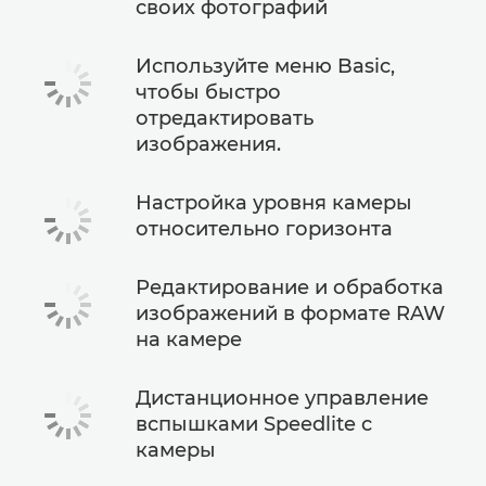
своих фотографий
Используйте меню Basic,
чтобы быстро
отредактировать
изображения.
Настройка уровня камеры
относительно горизонта
Редактирование и обработка
изображений в формате RAW
на камере
Дистанционное управление
вспышками Speedlite с
камеры