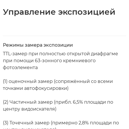
Управление экспозицией
Режимы замера экспозиции
TTL-замер при полностью открытой диафрагме
при помощи 63-зонного кремниевого
фотоэлемента
(1) оценочный замер (сопряжённый со всеми
точками автофокусировки)
(2) Частичный замер (прибл. 6,5% площади по
центру видоискателя)
(3) Точечный замер (примерно 2,8% площади по