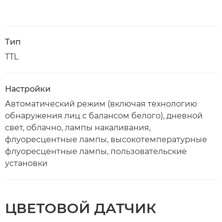
Тип
TTL
Настройки
Автоматический режим (включая технологию
обнаружения лиц с балансом белого), дневной
свет, облачно, лампы накаливания,
флуоресцентные лампы, высокотемпературные
флуоресцентные лампы, пользовательские
установки
ЦВЕТОВОЙ ДАТЧИК