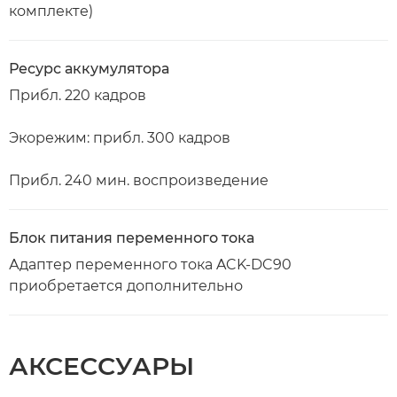
комплекте)
Ресурс аккумулятора
Прибл. 220 кадров
Экорежим: прибл. 300 кадров
Прибл. 240 мин. воспроизведение
Блок питания переменного тока
Адаптер переменного тока ACK-DC90
приобретается дополнительно
АКСЕССУАРЫ