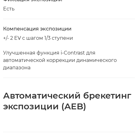
Есть
Компенсация экспозиции
+/- 2 EV с шагом 1/3 ступени
Улучшенная функция i-Contrast для
автоматической коррекции динамического
диапазона
Автоматический брекетинг
экспозиции (AEB)