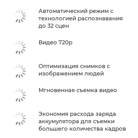
Автоматический режим с
технологией распознавания
до 32 сцен
Видео 720p
Оптимизация снимков с
изображением людей
Мгновенная съемка видео
Экономия расхода заряда
аккумулятора для съемки
большего количества кадров