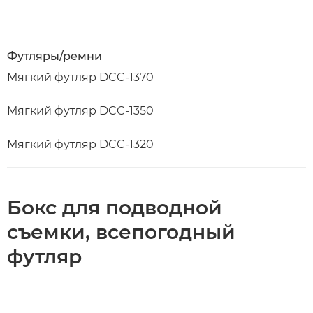
Футляры/ремни
Мягкий футляр DCC-1370
Мягкий футляр DCC-1350
Мягкий футляр DCC-1320
Бокс для подводной
съемки, всепогодный
футляр