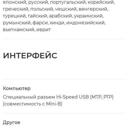
японский, русский, португальский, корейский,
греческий, польский, чешский, венгерский,
турецкий, тайский, арабский, украинский,
румынский, фарси, хинди, индонезийский,
вьетнамский, иврит
ИНТЕРФЕЙС
Компьютер
Специальный разъем Hi-Speed USB (MTP, PTP)
(совместимость с Mini-B)
Другое