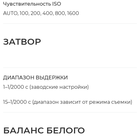
Чувствительность ISO
AUTO, 100, 200, 400, 800, 1600
ЗАТВОР
ДИАПАЗОН ВЫДЕРЖКИ
1–1/2000 с (заводские настройки)
15–1/2000 с (диапазон зависит от режима съемки)
БАЛАНС БЕЛОГО