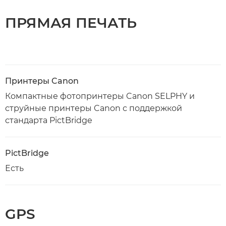
ПРЯМАЯ ПЕЧАТЬ
Принтеры Canon
Компактные фотопринтеры Canon SELPHY и
струйные принтеры Canon с поддержкой
стандарта PictBridge
PictBridge
Есть
GPS