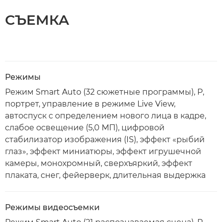
СЪЕМКА
Режимы
Режим Smart Auto (32 сюжетные программы), P,
портрет, управление в режиме Live View,
автоспуск с определением нового лица в кадре,
слабое освещение (5,0 МП), цифровой
стабилизатор изображения (IS), эффект «рыбий
глаз», эффект миниатюры, эффект игрушечной
камеры, монохромный, сверхъяркий, эффект
плаката, снег, фейерверк, длительная выдержка
Режимы видеосъемки