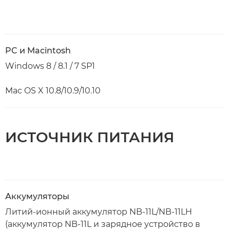
PC и Macintosh
Windows 8 / 8.1 / 7 SP1
Mac OS X 10.8/10.9/10.10
ИСТОЧНИК ПИТАНИЯ
Аккумуляторы
Литий-ионный аккумулятор NB-11L/NB-11LH
(аккумулятор NB-11L и зарядное устройство в