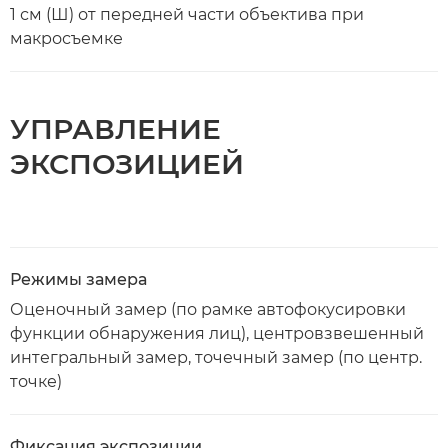
1 см (Ш) от передней части объектива при
макросъемке
УПРАВЛЕНИЕ
ЭКСПОЗИЦИЕЙ
Режимы замера
Оценочный замер (по рамке автофокусировки
функции обнаружения лиц), центровзвешенный
интегральный замер, точечный замер (по центр.
точке)
Фиксация экспозиции