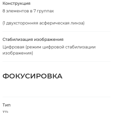
Конструкция
8 элементов в 7 группах
(1 двухсторонняя асферическая линза)
Стабилизация изображения
Цифровая (режим цифровой стабилизации
изображения)
ФОКУСИРОВКА
Тип
TTL