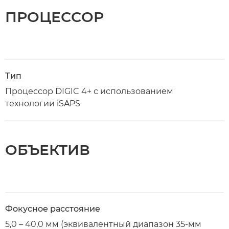
ПРОЦЕССОР
Тип
Процессор DIGIC 4+ с использованием
технологии iSAPS
ОБЪЕКТИВ
Фокусное расстояние
5,0 – 40,0 мм (эквивалентный диапазон 35-мм