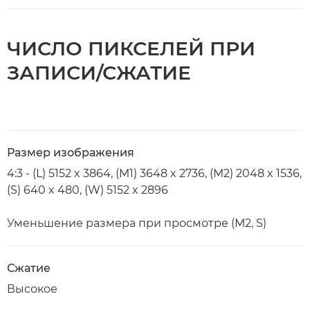
ЧИСЛО ПИКСЕЛЕЙ ПРИ
ЗАПИСИ/СЖАТИЕ
Размер изображения
4:3 - (L) 5152 x 3864, (M1) 3648 x 2736, (M2) 2048 x 1536,
(S) 640 x 480, (W) 5152 x 2896
Уменьшение размера при просмотре (M2, S)
Сжатие
Высокое