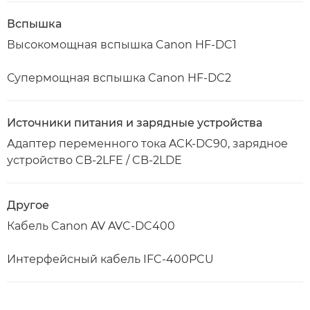
Вспышка
Высокомощная вспышка Canon HF-DC1
Супермощная вспышка Canon HF-DC2
Источники питания и зарядные устройства
Адаптер переменного тока ACK-DC90, зарядное
устройство CB-2LFE / CB-2LDE
Другое
Кабель Canon AV AVC-DC400
Интерфейсный кабель IFC-400PCU