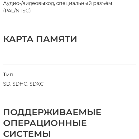
Аудио-/видеовыход, специальный разъём
(PAL/NTSC)
КАРТА ПАМЯТИ
Тип
SD, SDHC, SDXC
ПОДДЕРЖИВАЕМЫЕ
ОПЕРАЦИОННЫЕ
СИСТЕМЫ