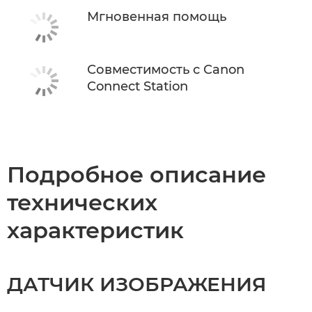
Мгновенная помощь
Совместимость с Canon
Connect Station
Подробное описание
технических
характеристик
ДАТЧИК ИЗОБРАЖЕНИЯ