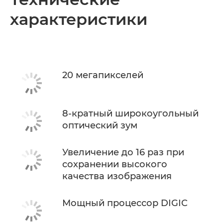
характеристики
Технические характеристики
20 мегапикселей
8-кратный широкоугольный
оптический зум
Увеличение до 16 раз при
сохранении высокого
качества изображения
Мощный процессор DIGIC