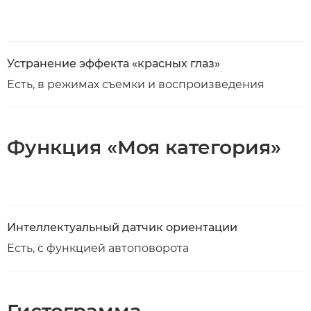
Устранение эффекта «красных глаз»
Есть, в режимах съемки и воспроизведения
Функция «Моя категория»
Интеллектуальный датчик ориентации
Есть, с функцией автоповорота