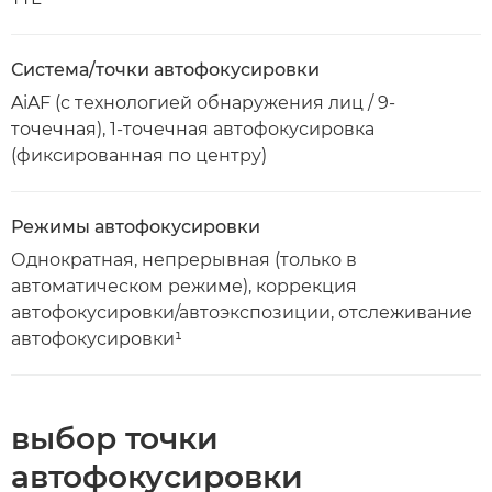
Система/точки автофокусировки
AiAF (с технологией обнаружения лиц / 9-
точечная), 1-точечная автофокусировка
(фиксированная по центру)
Режимы автофокусировки
Однократная, непрерывная (только в
автоматическом режиме), коррекция
автофокусировки/автоэкспозиции, отслеживание
автофокусировки¹
выбор точки
автофокусировки