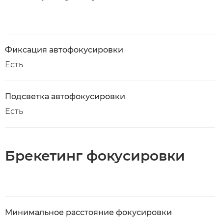
Фиксация автофокусировки
Есть
Подсветка автофокусировки
Есть
Брекетинг фокусировки
Минимальное расстояние фокусировки