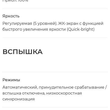
Прибл. 100%
Яркость
Регулируемая (5 уровней). ЖК-экран с функцией
быстрого увеличения яркости (Quick-bright)
ВСПЫШКА
Режимы
Автоматический, принудительное срабатывание /
вспышка отключена, низкоскоростная
синхронизация