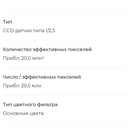
Тип
CCD-датчик типа 1/2.3
Количество эффективных пикселей
Прибл. 20,0 млн¹
Число / эффективных пикселей
Прибл. 20,5 млн
Тип цветного фильтра
Основные цвета