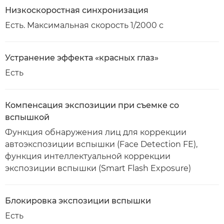
Низкоскоростная синхронизация
Есть. Максимальная скорость 1/2000 с
Устранение эффекта «красных глаз»
Есть
Компенсация экспозиции при съемке со
вспышкой
Функция обнаружения лиц для коррекции
автоэкспозиции вспышки (Face Detection FE),
функция интеллектуальной коррекции
экспозиции вспышки (Smart Flash Exposure)
Блокировка экспозиции вспышки
Есть