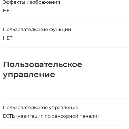
Эффекты изображения
НЕТ
Пользовательские функции
НЕТ
Пользовательское
управление
Пользовательское управление
ЕСТЬ (навигация по сенсорной панели)