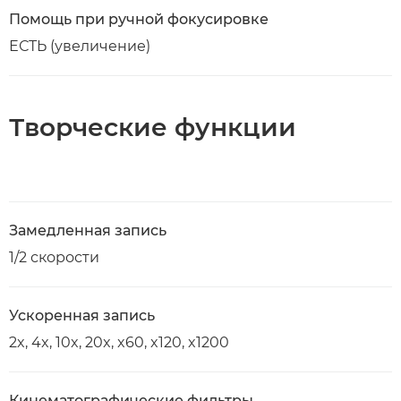
Помощь при ручной фокусировке
ЕСТЬ (увеличение)
Творческие функции
Замедленная запись
1/2 скорости
Ускоренная запись
2x, 4x, 10x, 20x, x60, x120, x1200
Кинематографические фильтры