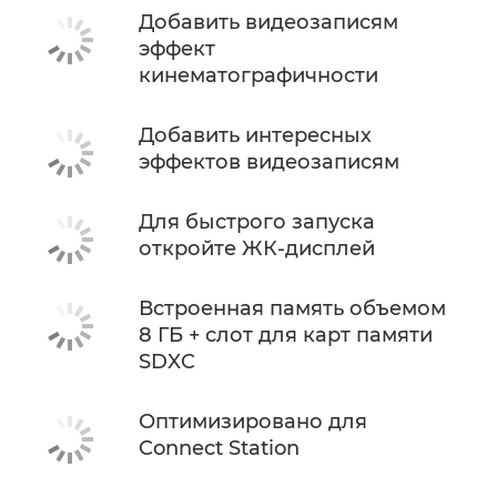
Добавить видеозаписям
эффект
кинематографичности
Добавить интересных
эффектов видеозаписям
Для быстрого запуска
откройте ЖК-дисплей
Встроенная память объемом
8 ГБ + слот для карт памяти
SDXC
Оптимизировано для
Connect Station