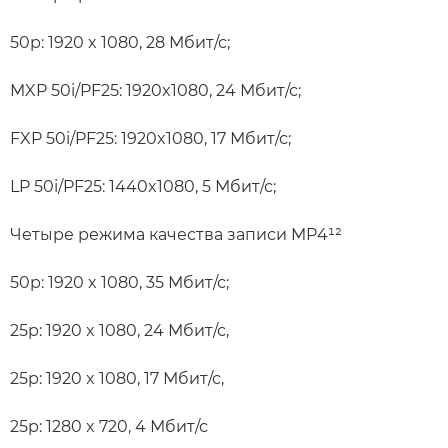
50p: 1920 x 1080, 28 Мбит/с;
MXP 50i/PF25: 1920x1080, 24 Мбит/с;
FXP 50i/PF25: 1920x1080, 17 Мбит/с;
LP 50i/PF25: 1440x1080, 5 Мбит/с;
Четыре режима качества записи MP4¹²
50p: 1920 x 1080, 35 Мбит/с;
25p: 1920 x 1080, 24 Мбит/с,
25p: 1920 x 1080, 17 Мбит/с,
25p: 1280 x 720, 4 Мбит/с