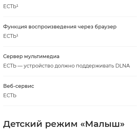
ЕСТЬ¹
Функция воспроизведения через браузер
ЕСТЬ¹
Сервер мультимедиа
ЕСТЬ — устройство должно поддерживать DLNA
Веб-сервис
ЕСТЬ
Детский режим «Малыш»