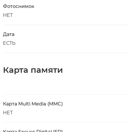
Фотоснимок
НЕТ
Дата
ЕСТЬ
Карта памяти
Карта Multi Media (MMC)
НЕТ
Карта Secure Digital (SD)