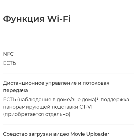
Функция Wi-Fi
NFC
ЕСТЬ
Дистанционное управление и потоковая
передача
ЕСТЬ (наблюдение в доме/вне дома)¹, поддержка
панорамирующей подставки CT-V1
(приобретается отдельно)
Средство загрузки видео Movie Uploader