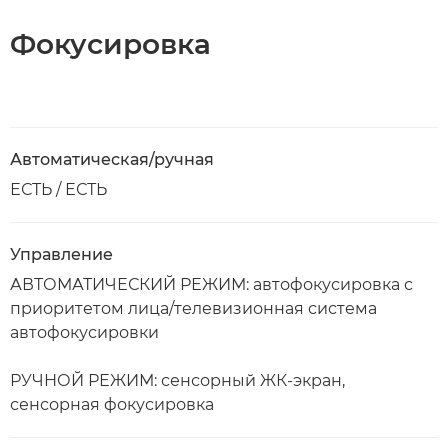
Фокусировка
Автоматическая/ручная
ЕСТЬ / ЕСТЬ
Управление
АВТОМАТИЧЕСКИЙ РЕЖИМ: автофокусировка с
приоритетом лица/телевизионная система
автофокусировки
РУЧНОЙ РЕЖИМ: сенсорный ЖК-экран,
сенсорная фокусировка