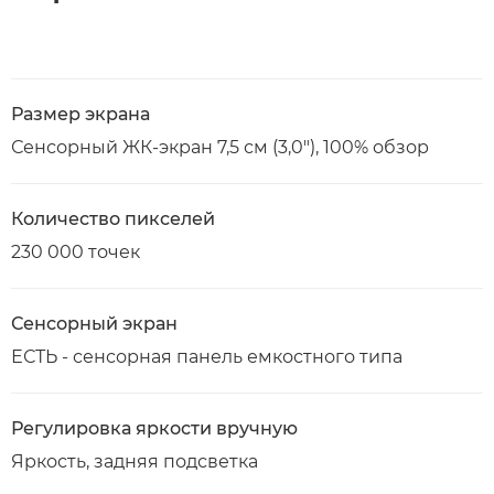
Размер экрана
Сенсорный ЖК-экран 7,5 см (3,0"), 100% обзор
Количество пикселей
230 000 точек
Сенсорный экран
ЕСТЬ - сенсорная панель емкостного типа
Регулировка яркости вручную
Яркость, задняя подсветка