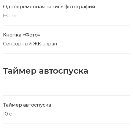
Одновременная запись фотографий
ЕСТЬ
Кнопка «Фото»
Сенсорный ЖК-экран
Таймер автоспуска
Таймер автоспуска
10 с