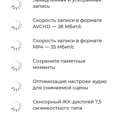
Замедленная и ускоренная
запись
Скорость записи в формате
AVCHD — 28 Мбит/с
Скорость записи в формате
MP4 — 35 Мбит/с
Сохраните памятные
моменты
Оптимизация настроек аудио
для снимаемой сцены
Сенсорный ЖК-дисплей 7,5
см емкостного типа