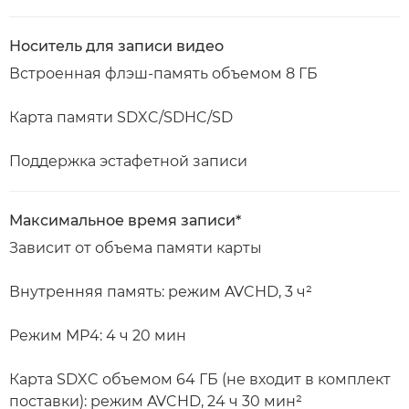
Носитель для записи видео
Встроенная флэш-память объемом 8 ГБ
Карта памяти SDXC/SDHC/SD
Поддержка эстафетной записи
Максимальное время записи*
Зависит от объема памяти карты
Внутренняя память: режим AVCHD, 3 ч²
Режим MP4: 4 ч 20 мин
Карта SDXC объемом 64 ГБ (не входит в комплект
поставки): режим AVCHD, 24 ч 30 мин²