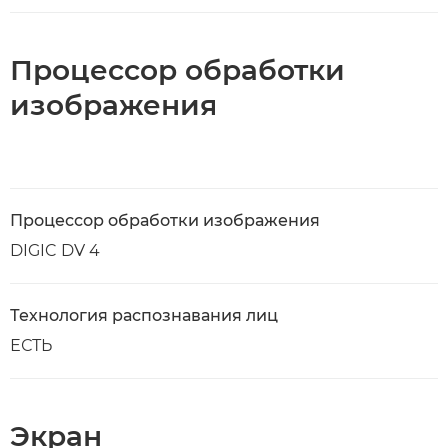
Процессор обработки
изображения
Процессор обработки изображения
DIGIC DV 4
Технология распознавания лиц
ЕСТЬ
Экран