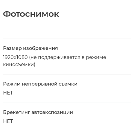
Фотоснимок
Размер изображения
1920x1080 (не поддерживается в режиме
киносъемки)
Режим непрерывной съемки
НЕТ
Брекетинг автоэкспозиции
НЕТ