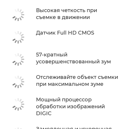
Высокая четкость при
съемке в движении
Датчик Full HD CMOS
57-кратный
усовершенствованный зум
Отслеживайте объект съемки
при максимальном зуме
Мощный процессор
обработки изображений
DIGIC