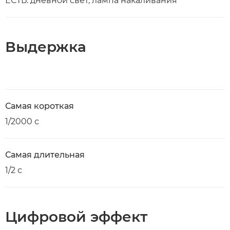
ЕСТЬ: дневной свет, лампа накаливания
Выдержка
Самая короткая
1/2000 с
Самая длительная
1/2 с
Цифровой эффект