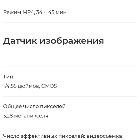
Режим MP4, 34 ч 45 мин
Датчик изображения
Тип
1/4,85 дюймов, CMOS
Общее число пикселей
3,28 мегапикселя
Число эффективных пикселей: видеосъемка