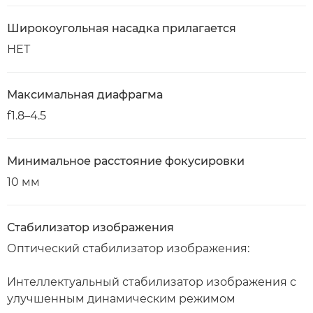
Широкоугольная насадка прилагается
НЕТ
Максимальная диафрагма
f1.8–4.5
Минимальное расстояние фокусировки
10 мм
Стабилизатор изображения
Оптический стабилизатор изображения:
Интеллектуальный стабилизатор изображения с
улучшенным динамическим режимом