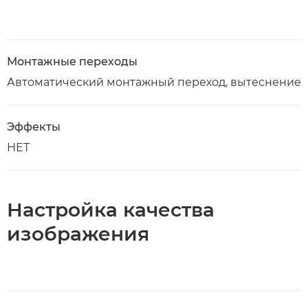
Монтажные переходы
Автоматический монтажный переход, вытеснение
Эффекты
НЕТ
Настройка качества
изображения