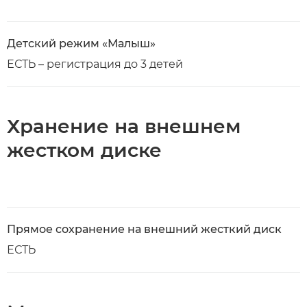
Детский режим «Малыш»
ЕСТЬ – регистрация до 3 детей
Хранение на внешнем
жестком диске
Прямое сохранение на внешний жесткий диск
ЕСТЬ