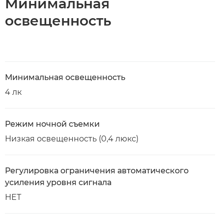
Минимальная
освещенность
Минимальная освещенность
4 лк
Режим ночной съемки
Низкая освещенность (0,4 люкс)
Регулировка ограничения автоматического
усиления уровня сигнала
НЕТ