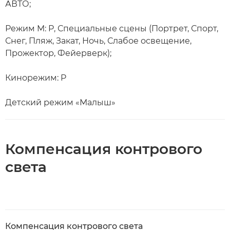
АВТО;
Режим M: P, Специальные сцены (Портрет, Спорт,
Снег, Пляж, Закат, Ночь, Слабое освещение,
Прожектор, Фейерверк);
Кинорежим: P
Детский режим «Малыш»
Компенсация контрового
света
Компенсация контрового света