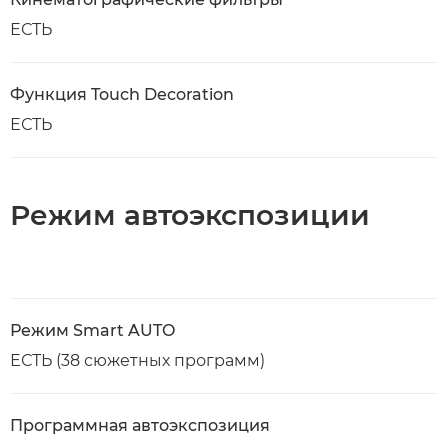
ЕСТЬ
Функция Touch Decoration
ЕСТЬ
Режим автоэкспозиции
Режим Smart AUTO
ЕСТЬ (38 сюжетных программ)
Программная автоэкспозиция