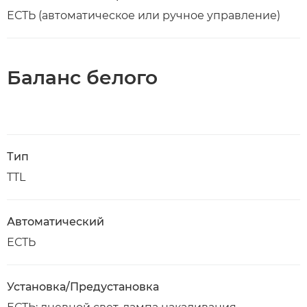
ЕСТЬ (автоматическое или ручное управление)
Баланс белого
Тип
TTL
Автоматический
ЕСТЬ
Установка/Предустановка