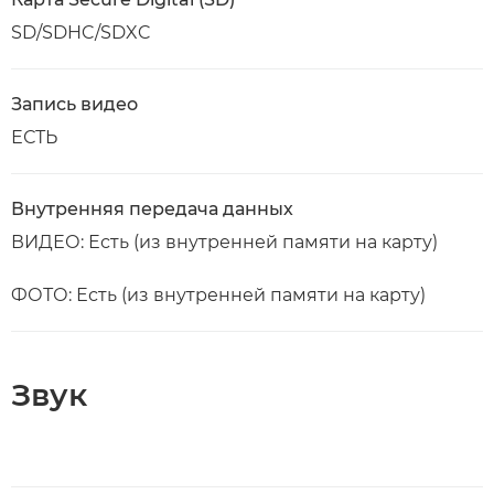
SD/SDHC/SDXC
Запись видео
ЕСТЬ
Внутренняя передача данных
ВИДЕО: Есть (из внутренней памяти на карту)
ФОТО: Есть (из внутренней памяти на карту)
Звук