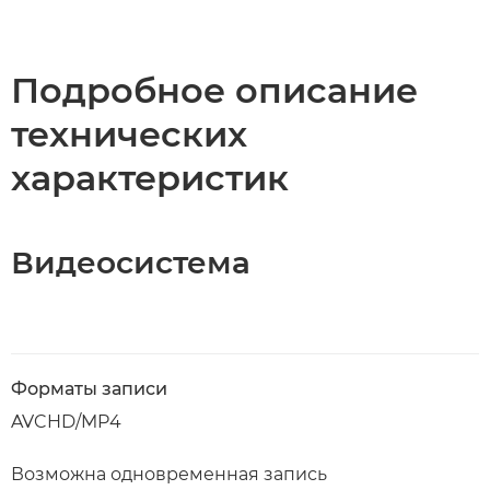
Подробное описание
технических
характеристик
Видеосистема
Форматы записи
AVCHD/MP4
Возможна одновременная запись