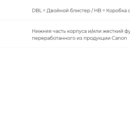
DBL = Двойной блистер / HB = Коробка 
Нижняя часть корпуса и/или жесткий ф
переработанного из продукции Canon