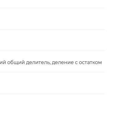
й общий делитель, деление с остатком