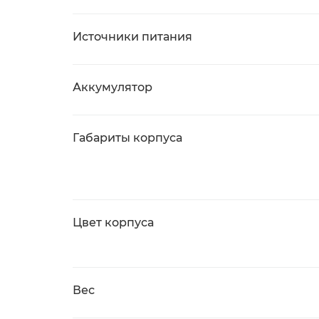
Источники питания
Аккумулятор
Габариты корпуса
Цвет корпуса
Вес