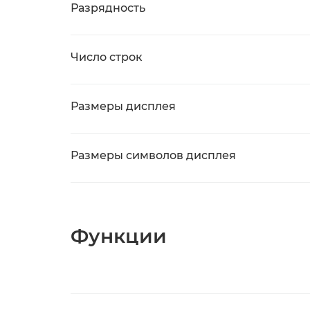
Разрядность
Число строк
Размеры дисплея
Размеры символов дисплея
Функции