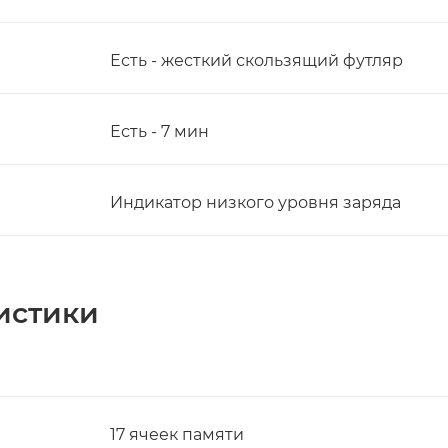
Есть - жесткий скользящий футляр
Есть - 7 мин
Индикатор низкого уровня заряда
истики
17 ячеек памяти