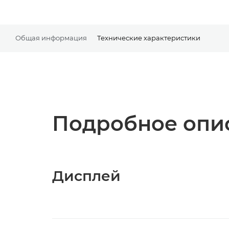
Общая информация
Технические характеристики
Подробное опис
Дисплей