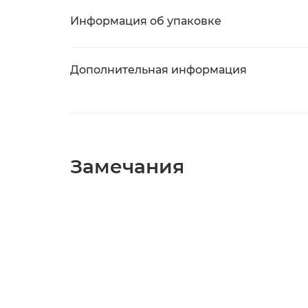
Информация об упаковке
Дополнительная информация
Замечания