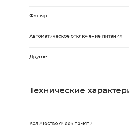
Футляр
Автоматическое отключение питания
Другое
Технические характер
Количество ячеек памяти