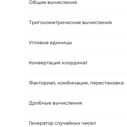
Общие вычисления
Тригонометрические вычисления
Угловые единицы
Конвертация координат
Факториал, комбинация, перестановка
Дробные вычисления
Генератор случайных чисел