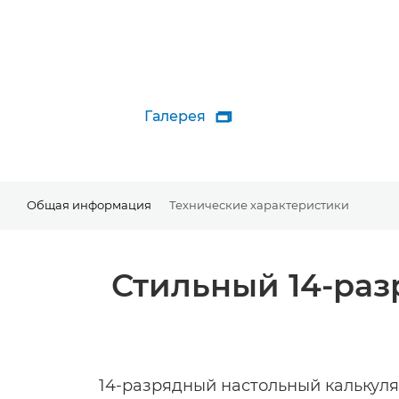
Галерея

Общая информация
Технические характеристики
Стильный 14-раз
14-разрядный настольный калькулят