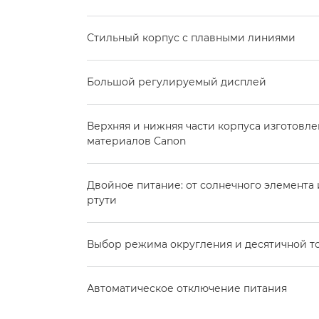
Стильный корпус с плавными линиями
Большой регулируемый дисплей
Верхняя и нижняя части корпуса изготовл
материалов Canon
Двойное питание: от солнечного элемента
ртути
Выбор режима округления и десятичной т
Автоматическое отключение питания