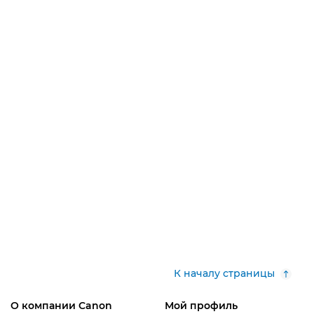
К началу страницы
О компании Canon
Мой профиль