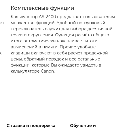
Комплексные функции
Калькулятор AS-2400 предлагает пользователям
ет
множество функций. Удобный ползунковый
переключатель служит для выбора десятичной
точки и округления. Функция расчёта общего
итога автоматически накапливает итоги
вычислений в памяти. Прочие удобные
.
клавиши включают в себя расчет продажной
цены, обратный порядок и все остальные
функции, которые Вы ожидаете увидеть в
калькуляторе Canon.
Справка и поддержка
Обучение и