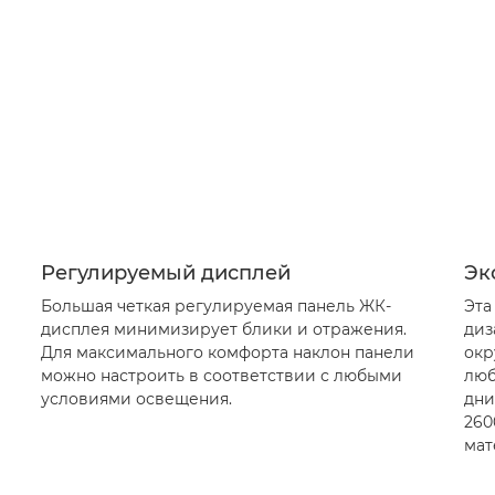
Регулируемый дисплей
Эк
Большая четкая регулируемая панель ЖК-
Эта
дисплея минимизирует блики и отражения.
диз
Для максимального комфорта наклон панели
окр
можно настроить в соответствии с любыми
люб
условиями освещения.
дни
260
мат