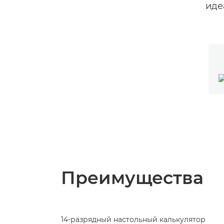
иде
Преимущества
14-разрядный настольный калькулятор