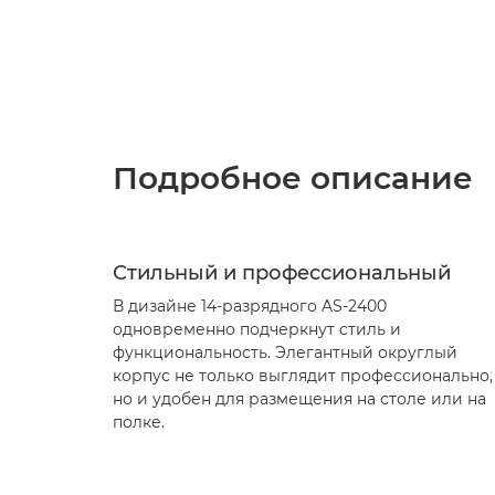
Подробное описание
Стильный и профессиональный
В дизайне 14-разрядного AS-2400
одновременно подчеркнут стиль и
функциональность. Элегантный округлый
корпус не только выглядит профессионально,
но и удобен для размещения на столе или на
полке.