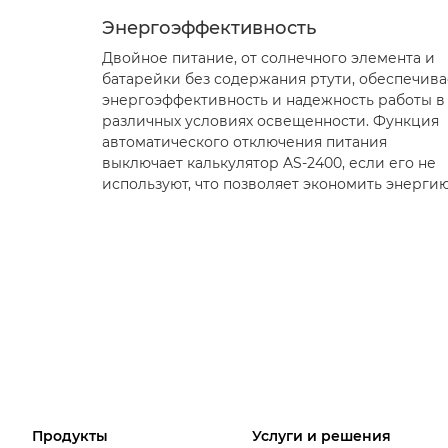
Энергоэффективность
Двойное питание, от солнечного элемента и
батарейки без содержания ртути, обеспечива
энергоэффективность и надежность работы в
различных условиях освещенности. Функция
автоматического отключения питания
выключает калькулятор AS-2400, если его не
используют, что позволяет экономить энергию
Продукты
Услуги и решения