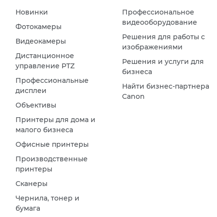
Новинки
Профессиональное
видеооборудование
Фотокамеры
Решения для работы с
Видеокамеры
изображениями
Дистанционное
Решения и услуги для
управление PTZ
бизнеса
Профессиональные
Найти бизнес-партнера
дисплеи
Canon
Объективы
Принтеры для дома и
малого бизнеса
Офисные принтеры
Производственные
принтеры
Сканеры
Чернила, тонер и
бумага