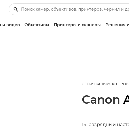
 и видео
Объективы
Принтеры и сканеры
Решения и
СЕРИЯ КАЛЬКУЛЯТОРОВ
Canon
14-разрядный наст