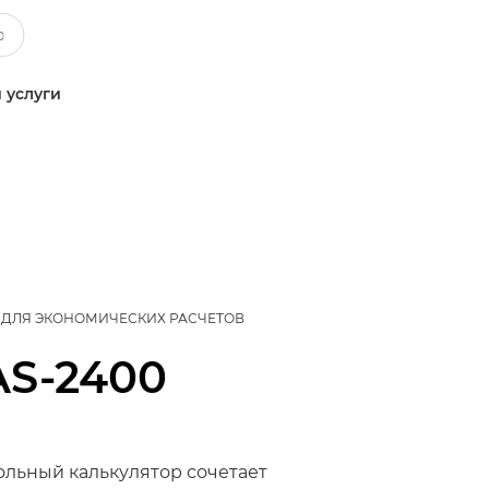
 услуги
 ДЛЯ ЭКОНОМИЧЕСКИХ РАСЧЕТОВ
AS-2400
ольный калькулятор сочетает