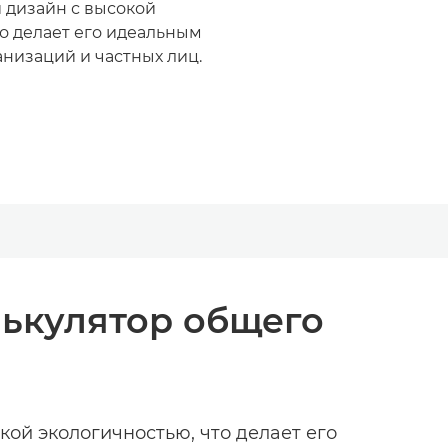
 дизайн с высокой
то делает его идеальным
низаций и частных лиц.
лькулятор общего
кой экологичностью, что делает его