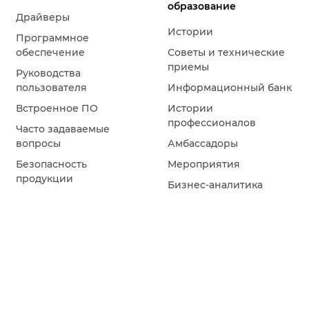
образование
Драйверы
Истории
Программное
обеспечение
Советы и технические
приемы
Руководства
пользователя
Информационный банк
Встроенное ПО
Истории
профессионалов
Часто задаваемые
вопросы
Амбассадоры
Безопасность
Мероприятия
продукции
Бизнес-аналитика