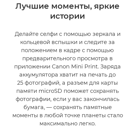
Общая информация
Лучшие моменты, яркие
истории
Технические характеристики
Делайте селфи с помощью зеркала и
кольцевой вспышки и следите за
положением в кадре с помощью
предварительного просмотра в
приложении Canon Mini Print. Заряда
аккумулятора хватит на печать до
25 фотографий, а разъем для карты
памяти microSD поможет сохранять
фотографии, если у вас закончилась
бумага, — сохранять памятные
моменты в любой точке планеты стало
максимально легко.