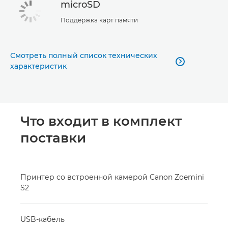
microSD
Поддержка карт памяти
Смотреть полный список технических

характеристик
Что входит в комплект
поставки
Принтер со встроенной камерой Canon Zoemini
S2
USB-кабель