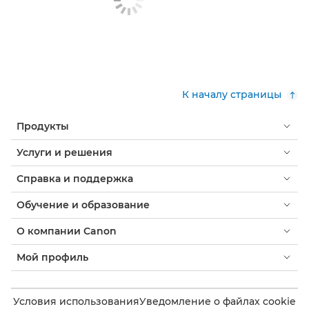
К началу страницы
Продукты
Услуги и решения
Справка и поддержка
Обучение и образование
О компании Canon
Мой профиль
Условия использования
Уведомление о файлах cookie