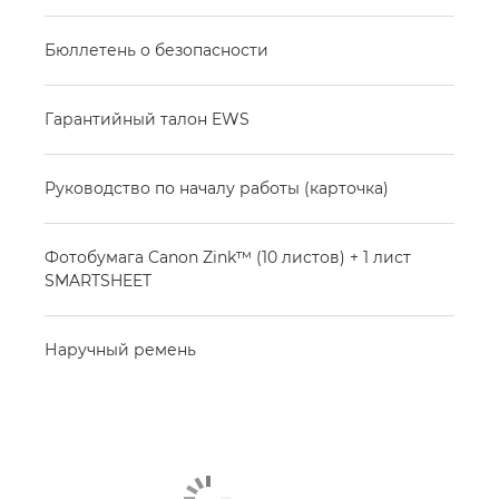
Бюллетень о безопасности
Гарантийный талон EWS
Руководство по началу работы (карточка)
Фотобумага Canon Zink™ (10 листов) + 1 лист
SMARTSHEET
Наручный ремень