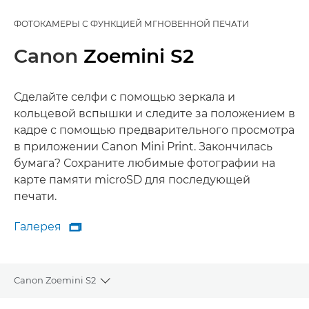
ФОТОКАМЕРЫ С ФУНКЦИЕЙ МГНОВЕННОЙ ПЕЧАТИ
Canon
Zoemini S2
Сделайте селфи с помощью зеркала и
кольцевой вспышки и следите за положением в
кадре с помощью предварительного просмотра
в приложении Canon Mini Print. Закончилась
бумага? Сохраните любимые фотографии на
карте памяти microSD для последующей
печати.
Галерея

Галерея
Canon Zoemini S2
Toggle breadcrumbs