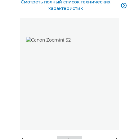
Смотреть полный список технических

характеристик