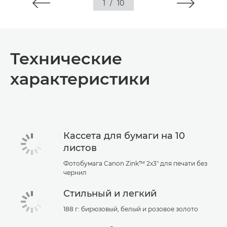
1
/
10
Технические
характеристики
Кассета для бумаги на 10
листов
Фотобумага Canon Zink™ 2x3" для печати без
чернил
Стильный и легкий
188 г: бирюзовый, белый и розовое золото