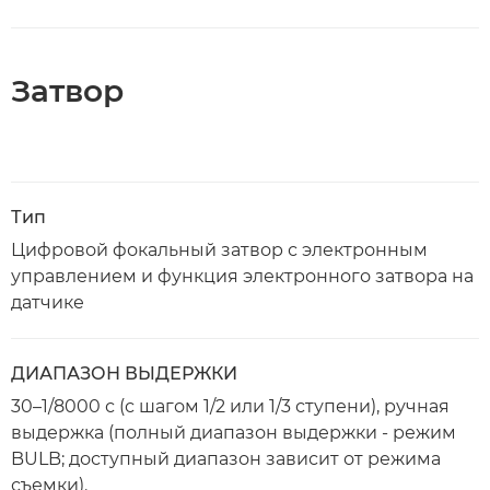
Затвор
Тип
Цифровой фокальный затвор с электронным
управлением и функция электронного затвора на
датчике
ДИАПАЗОН ВЫДЕРЖКИ
30–1/8000 с (с шагом 1/2 или 1/3 ступени), ручная
выдержка (полный диапазон выдержки - режим
BULB; доступный диапазон зависит от режима
съемки).