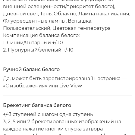
внешней освещенности/приоритет белого),
Дневной свет, Тень, Облачно, Лампа накаливания,
Флуоресцентные лампы, Вспышка,
Пользовательский, Цветовая температура
Компенсация баланса белого:
1. Синий/Янтарный +/-10
2. Пурпурный/зеленый +/-10
Ручной баланс белого
Да, может быть зарегистрирована 1 настройка —
«С изображения» или Live View
Брекетинг баланса белого
+/-3 ступеней с шагом одна ступень
3, 2, 5 или 7 брекетированных изображений на
каждое нажатие кнопки спуска затвора