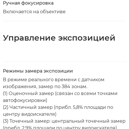
Ручная фокусировка
Включается на объективе
Управление экспозицией
Режимы замера экспозиции
В режиме реального времени с датчиком
изображения, замер по 384 зонам.
(1) Оценочный замер (связан со всеми точками
автофокусировки)
(2) Частичный замер (прибл. 5,8% площади по
центру видоискателя)
(3) Точечный замер: центральный точечный замер
(прибл. 2,9% площади по центру видоискателя)