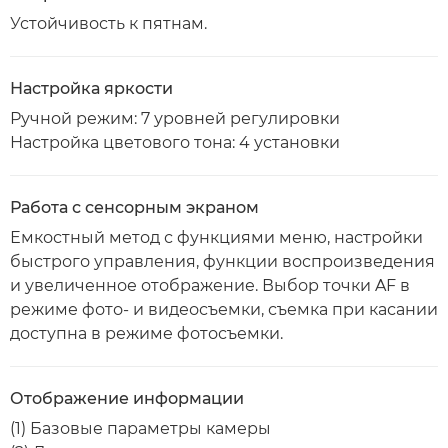
Устойчивость к пятнам.
Настройка яркости
Ручной режим: 7 уровней регулировки
Настройка цветового тона: 4 установки
Работа с сенсорным экраном
Емкостный метод с функциями меню, настройки
быстрого управления, функции воспроизведения
и увеличенное отображение. Выбор точки AF в
режиме фото- и видеосъемки, съемка при касании
доступна в режиме фотосъемки.
Отображение информации
(1) Базовые параметры камеры