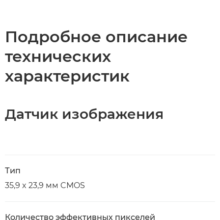
Подробное описание
технических
характеристик
Датчик изображения
Тип
35,9 x 23,9 мм CMOS
Количество эффективных пикселей