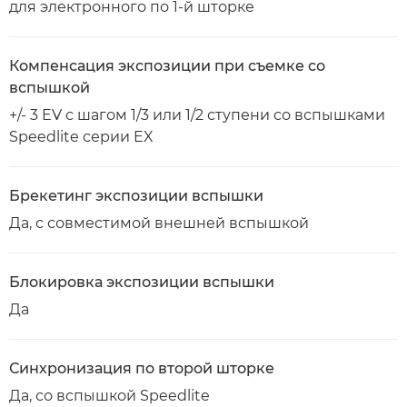
для электронного по 1-й шторке
Компенсация экспозиции при съемке со
вспышкой
+/- 3 EV с шагом 1/3 или 1/2 ступени со вспышками
Speedlite серии EX
Брекетинг экспозиции вспышки
Да, с совместимой внешней вспышкой
Блокировка экспозиции вспышки
Да
Синхронизация по второй шторке
Да, со вспышкой Speedlite