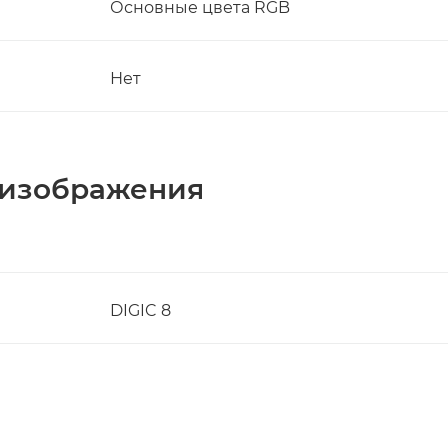
Основные цвета RGB
Нет
 изображения
DIGIC 8