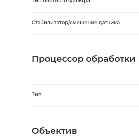
Тип цветного фильтра
Стабилизатор/смещение датчика
Процессор обработки
Тип
Объектив