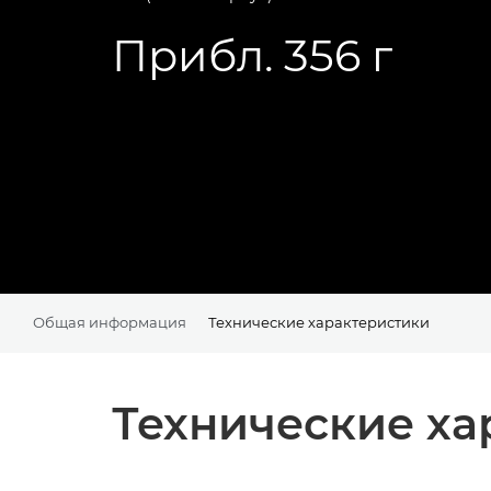
Прибл. 356 г
Общая информация
Технические характеристики
Технические ха