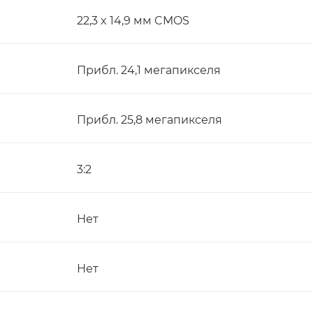
22,3 x 14,9 мм CMOS
Прибл. 24,1 мегапикселя
Прибл. 25,8 мегапикселя
3:2
Нет
Нет