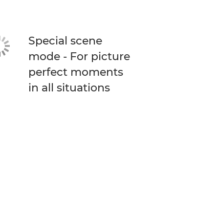
Special scene
mode - For picture
perfect moments
in all situations