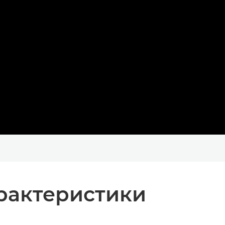
рактеристики