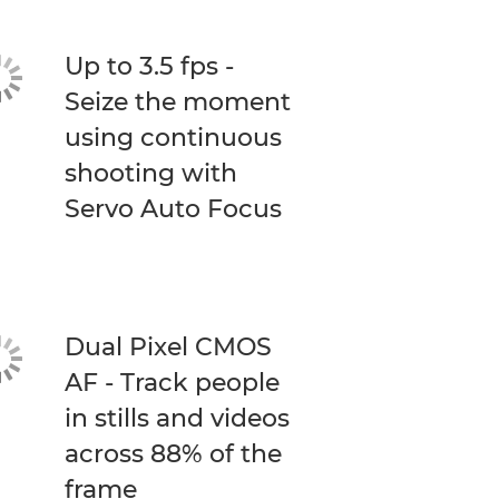
Up to 3.5 fps -
Seize the moment
using continuous
shooting with
Servo Auto Focus
Dual Pixel CMOS
AF - Track people
in stills and videos
across 88% of the
frame