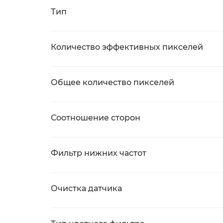
Тип
Количество эффективных пикселей
Общее количество пикселей
Соотношение сторон
Фильтр нижних частот
Очистка датчика