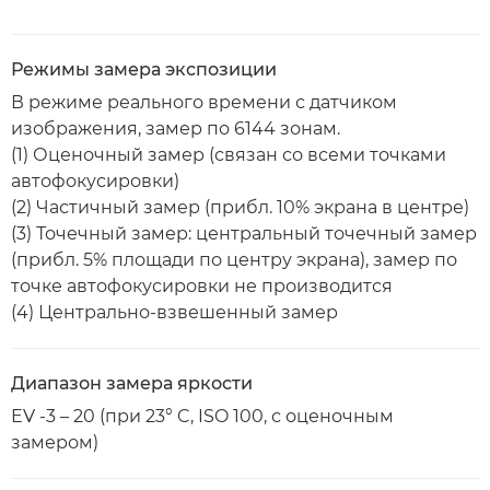
Режимы замера экспозиции
В режиме реального времени с датчиком
изображения, замер по 6144 зонам.
(1) Оценочный замер (связан со всеми точками
автофокусировки)
(2) Частичный замер (прибл. 10% экрана в центре)
(3) Точечный замер: центральный точечный замер
(прибл. 5% площади по центру экрана), замер по
точке автофокусировки не производится
(4) Центрально-взвешенный замер
Диапазон замера яркости
EV -3 – 20 (при 23° C, ISO 100, с оценочным
замером)