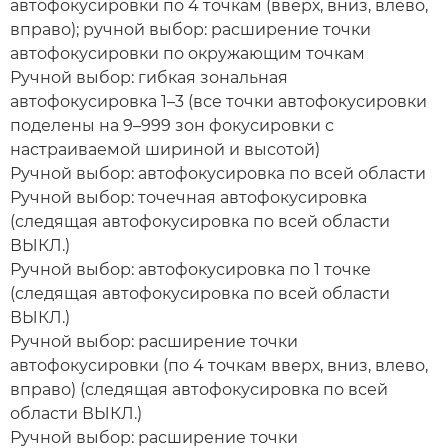
автофокусировки по 4 точкам (вверх, вниз, влево,
вправо); ручной выбор: расширение точки
автофокусировки по окружающим точкам
Ручной выбор: гибкая зональная
автофокусировка 1–3 (все точки автофокусировки
поделены на 9–999 зон фокусировки с
настраиваемой шириной и высотой)
Ручной выбор: автофокусировка по всей области
Ручной выбор: точечная автофокусировка
(следящая автофокусировка по всей области
ВЫКЛ.)
Ручной выбор: автофокусировка по 1 точке
(следящая автофокусировка по всей области
ВЫКЛ.)
Ручной выбор: расширение точки
автофокусировки (по 4 точкам вверх, вниз, влево,
вправо) (следящая автофокусировка по всей
области ВЫКЛ.)
Ручной выбор: расширение точки