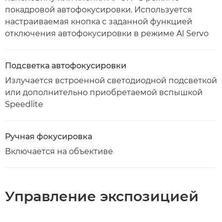
покадровой автофокусировки. Используется
настраиваемая кнопка с заданной функцией
отключения автофокусировки в режиме AI Servo
Подсветка автофокусировки
Излучается встроенной светодиодной подсветкой
или дополнительно приобретаемой вспышкой
Speedlite
Ручная фокусировка
Включается на объективе
Управление экспозицией