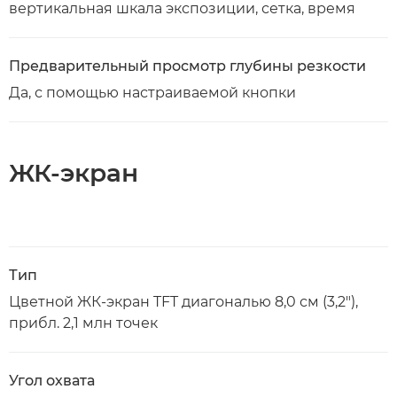
вертикальная шкала экспозиции, сетка, время
Предварительный просмотр глубины резкости
Да, с помощью настраиваемой кнопки
ЖК-экран
Тип
Цветной ЖК-экран TFT диагональю 8,0 см (3,2"),
прибл. 2,1 млн точек
Угол охвата