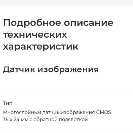
Подробное описание
технических
характеристик
Датчик изображения
Тип
Многослойный датчик изображения CMOS
36 x 24 мм с обратной подсветкой