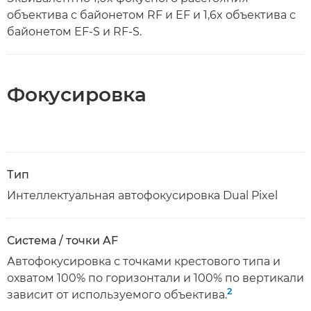
объектива с байонетом RF и EF и 1,6x объектива с
байонетом EF-S и RF-S.
Фокусировка
Тип
Интеллектуальная автофокусировка Dual Pixel
Система / точки AF
Автофокусировка с точками крестового типа и
охватом 100% по горизонтали и 100% по вертикали
2
зависит от используемого объектива.