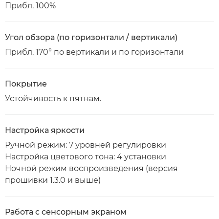
Прибл. 100%
Угол обзора (по горизонтали / вертикали)
Прибл. 170° по вертикали и по горизонтали
Покрытие
Устойчивость к пятнам.
Настройка яркости
Ручной режим: 7 уровней регулировки
Настройка цветового тона: 4 установки
Ночной режим воспроизведения (версия
прошивки 1.3.0 и выше)
Работа с сенсорным экраном