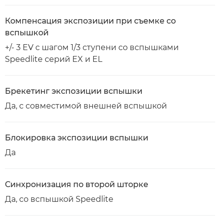
Компенсация экспозиции при съемке со
вспышкой
+/- 3 EV с шагом 1/3 ступени со вспышками
Speedlite серий EX и EL
Брекетинг экспозиции вспышки
Да, с совместимой внешней вспышкой
Блокировка экспозиции вспышки
Да
Синхронизация по второй шторке
Да, со вспышкой Speedlite