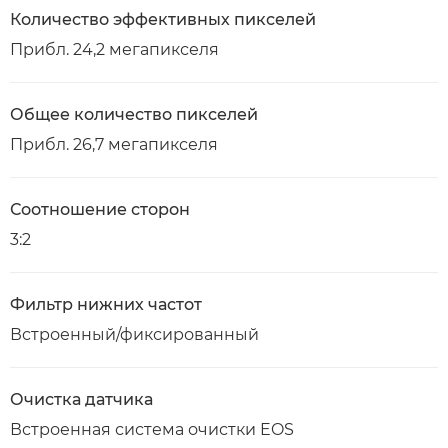
Количество эффективных пикселей
Прибл. 24,2 мегапикселя
Общее количество пикселей
Прибл. 26,7 мегапикселя
Соотношение сторон
3:2
Фильтр нижних частот
Встроенный/фиксированный
Очистка датчика
Встроенная система очистки EOS