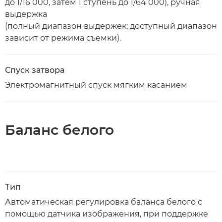
до 1/16 000, затем 1 ступень до 1/64 000), ручная
выдержка
(полный диапазон выдержек; доступный диапазон
зависит от режима съемки).
Спуск затвора
Электромагнитный спуск мягким касанием
Баланс белого
Тип
Автоматическая регулировка баланса белого с
помощью датчика изображения, при поддержке