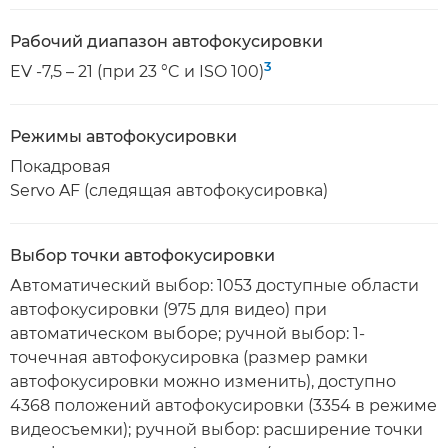
Рабочий диапазон автофокусировки
3
EV -7,5 – 21 (при 23 °C и ISO 100)
Режимы автофокусировки
Покадровая
Servo AF (следящая автофокусировка)
Выбор точки автофокусировки
Автоматический выбор: 1053 доступные области
автофокусировки (975 для видео) при
автоматическом выборе; ручной выбор: 1-
точечная автофокусировка (размер рамки
автофокусировки можно изменить), доступно
4368 положений автофокусировки (3354 в режиме
видеосъемки); ручной выбор: расширение точки