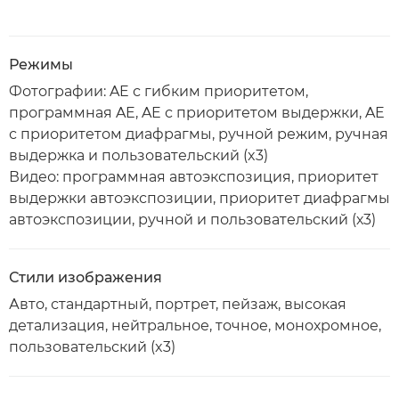
Режимы
Фотографии: AE с гибким приоритетом,
программная AE, AE с приоритетом выдержки, AE
с приоритетом диафрагмы, ручной режим, ручная
выдержка и пользовательский (x3)
Видео: программная автоэкспозиция, приоритет
выдержки автоэкспозиции, приоритет диафрагмы
автоэкспозиции, ручной и пользовательский (х3)
Стили изображения
Авто, стандартный, портрет, пейзаж, высокая
детализация, нейтральное, точное, монохромное,
пользовательский (x3)