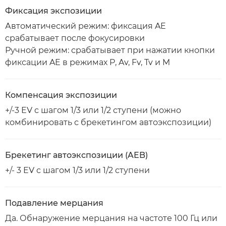
Фиксация экспозиции
Автоматический режим: фиксация AE
срабатывает после фокусировки
Ручной режим: срабатывает при нажатии кнопки
фиксации AE в режимах P, Av, Fv, Tv и M
Компенсация экспозиции
+/-3 EV с шагом 1/3 или 1/2 ступени (можно
комбинировать с брекетингом автоэкспозиции)
Брекетинг автоэкспозиции (AEB)
+/- 3 EV с шагом 1/3 или 1/2 ступени
Подавление мерцания
Да. Обнаружение мерцания на частоте 100 Гц или