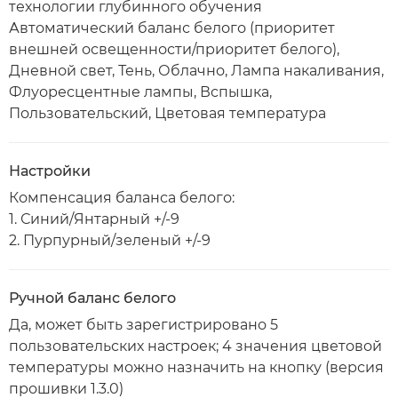
технологии глубинного обучения
Автоматический баланс белого (приоритет
внешней освещенности/приоритет белого),
Дневной свет, Тень, Облачно, Лампа накаливания,
Флуоресцентные лампы, Вспышка,
Пользовательский, Цветовая температура
Настройки
Компенсация баланса белого:
1. Синий/Янтарный +/-9
2. Пурпурный/зеленый +/-9
Ручной баланс белого
Да, может быть зарегистрировано 5
пользовательских настроек; 4 значения цветовой
температуры можно назначить на кнопку (версия
прошивки 1.3.0)