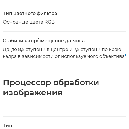
Тип цветного фильтра
Основные цвета RGB
Стабилизатор/смещение датчика
Да, до 8,5 ступени в центре и 7,5 ступени по краю
1
кадра в зависимости от используемого объектива
Процессор обработки
изображения
Тип