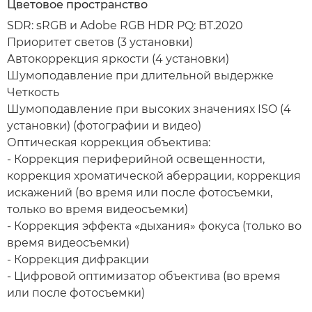
Цветовое пространство
SDR: sRGB и Adobe RGB HDR PQ: BT.2020
Приоритет светов (3 установки)
Автокоррекция яркости (4 установки)
Шумоподавление при длительной выдержке
Четкость
Шумоподавление при высоких значениях ISO (4
установки) (фотографии и видео)
Оптическая коррекция объектива:
- Коррекция периферийной освещенности,
коррекция хроматической аберрации, коррекция
искажений (во время или после фотосъемки,
только во время видеосъемки)
- Коррекция эффекта «дыхания» фокуса (только во
время видеосъемки)
- Коррекция дифракции
- Цифровой оптимизатор объектива (во время
или после фотосъемки)