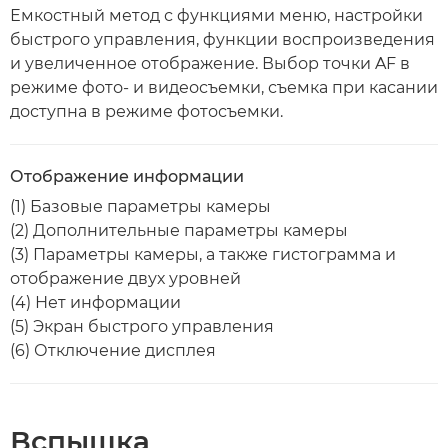
Емкостный метод с функциями меню, настройки
быстрого управления, функции воспроизведения
и увеличенное отображение. Выбор точки AF в
режиме фото- и видеосъемки, съемка при касании
доступна в режиме фотосъемки.
Отображение информации
(1) Базовые параметры камеры
(2) Дополнительные параметры камеры
(3) Параметры камеры, а также гистограмма и
отображение двух уровней
(4) Нет информации
(5) Экран быстрого управления
(6) Отключение дисплея
Вспышка