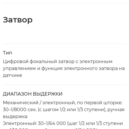
Затвор
Тип
Цифровой фокальный затвор с электронным
управлением и функция электронного затвора на
датчике
ДИАПАЗОН ВЫДЕРЖКИ
Механический / электронный, по первой шторке:
30–1/8000 сек. (с шагом 1/2 или 1/3 ступени), ручная
выдержка
Электронный: 30–1/64 000 (шаг 1/2 или 1/3 ступени