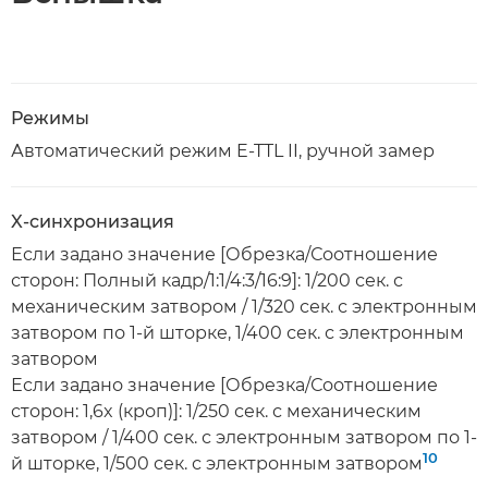
Режимы
Автоматический режим E-TTL II, ручной замер
X-синхронизация
Если задано значение [Обрезка/Соотношение
сторон: Полный кадр/1:1/4:3/16:9]: 1/200 сек. с
механическим затвором / 1/320 сек. с электронным
затвором по 1-й шторке, 1/400 сек. с электронным
затвором
Если задано значение [Обрезка/Соотношение
сторон: 1,6x (кроп)]: 1/250 сек. с механическим
затвором / 1/400 сек. с электронным затвором по 1-
10
й шторке, 1/500 сек. с электронным затвором