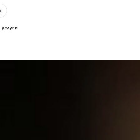
 услуги