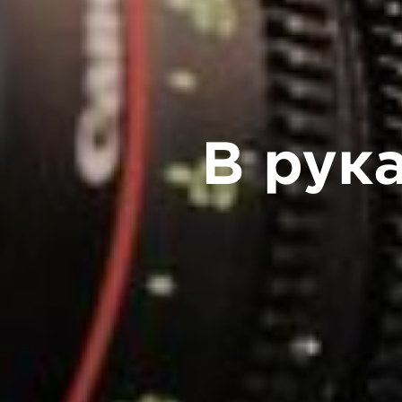
В рук