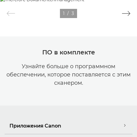
1
/
3
ПО в комплекте
Узнайте больше о программном
обеспечении, которое поставляется с этим
сканером.
Приложения Canon