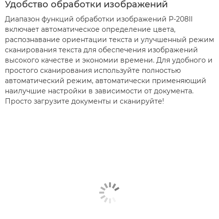
Удобство обработки изображений
Диапазон функций обработки изображений P-208II
включает автоматическое определение цвета,
распознавание ориентации текста и улучшенный режим
сканирования текста для обеспечения изображений
высокого качестве и экономии времени. Для удобного и
простого сканирования используйте полностью
автоматический режим, автоматически применяющий
наилучшие настройки в зависимости от документа.
Просто загрузите документы и сканируйте!