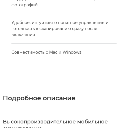
фотографий
Удобное, интуитивно понятное управление и
готовность к сканированию сразу после
включения
Совместимость с Mac и Windows
Подробное описание
Высокопроизводительное мобильное