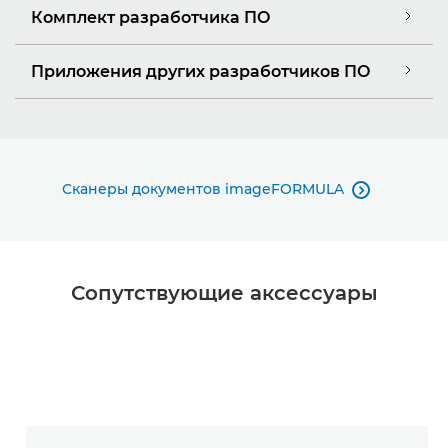
Комплект разработчика ПО
Приложения других разработчиков ПО
Сканеры документов imageFORMULA

Сопутствующие аксессуары