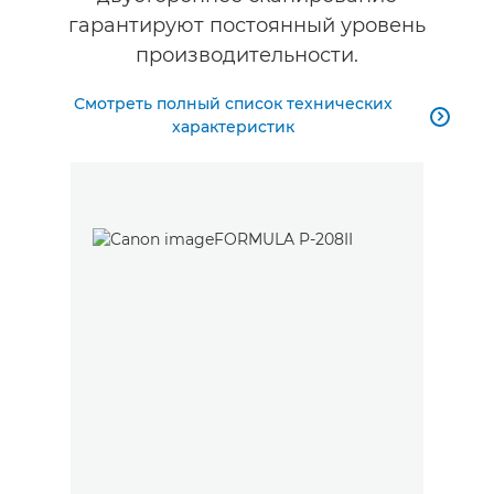
гарантируют постоянный уровень
производительности.
Смотреть полный список технических

характеристик