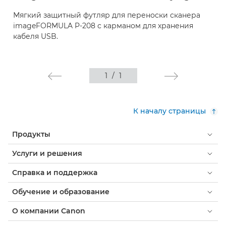
Мягкий защитный футляр для переноски сканера
imageFORMULA P-208 с карманом для хранения
кабеля USB.
1
/
1
К началу страницы
Продукты
Услуги и решения
Справка и поддержка
Обучение и образование
О компании Canon