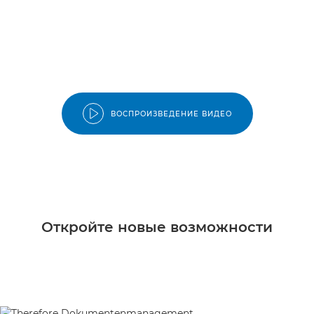
ВОСПРОИЗВЕДЕНИЕ ВИДЕО
Откройте новые возможности