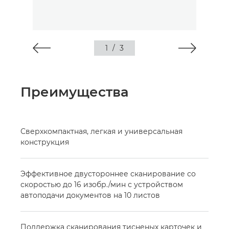
1
/
3
Преимущества
Сверхкомпактная, легкая и универсальная
конструкция
Эффективное двустороннее сканирование со
скоростью до 16 изобр./мин с устройством
автоподачи документов на 10 листов
Поддержка сканирования тисненых карточек и