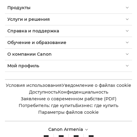
Продукты
Услуги и решения
Справка и поддержка
Обучение и образование
О компании Canon
Мой профиль
Условия использования
Уведомление о файлах cookie
Доступность
Конфиденциальность
Заявление о современном рабстве (PDF)
Потребитель: где купить
Бизнес: где купить
Параметры файлов cookie
Canon Armenia