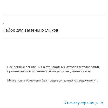
-
Набор для замены роликов
Все данные основаны на стандартных методах тестирования,
применяемых компанией Canon, если не указано иное.
Может быть изменено без предварительного уведомления.
К началу страницы