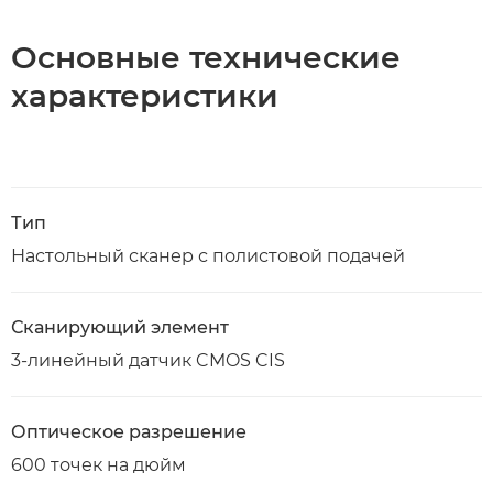
Основные технические
характеристики
Тип
Настольный сканер с полистовой подачей
Сканирующий элемент
3-линейный датчик CMOS CIS
Оптическое разрешение
600 точек на дюйм