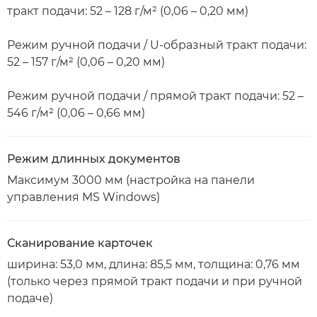
тракт подачи: 52 – 128 г/м² (0,06 – 0,20 мм)
Режим ручной подачи / U-образный тракт подачи:
52 – 157 г/м² (0,06 – 0,20 мм)
Режим ручной подачи / прямой тракт подачи: 52 –
546 г/м² (0,06 – 0,66 мм)
Режим длинных документов
Максимум 3000 мм (настройка на панели
управления MS Windows)
Сканирование карточек
ширина: 53,0 мм, длина: 85,5 мм, толщина: 0,76 мм
(только через прямой тракт подачи и при ручной
подаче)