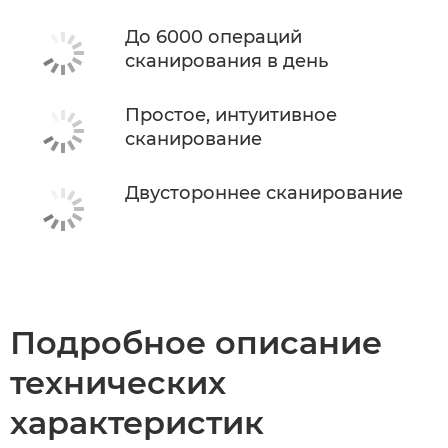
До 6000 операций
сканирования в день
Простое, интуитивное
сканирование
Двустороннее сканирование
Подробное описание
технических
характеристик