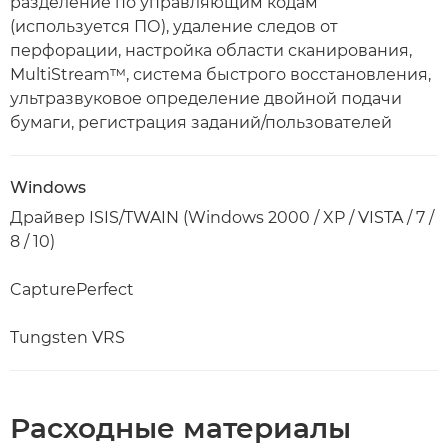
разделение по управляющим кодам
(используется ПО), удаление следов от
перфорации, настройка области сканирования,
MultiStream™, система быстрого восстановления,
ультразвуковое определение двойной подачи
бумаги, регистрация заданий/пользователей
Windows
Драйвер ISIS/TWAIN (Windows 2000 / XP / VISTA / 7 /
8 / 10)
CapturePerfect
Tungsten VRS
Расходные материалы