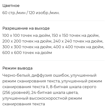
Цветное
60 стр./мин / 120 изобр./мин.
Разрешение на выходе
100 x 100 точек на дюйм, 150 x 150 точек на дюйм,
200 x 200 точек на дюйм, 240 x 240 точек на дюйм,
300 x 300 точек на дюйм, 400 x 400 точек на дюйм,
600 x 600 точек на дюйм
Режим вывода
Черно-белый, диффузия ошибок, улучшенный
режим сканирования текста, улучшенный режим
сканирования текста II, 8-битная шкала серого
(256 уровней), 24-битная шкала цвета,
улучшенный высокоскоростной режим
сканирования текста