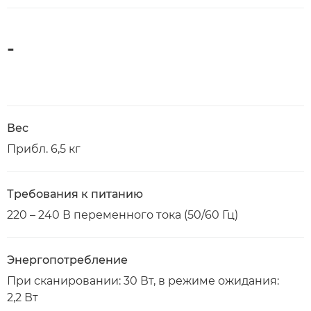
-
Вес
Прибл. 6,5 кг
Требования к питанию
220 – 240 В переменного тока (50/60 Гц)
Энергопотребление
При сканировании: 30 Вт, в режиме ожидания:
2,2 Вт