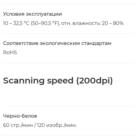
Условия эксплуатации
10 – 32,5 °C (50–90,5 °F), отн. влажность: 20 – 80%
Соответствие экологическим стандартам
RoHS
Scanning speed (200dpi)
Черно-белое
60 стр./мин / 120 изобр./мин.