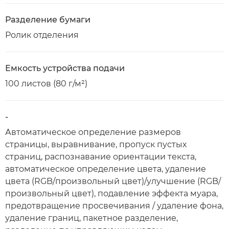
Разделение бумаги
Ролик отделения
Емкость устройства подачи
100 листов (80 г/м²)
-
Автоматическое определение размеров
страницы, выравнивание, пропуск пустых
страниц, распознавание ориентации текста,
автоматическое определение цвета, удаление
цвета (RGB/произвольный цвет)/улучшение (RGB/
произвольный цвет), подавление эффекта муара,
предотвращение просвечивания / удаление фона,
удаление границ, пакетное разделение,