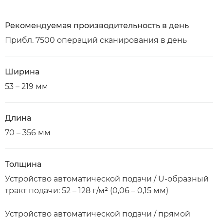
Рекомендуемая производительность в день
Прибл. 7500 операций сканирования в день
Ширина
53 – 219 мм
Длина
70 – 356 мм
Толщина
Устройство автоматической подачи / U-образный
тракт подачи: 52 – 128 г/м² (0,06 – 0,15 мм)
Устройство автоматической подачи / прямой