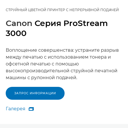
СТРУЙНЫЙ ЦВЕТНОЙ ПРИНТЕР С НЕПРЕРЫВНОЙ ПОДАЧЕЙ
Canon
Серия ProStream
3000
Воплощение совершенства: устраните разрыв
между печатью с использованием тонера и
офсетной печатью с помощью
высокопроизводительной струйной печатной
машины с рулонной подачей.
ЗАПРОС ИНФОРМАЦИИ
Галерея

Галерея