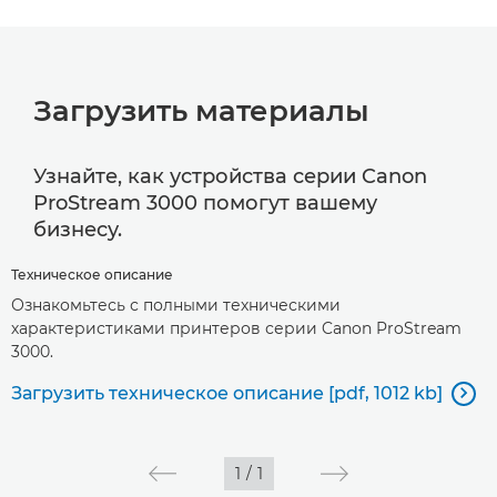
Загрузить материалы
Узнайте, как устройства серии Canon
ProStream 3000 помогут вашему
бизнесу.
Техническое описание
Ознакомьтесь с полными техническими
характеристиками принтеров серии Canon ProStream
3000.
Загрузить техническое описание [pdf, 1012 kb]

1
/
1