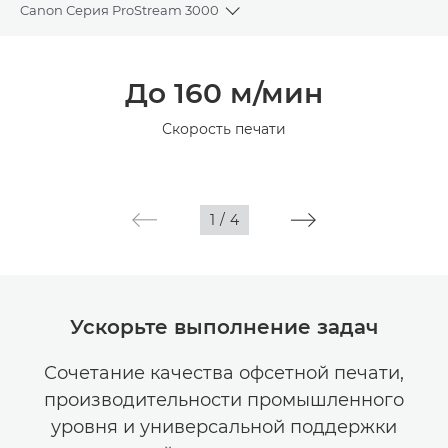
Canon Серия ProStream 3000
Toggle breadcrumbs
Общая информация
До 160 м/мин
Технические характеристики
Скорость печати
1
/
4
Ускорьте выполнение задач
Сочетание качества офсетной печати,
производительности промышленного
уровня и универсальной поддержки