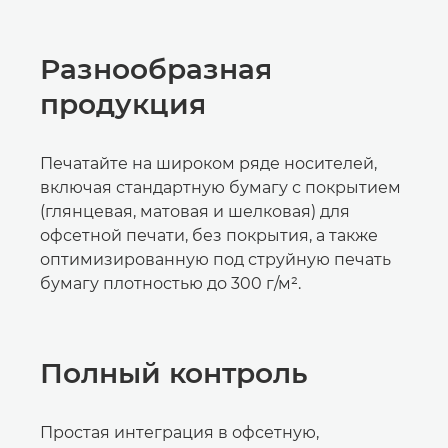
Разнообразная
продукция
Печатайте на широком ряде носителей,
включая стандартную бумагу с покрытием
(глянцевая, матовая и шелковая) для
офсетной печати, без покрытия, а также
оптимизированную под струйную печать
бумагу плотностью до 300 г/м².
Полный контроль
Простая интеграция в офсетную,