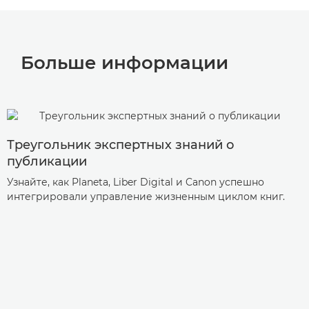
Больше информации
Треугольник экспертных знаний о
публикации
Узнайте, как Planeta, Liber Digital и Canon успешно
интегрировали управление жизненным циклом книг.