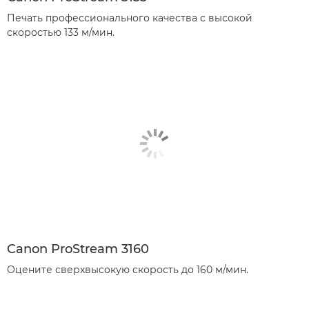
Печать профессионального качества с высокой
скоростью 133 м/мин.
Canon ProStream 3160
Оцените сверхвысокую скорость до 160 м/мин.