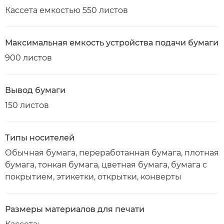
Кассета емкостью 550 листов
Максимальная емкость устройства подачи бумаги
900 листов
Вывод бумаги
150 листов
Типы носителей
Обычная бумага, переработанная бумага, плотная
бумага, тонкая бумага, цветная бумага, бумага с
покрытием, этикетки, открытки, конверты
Размеры материалов для печати