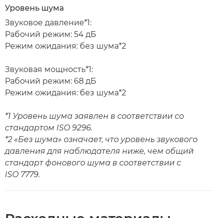
Уровень шума
Звуковое давление*1:
Рабочий режим: 54 дБ
Режим ожидания: без шума*2
Звуковая мощность*1:
Рабочий режим: 68 дБ
Режим ожидания: без шума*2
*1 Уровень шума заявлен в соответствии со
стандартом ISO 9296.
*2 «Без шума» означает, что уровень звукового
давления для наблюдателя ниже, чем общий
стандарт фонового шума в соответствии с
ISO 7779.