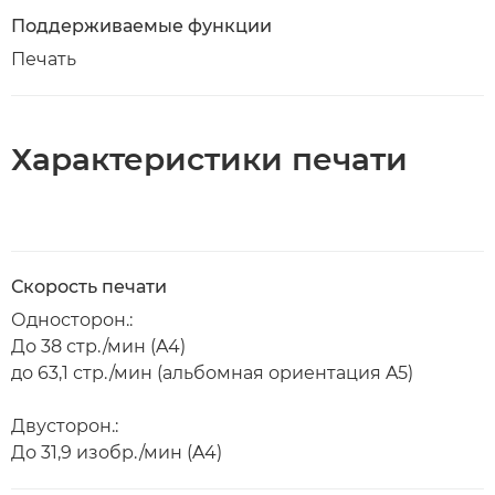
Поддерживаемые функции
Печать
Характеристики печати
Скорость печати
Односторон.:
До 38 стр./мин (A4)
до 63,1 стр./мин (альбомная ориентация A5)
Двусторон.:
До 31,9 изобр./мин (A4)