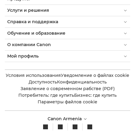
Услуги и решения
Справка и поддержка
Обучение и образование
О компании Canon
Мой профиль
Условия использования
Уведомление о файлах cookie
Доступность
Конфиденциальность
Заявление о современном рабстве (PDF)
Потребитель: где купить
Бизнес: где купить
Параметры файлов cookie
Canon Armenia