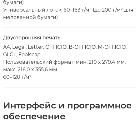
бумаги)
Универсальный лоток: 60–163 г/м² (до 200 г/м² для
мелованной бумаги)
Двусторонняя печать
A4, Legal, Letter, OFFICIO, B-OFFICIO, M-OFFICIO,
GLGL, Foolscap
Пользовательский формат: мин. 210 x 279,4 мм,
макс. 216,0 x 355,6 мм
60–120 г/м²
Интерфейс и программное
обеспечение