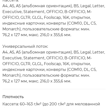
Кассета:
A4, A5, A5 (альбомная ориентация), B5, Legal, Letter,
Executive, Statement, OFFICIO, B-OFFICIO, M-
OFFICIO, GLTR, GLGL, Foolscap, 16K, открытки,
индексные карточки, конверты (COM10, DL, C5,
Monarch), пользовательские форматы: мин.
76,2 x 127 мм, макс. 216,0 x 355,6 мм.
Универсальный лоток:
A4, A5, A5 (альбомная ориентация), B5, Legal, Letter,
Executive, Statement, OFFICIO, B-OFFICIO, M-
OFFICIO, GLTR, GLGL, Foolscap, 16K, открытки,
индексные карточки, конверты (COM10, DL, C5,
Monarch), пользовательские форматы: мин.
76,2 x 127 мм, макс. 216,0 x 355,6 мм.
Плотность
Кассета: 60–163 г/м² (до 200 г/м² для мелованной