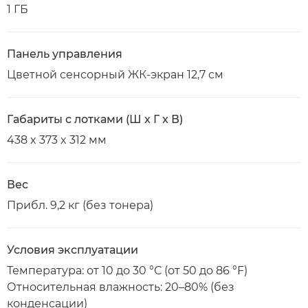
1 ГБ
Панель управления
Цветной сенсорный ЖК-экран 12,7 см
Габариты с лотками (Ш x Г x В)
438 x 373 x 312 мм
Вес
Прибл. 9,2 кг (без тонера)
Условия эксплуатации
Температура: от 10 до 30 °С (от 50 до 86 °F)
Относительная влажность: 20–80% (без
конденсации)