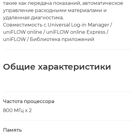
такие как передача показаний, автоматическое
управление расходными материалами и
удаленная диагностика.
Совместимость с Universal Log-in Manager /
uniFLOW online / uniFLOW online Express /
uniFLOW / Библиотека приложений
Общие характеристики
Частота процессора
800 МГц x 2
Память