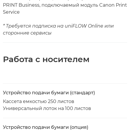
PRINT Business, подключаемый модуль Canon Print
Service
* Требуется подписка на uniFLOW Online или
сторонние сервисы
Работа с носителем
Устройство подачи бумаги (стандарт)
Кассета емкостью 250 листов
Универсальный лоток на 100 листов
Устройство подачи бумаги (опция)