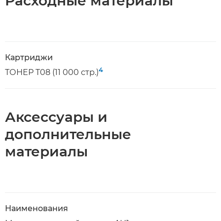
Расходные материалы
Картриджи
4
ТОНЕР T08 (11 000 стр.)
Аксессуары и
дополнительные
материалы
Наименования