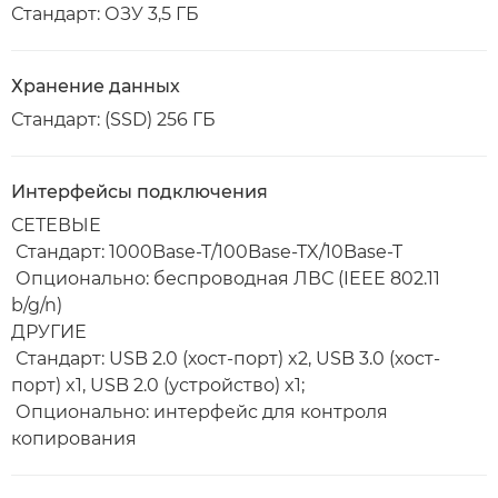
Стандарт: ОЗУ 3,5 ГБ
Хранение данных
Стандарт: (SSD) 256 ГБ
Интерфейсы подключения
СЕТЕВЫЕ
Стандарт: 1000Base-T/100Base-TX/10Base-T
Опционально: беспроводная ЛВС (IEEE 802.11
b/g/n)
ДРУГИЕ
Стандарт: USB 2.0 (хост-порт) x2, USB 3.0 (хост-
порт) x1, USB 2.0 (устройство) x1;
Опционально: интерфейс для контроля
копирования