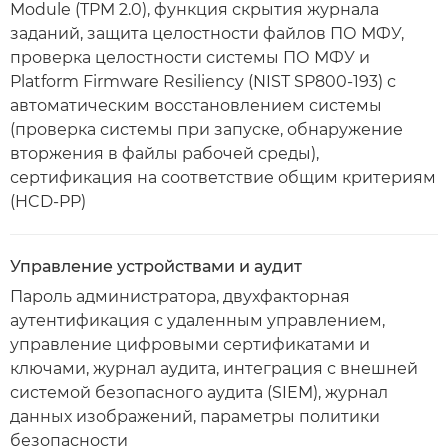
Module (TPM 2.0), функция скрытия журнала
заданий, защита целостности файлов ПО МФУ,
проверка целостности системы ПО МФУ и
Platform Firmware Resiliency (NIST SP800-193) с
автоматическим восстановлением системы
(проверка системы при запуске, обнаружение
вторжения в файлы рабочей среды),
сертификация на соответствие общим критериям
(HCD-PP)
Управление устройствами и аудит
Пароль администратора, двухфакторная
аутентификация с удаленным управлением,
управление цифровыми сертификатами и
ключами, журнал аудита, интеграция с внешней
системой безопасного аудита (SIEM), журнал
данных изображений, параметры политики
безопасности