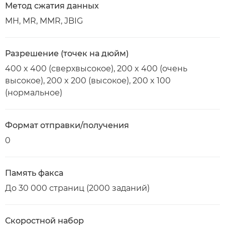
Метод сжатия данных
MH, MR, MMR, JBIG
Разрешение (точек на дюйм)
400 x 400 (сверхвысокое), 200 x 400 (очень
высокое), 200 x 200 (высокое), 200 x 100
(нормальное)
Формат отправки/получения
0
Память факса
До 30 000 страниц (2000 заданий)
Скоростной набор