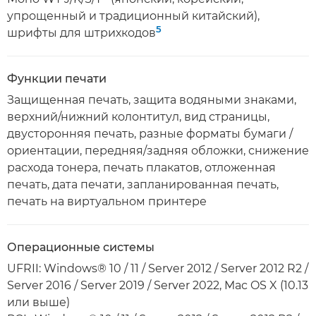
упрощенный и традиционный китайский),
5
шрифты для штрихкодов
Функции печати
Защищенная печать, защита водяными знаками,
верхний/нижний колонтитул, вид страницы,
двусторонняя печать, разные форматы бумаги /
ориентации, передняя/задняя обложки, снижение
расхода тонера, печать плакатов, отложенная
печать, дата печати, запланированная печать,
печать на виртуальном принтере
Операционные системы
UFRII: Windows® 10 / 11 / Server 2012 / Server 2012 R2 /
Server 2016 / Server 2019 / Server 2022, Mac OS X (10.13
или выше)