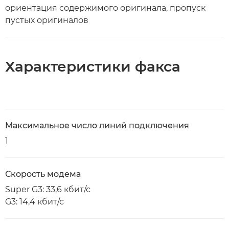
ориентация содержимого оригинала, пропуск
пустых оригиналов
Характеристики факса
Максимальное число линий подключения
1
Скорость модема
Super G3: 33,6 кбит/с
G3: 14,4 кбит/с