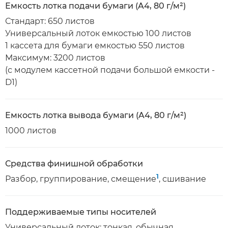
Емкость лотка подачи бумаги (A4, 80 г/м²)
Стандарт: 650 листов
Универсальный лоток емкостью 100 листов
1 кассета для бумаги емкостью 550 листов
Максимум: 3200 листов
(с модулем кассетной подачи большой емкости -
D1)
Емкость лотка вывода бумаги (A4, 80 г/м²)
1000 листов
Средства финишной обработки
1
Разбор, группирование, смещение
, сшивание
Поддерживаемые типы носителей
Универсальный лоток: тонкая, обычная,