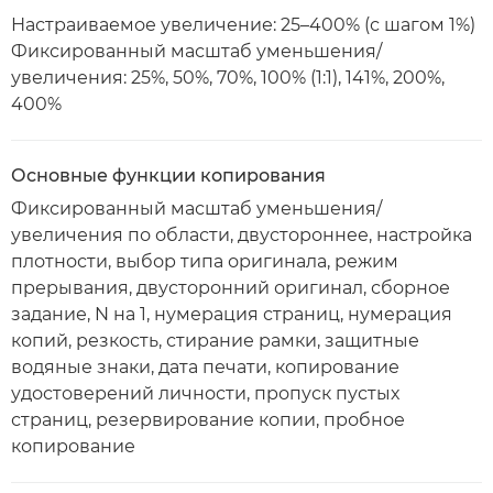
Настраиваемое увеличение: 25–400% (с шагом 1%)
Фиксированный масштаб уменьшения/
увеличения: 25%, 50%, 70%, 100% (1:1), 141%, 200%,
400%
Основные функции копирования
Фиксированный масштаб уменьшения/
увеличения по области, двустороннее, настройка
плотности, выбор типа оригинала, режим
прерывания, двусторонний оригинал, сборное
задание, N на 1, нумерация страниц, нумерация
копий, резкость, стирание рамки, защитные
водяные знаки, дата печати, копирование
удостоверений личности, пропуск пустых
страниц, резервирование копии, пробное
копирование