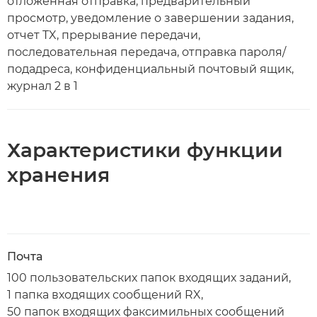
отложенная отправка, предварительный
просмотр, уведомление о завершении задания,
отчет TX, прерывание передачи,
последовательная передача, отправка пароля/
подадреса, конфиденциальный почтовый ящик,
журнал 2 в 1
Характеристики функции
хранения
Почта
100 пользовательских папок входящих заданий,
1 папка входящих сообщений RX,
50 папок входящих факсимильных сообщений