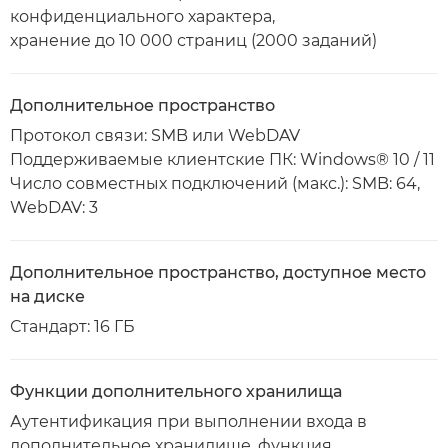
конфиденциального характера,
хранение до 10 000 страниц (2000 заданий)
Дополнительное пространство
Протокол связи: SMB или WebDAV
Поддерживаемые клиентские ПК: Windows® 10 / 11
Число совместных подключений (макс.): SMB: 64,
WebDAV: 3
Дополнительное пространство, доступное место
на диске
Стандарт: 16 ГБ
Функции дополнительного хранилища
Аутентификация при выполнении входа в
дополнительное хранилище, функция