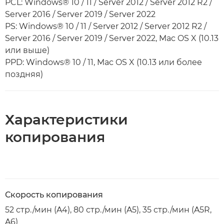
PCL: Windows® 10 / 11 / Server 2012 / Server 2012 R2 /
Server 2016 / Server 2019 / Server 2022
PS: Windows® 10 / 11 / Server 2012 / Server 2012 R2 /
Server 2016 / Server 2019 / Server 2022, Mac OS X (10.13
или выше)
PPD: Windows® 10 / 11, Mac OS X (10.13 или более
поздняя)
Характеристики
копирования
Скорость копирования
52 стр./мин (A4), 80 стр./мин (A5), 35 стр./мин (A5R,
A6)