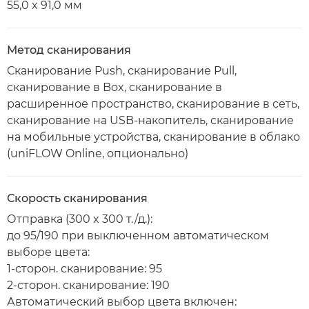
55,0 x 91,0 мм
Метод сканирования
Сканирование Push, сканирование Pull,
сканирование в Box, сканирование в
расширенное пространство, сканирование в сеть,
сканирование на USB-накопитель, сканирование
на мобильные устройства, сканирование в облако
(uniFLOW Online, опционально)
Скорость сканирования
Отправка (300 x 300 т./д.):
до 95/190 при выключенном автоматическом
выборе цвета:
1-сторон. сканирование: 95
2-сторон. сканирование: 190
Автоматический выбор цвета включен: