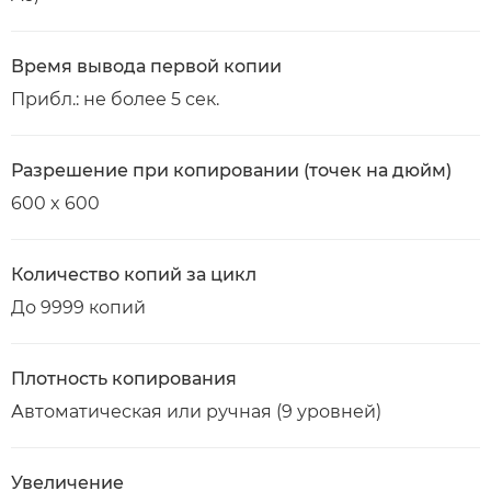
Время вывода первой копии
Прибл.: не более 5 сек.
Разрешение при копировании (точек на дюйм)
600 x 600
Количество копий за цикл
До 9999 копий
Плотность копирования
Автоматическая или ручная (9 уровней)
Увеличение