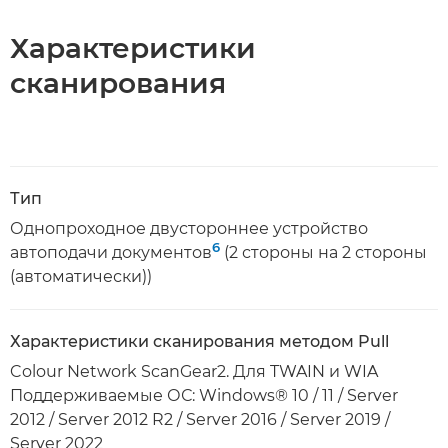
Характеристики
сканирования
Тип
Однопроходное двустороннее устройство
6
автоподачи документов
(2 стороны на 2 стороны
(автоматически))
Характеристики сканирования методом Pull
Colour Network ScanGear2. Для TWAIN и WIA
Поддерживаемые ОС: Windows® 10 / 11 / Server
2012 / Server 2012 R2 / Server 2016 / Server 2019 /
Server 2022