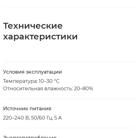
Технические
характеристики
Условия эксплуатации
Температура: 10–30 ºC
Относительная влажность: 20–80%
Источник питания
220–240 В, 50/60 Гц, 5 A
Энергопотребление