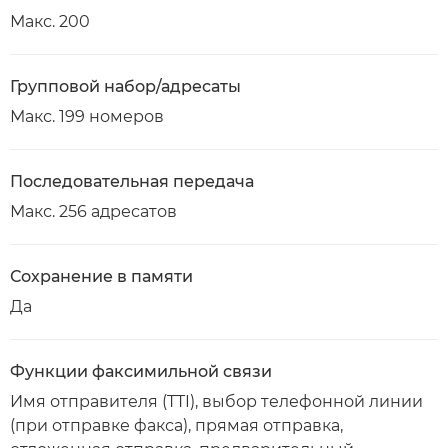
Макс. 200
Групповой набор/адресаты
Макс. 199 номеров
Последовательная передача
Макс. 256 адресатов
Сохранение в памяти
Да
Функции факсимильной связи
Имя отправителя (TTI), выбор телефонной линии
(при отправке факса), прямая отправка,