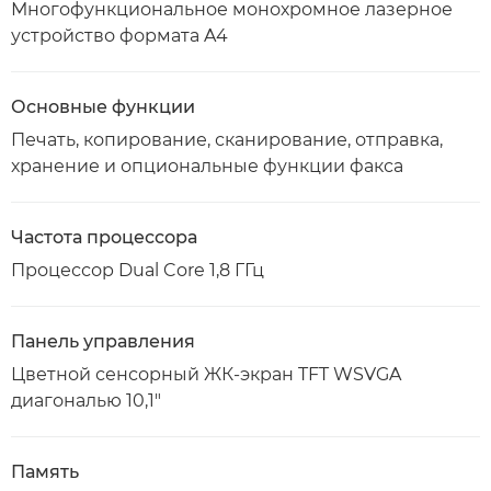
Многофункциональное монохромное лазерное
устройство формата A4
Основные функции
Печать, копирование, сканирование, отправка,
хранение и опциональные функции факса
Частота процессора
Процессор Dual Core 1,8 ГГц
Панель управления
Цветной сенсорный ЖК-экран TFT WSVGA
диагональю 10,1"
Память