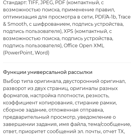
Стандарт: TIFF, JPEG, PDF (компактный, с
возможностью поиска, применение правил,
оптимизация для просмотра в сети, PDF/A-1b, Trace
& Smooth, с шифрованием, подпись устройства,
подпись пользователя), XPS (компактный, с
возможностью поиска, подпись устройства,
подпись пользователя), Office Open XML
(PowerPoint, Word)
Функции универсальной рассылки
Выбор типа оригинала, двусторонний оригинал,
разворот из двух страниц, оригиналы разных
форматов, настройка плотности, резкость,
коэффициент копирования, стирание рамки,
сборное задание, отложенная отправка,
предварительный просмотр, уведомление о
завершении задания, имя файла, тема/сообщение,
ответ, приоритет сообщений эл. почты, отчет TX,