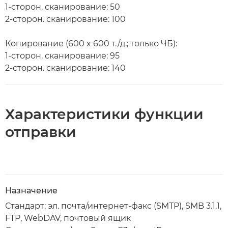
1-сторон. сканирование: 50
2-сторон. сканирование: 100
Копирование (600 x 600 т./д.; только ЧБ):
1-сторон. сканирование: 95
2-сторон. сканирование: 140
Характеристики функции
отправки
Назначение
Стандарт: эл. почта/интернет-факс (SMTP), SMB 3.1.1,
FTP, WebDAV, почтовый ящик