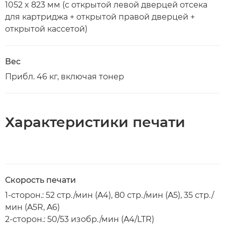
1052 x 823 мм (с открытой левой дверцей отсека
для картриджа + открытой правой дверцей +
открытой кассетой)
Вес
Прибл. 46 кг, включая тонер
Характеристики печати
Скорость печати
1-сторон.: 52 стр./мин (A4), 80 стр./мин (A5), 35 стр./
мин (A5R, A6)
2-сторон.: 50/53 изобр./мин (A4/LTR)