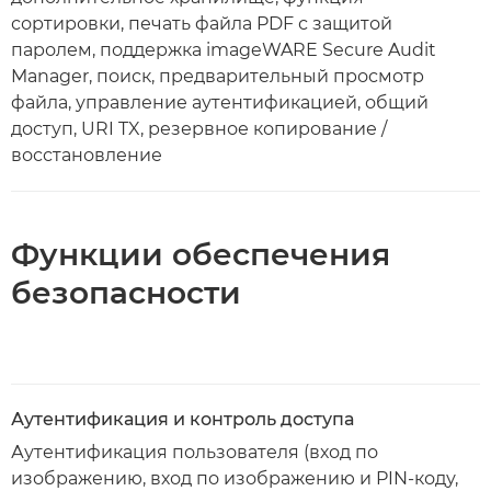
сортировки, печать файла PDF с защитой
паролем, поддержка imageWARE Secure Audit
Manager, поиск, предварительный просмотр
файла, управление аутентификацией, общий
доступ, URI TX, резервное копирование /
восстановление
Функции обеспечения
безопасности
Аутентификация и контроль доступа
Аутентификация пользователя (вход по
изображению, вход по изображению и PIN-коду,