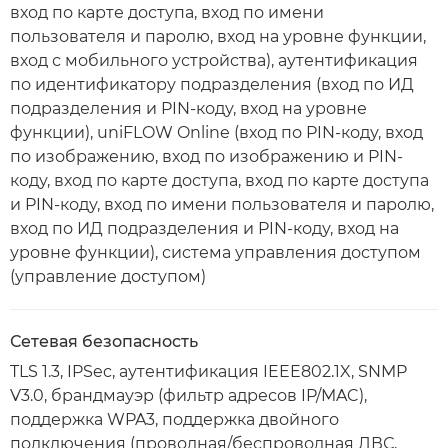
вход по карте доступа, вход по имени
пользователя и паролю, вход на уровне функции,
вход с мобильного устройства), аутентификация
по идентификатору подразделения (вход по ИД
подразделения и PIN-коду, вход на уровне
функции), uniFLOW Online (вход по PIN-коду, вход
по изображению, вход по изображению и PIN-
коду, вход по карте доступа, вход по карте доступа
и PIN-коду, вход по имени пользователя и паролю,
вход по ИД подразделения и PIN-коду, вход на
уровне функции), система управления доступом
(управление доступом)
Сетевая безопасность
TLS 1.3, IPSec, аутентификация IEEE802.1X, SNMP
V3.0, брандмауэр (фильтр адресов IP/MAC),
поддержка WPA3, поддержка двойного
подключения (проводная/беспроводная ЛВС,