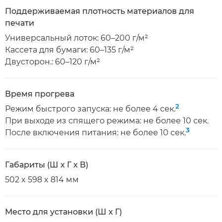
Поддерживаемая плотность материалов для
печати
Универсальный лоток: 60–200 г/м²
Кассета для бумаги: 60–135 г/м²
Двусторон.: 60–120 г/м²
Время прогрева
2
Режим быстрого запуска: не более 4 сек.
При выходе из спящего режима: не более 10 сек.
3
После включения питания: не более 10 сек.
Габариты (Ш x Г x В)
502 x 598 x 814 мм
Место для установки (Ш x Г)