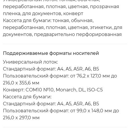
переработанная, плотная, цветная, прозрачная
пленка, для документов, конверт
Кассета для бумаги: тонкая, обычная,
переработанная, плотная, цветная, этикетки, для
документов, предварительно перфорированная
Поддерживаемые форматы носителей
Универсальный лоток:
Стандартный формат: A4, A5, A5R, A6, B5
Пользовательский формат: от 76,2 x 127,0 мм до
216,0 x 355,6 мм
Конверт: COM10 №10, Monarch, DL, ISO-C5
Кассета для бумаги:
Стандартный формат: A4, A5, A5R, A6, B5
Пользовательский формат: от 99,0 x 148,0 мм до
216,0 x 297,0 мм