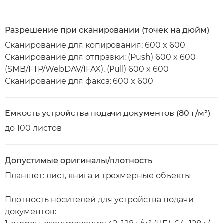
Разрешение при сканировании (точек на дюйм)
Сканирование для копирования: 600 x 600
Сканирование для отправки: (Push) 600 x 600
(SMB/FTP/WebDAV/IFAX), (Pull) 600 x 600
Сканирование для факса: 600 x 600
Емкость устройства подачи документов (80 г/м²)
до 100 листов
Допустимые оригиналы/плотность
Планшет: лист, книга и трехмерные объекты
Плотность носителей для устройства подачи
документов: