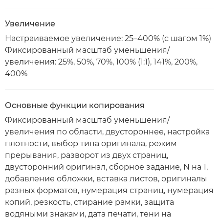
Увеличение
Настраиваемое увеличение: 25–400% (с шагом 1%)
Фиксированный масштаб уменьшения/
увеличения: 25%, 50%, 70%, 100% (1:1), 141%, 200%,
400%
Основные функции копирования
Фиксированный масштаб уменьшения/
увеличения по области, двустороннее, настройка
плотности, выбор типа оригинала, режим
прерывания, разворот из двух страниц,
двусторонний оригинал, сборное задание, N на 1,
добавление обложки, вставка листов, оригиналы
разных форматов, нумерация страниц, нумерация
копий, резкость, стирание рамки, защита
водяными знаками, дата печати, тени на