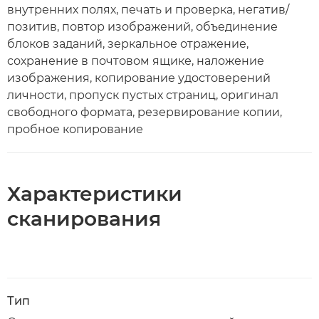
внутренних полях, печать и проверка, негатив/
позитив, повтор изображений, объединение
блоков заданий, зеркальное отражение,
сохранение в почтовом ящике, наложение
изображения, копирование удостоверений
личности, пропуск пустых страниц, оригинал
свободного формата, резервирование копии,
пробное копирование
Характеристики
сканирования
Тип