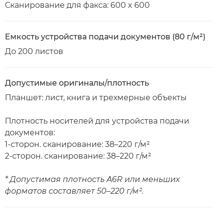
Сканирование для факса: 600 x 600
Емкость устройства подачи документов (80 г/м²)
До 200 листов
Допустимые оригиналы/плотность
Планшет: лист, книга и трехмерные объекты
Плотность носителей для устройства подачи
документов:
1-сторон. сканирование: 38–220 г/м²
2-сторон. сканирование: 38–220 г/м²
* Допустимая плотность A6R или меньших
форматов составляет 50–220 г/м².