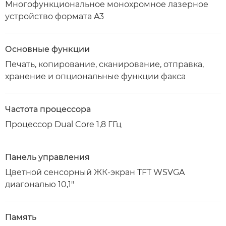
Многофункциональное монохромное лазерное
устройство формата A3
Основные функции
Печать, копирование, сканирование, отправка,
хранение и опциональные функции факса
Частота процессора
Процессор Dual Core 1,8 ГГц
Панель управления
Цветной сенсорный ЖК-экран TFT WSVGA
диагональю 10,1"
Память