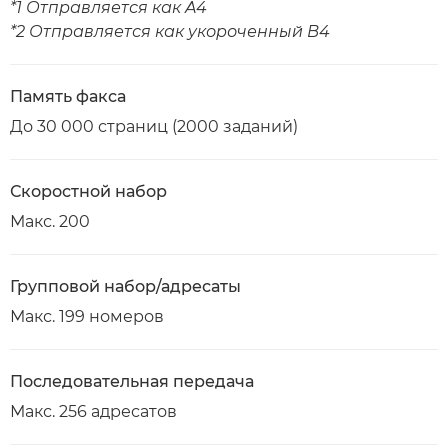
*1 Отправляется как A4
*2 Отправляется как укороченный B4
Память факса
До 30 000 страниц (2000 заданий)
Скоростной набор
Макс. 200
Групповой набор/адресаты
Макс. 199 номеров
Последовательная передача
Макс. 256 адресатов