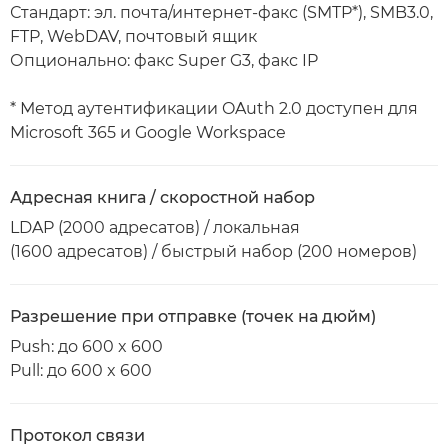
Стандарт: эл. почта/интернет-факс (SMTP*), SMB3.0,
FTP, WebDAV, почтовый ящик
Опционально: факс Super G3, факс IP
* Метод аутентификации OAuth 2.0 доступен для
Microsoft 365 и Google Workspace
Адресная книга / скоростной набор
LDAP (2000 адресатов) / локальная
(1600 адресатов) / быстрый набор (200 номеров)
Разрешение при отправке (точек на дюйм)
Push: до 600 x 600
Pull: до 600 x 600
Протокол связи