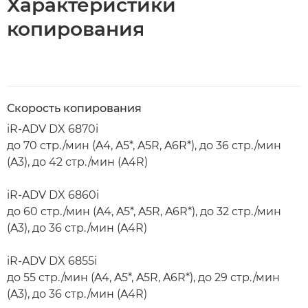
Характеристики
копирования
Скорость копирования
iR-ADV DX 6870i
до 70 стр./мин (A4, A5*, A5R, A6R*), до 36 стр./мин
(A3), до 42 стр./мин (A4R)
iR-ADV DX 6860i
до 60 стр./мин (A4, A5*, A5R, A6R*), до 32 стр./мин
(A3), до 36 стр./мин (A4R)
iR-ADV DX 6855i
до 55 стр./мин (A4, A5*, A5R, A6R*), до 29 стр./мин
(A3), до 36 стр./мин (A4R)