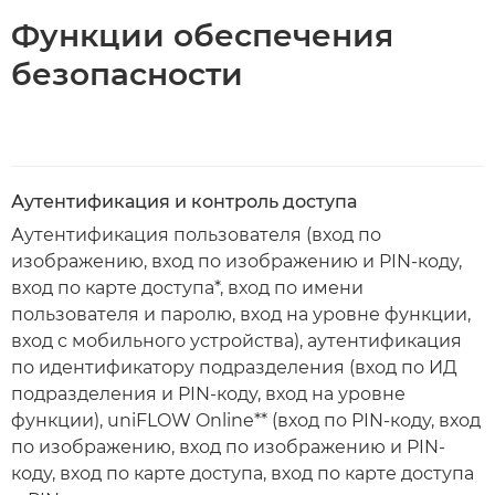
Функции обеспечения
безопасности
Аутентификация и контроль доступа
Аутентификация пользователя (вход по
изображению, вход по изображению и PIN-коду,
вход по карте доступа*, вход по имени
пользователя и паролю, вход на уровне функции,
вход с мобильного устройства), аутентификация
по идентификатору подразделения (вход по ИД
подразделения и PIN-коду, вход на уровне
функции), uniFLOW Online** (вход по PIN-коду, вход
по изображению, вход по изображению и PIN-
коду, вход по карте доступа, вход по карте доступа