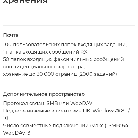
Почта
100 пользовательских папок входящих заданий,
1 папка входящих сообщений RX,
50 папок входящих факсимильных сообщений
конфиденциального характера,
хранение до 30 000 страниц (2000 заданий)
Дополнительное пространство
Протокол связи: SMB или WebDAV
Поддерживаемые клиентские ПК: Windows® 8.1 /
10
Число совместных подключений (макс.): SMB: 64,
WebDAV: 3