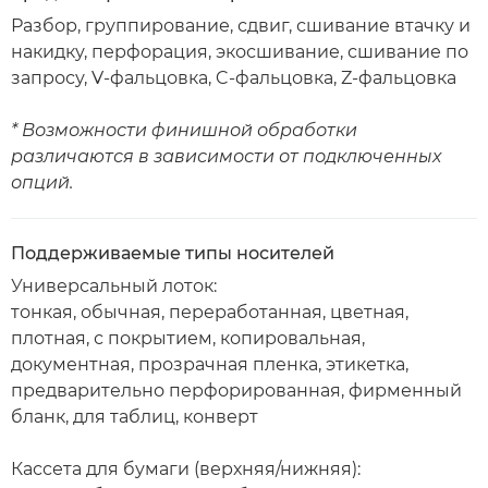
Разбор, группирование, сдвиг, сшивание втачку и
накидку, перфорация, экосшивание, сшивание по
запросу, V-фальцовка, C-фальцовка, Z-фальцовка
* Возможности финишной обработки
различаются в зависимости от подключенных
опций.
Поддерживаемые типы носителей
Универсальный лоток:
тонкая, обычная, переработанная, цветная,
плотная, с покрытием, копировальная,
документная, прозрачная пленка, этикетка,
предварительно перфорированная, фирменный
бланк, для таблиц, конверт
Кассета для бумаги (верхняя/нижняя):