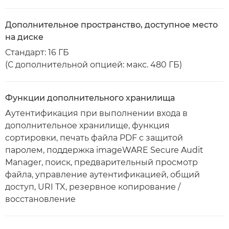
Дополнительное пространство, доступное место
на диске
Стандарт: 16 ГБ
(С дополнительной опцией: макс. 480 ГБ)
Функции дополнительного хранилища
Аутентификация при выполнении входа в
дополнительное хранилище, функция
сортировки, печать файла PDF с защитой
паролем, поддержка imageWARE Secure Audit
Manager, поиск, предварительный просмотр
файла, управление аутентификацией, общий
доступ, URI TX, резервное копирование /
восстановление