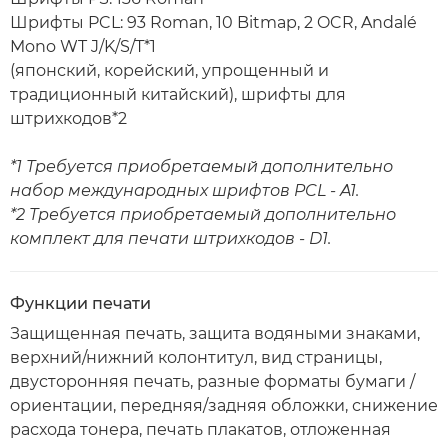
Шрифты PCL: 93 Roman, 10 Bitmap, 2 OCR, Andalé
Mono WT J/K/S/T*1
(японский, корейский, упрощенный и
традиционный китайский), шрифты для
штрихкодов*2
*1 Требуется приобретаемый дополнительно
набор международных шрифтов PCL - A1.
*2 Требуется приобретаемый дополнительно
комплект для печати штрихкодов - D1.
Функции печати
Защищенная печать, защита водяными знаками,
верхний/нижний колонтитул, вид страницы,
двусторонняя печать, разные форматы бумаги /
ориентации, передняя/задняя обложки, снижение
расхода тонера, печать плакатов, отложенная