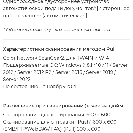
Однопроходное двустороннее устройство
автоматической подачи документов* [2-стороннее
на 2-стороннее (автоматическое)]
* Обнаружение подачи нескольких листов.
Характеристики сканирования методом Pull
Color Network ScanGear2. Для TWAIN и WIA
Поддерживаемые ОС: Windows® 8.1 / 10 / 11 / Server
2012 / Server 2012 R2 / Server 2016 / Server 2019 /
Server 2022
По состоянию на ноябрь 2021
Разрешение при сканировании (точек на дюйм)
Сканирование для копирования: 600 x 600
Сканирование для отправки: (Push) 600 x 600
(SMB/FTP/WebDAV/IFAX), (Pull) 600 x 600