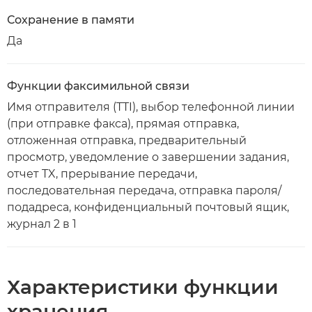
Сохранение в памяти
Да
Функции факсимильной связи
Имя отправителя (TTI), выбор телефонной линии
(при отправке факса), прямая отправка,
отложенная отправка, предварительный
просмотр, уведомление о завершении задания,
отчет TX, прерывание передачи,
последовательная передача, отправка пароля/
подадреса, конфиденциальный почтовый ящик,
журнал 2 в 1
Характеристики функции
хранения