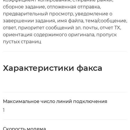
сборное задание, отложенная отправка,
предварительный просмотр, уведомление о
завершении задания, имя файла, тема/сообщение,
ответ, приоритет сообщений эл. почты, отчет TX,
ориентация содержимого оригинала, пропуск
пустых страниц
Характеристики факса
Максимальное число линий подключения
1
Скорость модема