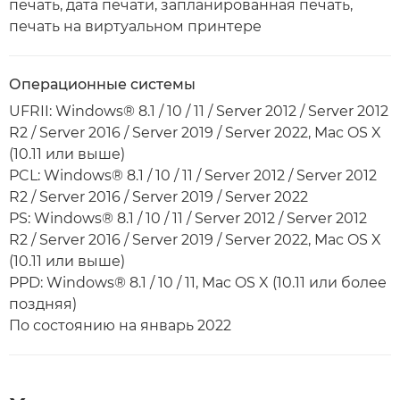
печать, дата печати, запланированная печать,
печать на виртуальном принтере
Операционные системы
UFRII: Windows® 8.1 / 10 / 11 / Server 2012 / Server 2012
R2 / Server 2016 / Server 2019 / Server 2022, Mac OS X
(10.11 или выше)
PCL: Windows® 8.1 / 10 / 11 / Server 2012 / Server 2012
R2 / Server 2016 / Server 2019 / Server 2022
PS: Windows® 8.1 / 10 / 11 / Server 2012 / Server 2012
R2 / Server 2016 / Server 2019 / Server 2022, Mac OS X
(10.11 или выше)
PPD: Windows® 8.1 / 10 / 11, Mac OS X (10.11 или более
поздняя)
По состоянию на январь 2022