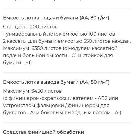
Емкость лотка подачи бумаги (A4, 80 г/м²)
Стандарт: 1200 листов
1 универсальный лоток емкостью 100 листов
2 кассеты для бумаги емкостью 550 листов каждая,
Максимум: 6350 листов (с модулем кассетной
подачи большой емкости - C1 и стойкой для
бумаги - F1)
Емкость лотка вывода бумаги (A4, 80 г/м²)
Максимум: 3450 листов
(с финишером-скрепкосшивателем - AB2 или
устройством фальцовки / финишером для
буклетов - A1 и боковым выводным лотком - A1)
Средства финишной обработки