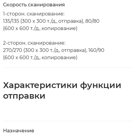
Скорость сканирования
1-сторон. сканирование:
135/135 (300 x 300 т./д., отправка), 80/80
(600 x 600 т./д., копирование)
2-сторон. сканирование:
270/270 (300 x 300 т./д., отправка), 160/90
(600 x 600 т./д., копирование)
Характеристики функции
отправки
Назначение