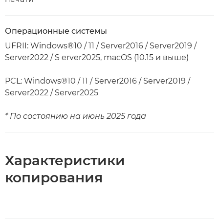
Операционные системы
UFRII: Windows®10 / 11 / Server2016 / Server2019 /
Server2022 / S erver2025, macOS (10.15 и выше)
PCL: Windows®10 / 11 / Server2016 / Server2019 /
Server2022 / Server2025
* По состоянию на июнь 2025 года
Характеристики
копирования