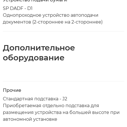
SP DADF - D1
Однопроходное устройство автоподачи
документов (2-стороннее на 2-стороннее)
Дополнительное
оборудование
Прочие
Стандартная подставка - J2
Приобретаемая отдельно подставка для
размещения устройства на большей высоте при
автономной установке