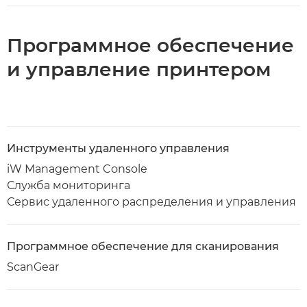
Программное обеспечение
и управление принтером
Инструменты удаленного управления
iW Management Console
Служба мониторинга
Сервис удаленного распределения и управления
Программное обеспечение для сканирования
ScanGear