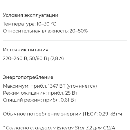
Условия эксплуатации
Температура: 10–30 ºC
Относительная влажность: 20–80%
Источник питания
220–240 В, 50/60 Гц (2,8 A)
Энергопотребление
Максимум: прибл. 1347 ВТ (уточняется)
Режим ожидания: прибл. 25 Вт
Спящий режим: прибл. 0,61 Вт
Обычное потребление энергии (TEC)*: 0,29 кВт⋅ч
* Согласно стандарту Energy Star 3.2 для США