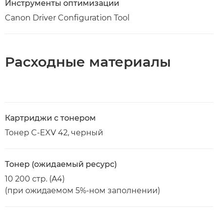
Инструменты оптимизации
Canon Driver Configuration Tool
Расходные материалы
Картриджи с тонером
Тонер C-EXV 42, черный
Тонер (ожидаемый ресурс)
10 200 стр. (A4)
(при ожидаемом 5%-ном заполнении)