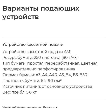
Варианты подающих
устройств
Устройство кассетной подачи
Устройство кассетной подачи AM1
Ресурс бумаги: 250 листов x1 (80 г/м²)
Тип бумаги: простая, переработанная, цветная,
предварительно перфорированная
Формат бумаги: A3, A4, A4R, A5, B4, B5, B5R
Плотность бумаги: 64–90 г/м²
Источник питания: от основного устройства
Вес: прибл. 5,8 кг
Устройство подачи бумаги