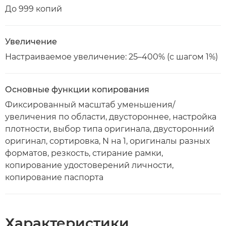
До 999 копий
Увеличение
Настраиваемое увеличение: 25–400% (с шагом 1%)
Основные функции копирования
Фиксированный масштаб уменьшения/
увеличения по области, двустороннее, настройка
плотности, выбор типа оригинала, двусторонний
оригинал, сортировка, N на 1, оригиналы разных
форматов, резкость, стирание рамки,
копирование удостоверений личности,
копирование паспорта
Характеристики