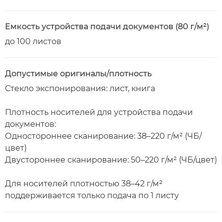
Емкость устройства подачи документов (80 г/м²)
до 100 листов
Допустимые оригиналы/плотность
Стекло экспонирования: лист, книга
Плотность носителей для устройства подачи
документов:
Одностороннее сканирование: 38–220 г/м² (ЧБ/
цвет)
Двустороннее сканирование: 50–220 г/м² (ЧБ/цвет)
Для носителей плотностью 38–42 г/м²
поддерживается только подача по 1 листу