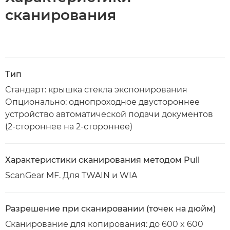
сканирования
Тип
Стандарт: крышка стекла экспонирования
Опционально: однопроходное двустороннее
устройство автоматической подачи документов
(2-стороннее на 2-стороннее)
Характеристики сканирования методом Pull
ScanGear MF. Для TWAIN и WIA
Разрешение при сканировании (точек на дюйм)
Сканирование для копирования: до 600 x 600