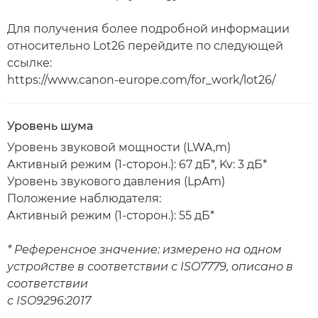
Для получения более подробной информации
относительно Lot26 перейдите по следующей
ссылке:
https://www.canon-europe.com/for_work/lot26/
Уровень шума
Уровень звуковой мощности (LWA,m)
Активный режим (1-сторон.): 67 дБ*, Kv: 3 дБ*
Уровень звукового давления (LpAm)
Положение наблюдателя:
Активный режим (1-сторон.): 55 дБ*
* Референсное значение: измерено на одном
устройстве в соответствии с ISO7779, описано в
соответствии
с ISO9296:2017