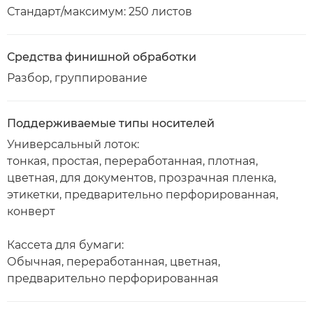
Стандарт/максимум: 250 листов
Средства финишной обработки
Разбор, группирование
Поддерживаемые типы носителей
Универсальный лоток:
тонкая, простая, переработанная, плотная,
цветная, для документов, прозрачная пленка,
этикетки, предварительно перфорированная,
конверт
Кассета для бумаги:
Обычная, переработанная, цветная,
предварительно перфорированная