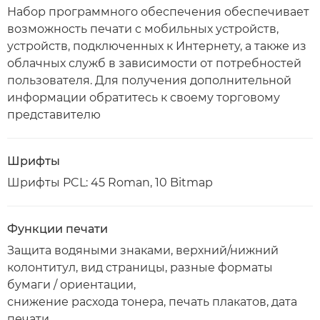
Набор программного обеспечения обеспечивает
возможность печати с мобильных устройств,
устройств, подключенных к Интернету, а также из
облачных служб в зависимости от потребностей
пользователя. Для получения дополнительной
информации обратитесь к своему торговому
представителю
Шрифты
Шрифты PCL: 45 Roman, 10 Bitmap
Функции печати
Защита водяными знаками, верхний/нижний
колонтитул, вид страницы, разные форматы
бумаги / ориентации,
снижение расхода тонера, печать плакатов, дата
печати