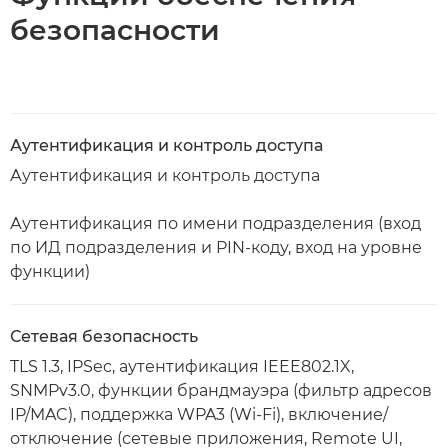
безопасности
Аутентификация и контроль доступа
Аутентификация и контроль доступа
Аутентификация по имени подразделения (вход
по ИД подразделения и PIN-коду, вход на уровне
функции)
Сетевая безопасность
TLS 1.3, IPSec, аутентификация IEEE802.1X,
SNMPv3.0, функции брандмауэра (фильтр адресов
IP/MAC), поддержка WPA3 (Wi-Fi), включение/
отключение (сетевые приложения, Remote UI,