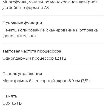
Многофункциональное монохромное лазерное
устройство формата A3
Основные функции
Печать, копирование, сканирование и отправка
(дополнительно)
Тактовая частота процессора
Одноядерный процессор 1,2 ГГц
Панель управления
Монохромный сенсорный экран 8,9 см (3,5")
Память
ОЗУ 1,5 ГБ