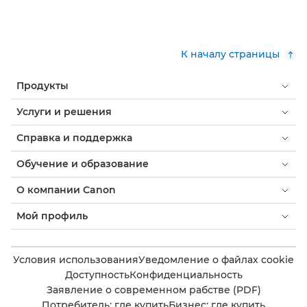
К началу страницы
Продукты
Услуги и решения
Справка и поддержка
Обучение и образование
О компании Canon
Мой профиль
Условия использования
Уведомление о файлах cookie
Доступность
Конфиденциальность
Заявление о современном рабстве (PDF)
Потребитель: где купить
Бизнес: где купить