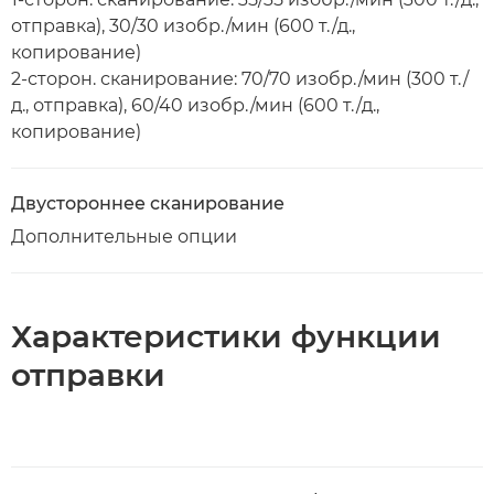
отправка), 30/30 изобр./мин (600 т./д.,
копирование)
2-сторон. сканирование: 70/70 изобр./мин (300 т./
д., отправка), 60/40 изобр./мин (600 т./д.,
копирование)
Двустороннее сканирование
Дополнительные опции
Характеристики функции
отправки