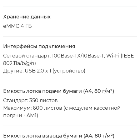
Хранение данных
eMMC 4 ГБ
Интерфейсы подключения
Сетевой стандарт: 100Base-TX/10Base-T, Wi-Fi (IEEE
802.11a/b/g/n)
Другие: USB 2.0 x 1 (устройство)
Емкость лотка подачи бумаги (A4, 80 г/м²)
Стандарт: 350 листов
Максимум: 600 листов (с модулем кассетной
подачи - AM1)
Емкость лотка вывода бумаги (A4, 80 г/м²)