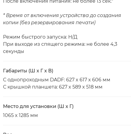
После включения питания: не более 13 сек.*
* Время от включения устройства до создания
копии (без резервирования печати)
Режим быстрого запуска: Н/Д
При выходе из спящего режима: не более 4,3
секунды
Габариты (Ш x Г x В)
С однопроходным DADF: 627 x 617 x 606 мм
С крышкой планшета: 627 x 589 x 518 мм
Место для установки (Ш x Г)
1065 x 1285 мм