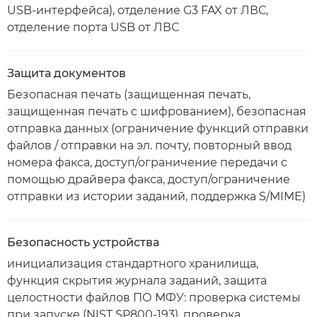
USB-интерфейса), отделение G3 FAX от ЛВС,
отделение порта USB от ЛВС
Защита документов
Безопасная печать (защищенная печать,
защищенная печать с шифрованием), безопасная
отправка данных (ограничение функций отправки
файлов / отправки на эл. почту, повторный ввод
номера факса, доступ/ограничение передачи с
помощью драйвера факса, доступ/ограничение
отправки из истории заданий, поддержка S/MIME)
Безопасность устройства
инициализация стандартного хранилища,
функция скрытия журнала заданий, защита
целостности файлов ПО МФУ: проверка системы
при запуске (NIST SP800-193), проверка