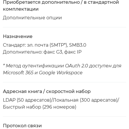
Приобретается дополнительно / в стандартной
комплектации
Дополнительные опции
Назначение
Стандарт: эл. почта (SMTP*), SMB3.0
Дополнительно: факс G3, факс IP
* Метод аутентификации OAuth 2.0 доступен для
Microsoft 365 и Google Workspace
Адресная книга / скоростной набор
LDAP (50 адресатов)/Локальная (300 адресатов)/
Быстрый набор (296 номеров)
Протокол связи