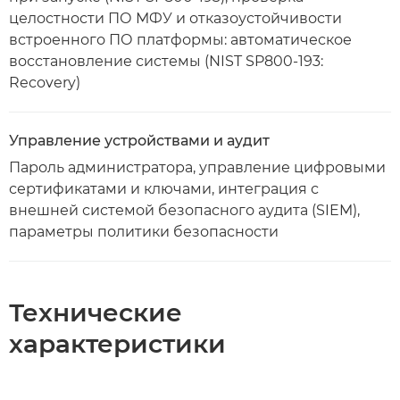
целостности ПО МФУ и отказоустойчивости
встроенного ПО платформы: автоматическое
восстановление системы (NIST SP800-193:
Recovery)
Управление устройствами и аудит
Пароль администратора, управление цифровыми
сертификатами и ключами, интеграция с
внешней системой безопасного аудита (SIEM),
параметры политики безопасности
Технические
характеристики