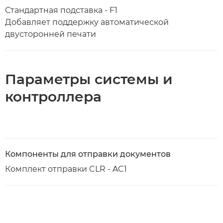
Стандартная подставка - F1
Добавляет поддержку автоматической
двусторонней печати
Параметры системы и
контроллера
Компоненты для отправки документов
Комплект отправки CLR - AC1