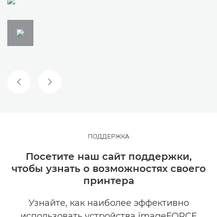
ПРЕДЫДУЩИЙ СЛАЙД
СЛЕДУЮЩИЙ СЛАЙД
ПОДДЕРЖКА
Посетите наш сайт поддержки,
чтобы узнать о возможностях своего
принтера
Узнайте, как наиболее эффективно
использовать устройства imageFORCE