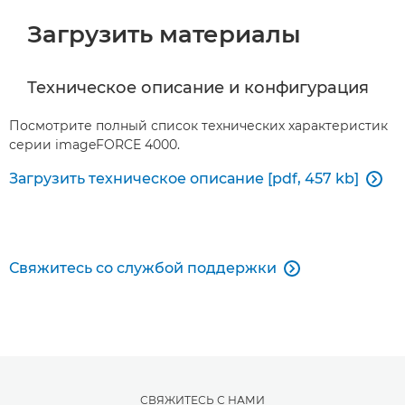
Загрузить материалы
Техническое описание и конфигурация
Посмотрите полный список технических характеристик
серии imageFORCE 4000.
Загрузить техническое описание [pdf, 457 kb]

Свяжитесь со службой поддержки

СВЯЖИТЕСЬ С НАМИ