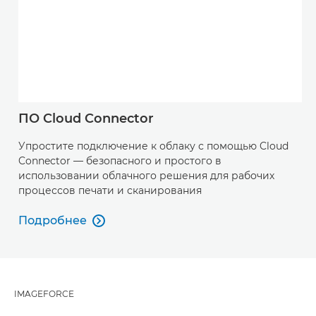
ПО Cloud Connector
Упростите подключение к облаку с помощью Cloud
Connector — безопасного и простого в
использовании облачного решения для рабочих
процессов печати и сканирования
Подробнее

Подробнее
IMAGEFORCE