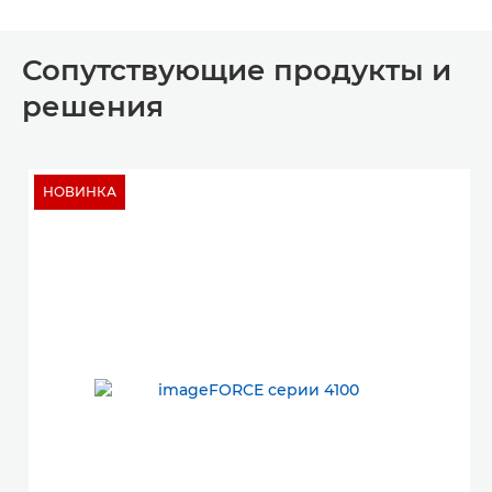
Сопутствующие продукты и
решения
НОВИНКА