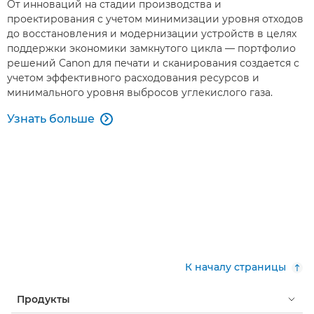
От инноваций на стадии производства и
проектирования с учетом минимизации уровня отходов
до восстановления и модернизации устройств в целях
поддержки экономики замкнутого цикла — портфолио
решений Canon для печати и сканирования создается с
учетом эффективного расходования ресурсов и
минимального уровня выбросов углекислого газа.
Узнать больше

К началу страницы
Продукты