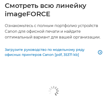
Смотреть всю линейку
imageFORCE
Ознакомьтесь с полным портфолио устройств
Canon для офисной печати и найдите
оптимальный вариант для вашей организации.
Загрузите руководство по модельному ряду

офисных принтеров Canon [pdf, 35371 kb]