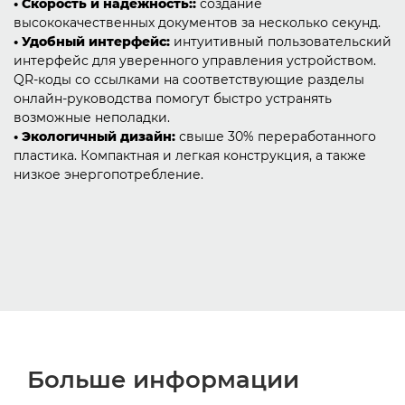
• Скорость и надежность::
создание
высококачественных документов за несколько секунд.
• Удобный интерфейс:
интуитивный пользовательский
интерфейс для уверенного управления устройством.
QR-коды со ссылками на соответствующие разделы
онлайн-руководства помогут быстро устранять
возможные неполадки.
• Экологичный дизайн:
свыше 30% переработанного
пластика. Компактная и легкая конструкция, а также
низкое энергопотребление.
Больше информации