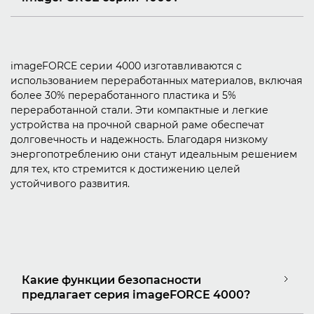
imageFORCE серии 4000 изготавливаются с
использованием переработанных материалов, включая
более 30% переработанного пластика и 5%
переработанной стали. Эти компактные и легкие
устройства на прочной сварной раме обеспечат
долговечность и надежность. Благодаря низкому
энергопотреблению они станут идеальным решением
для тех, кто стремится к достижению целей
устойчивого развития.
Какие функции безопасности
предлагает серия imageFORCE 4000?