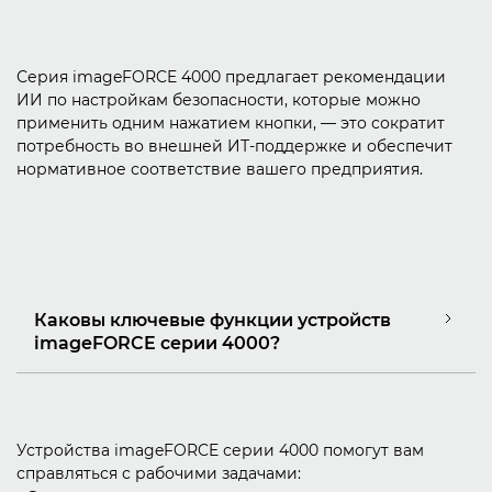
Серия imageFORCE 4000 предлагает рекомендации
ИИ по настройкам безопасности, которые можно
применить одним нажатием кнопки, — это сократит
потребность во внешней ИТ-поддержке и обеспечит
нормативное соответствие вашего предприятия.
Каковы ключевые функции устройств
imageFORCE серии 4000?
Устройства imageFORCE серии 4000 помогут вам
справляться с рабочими задачами: