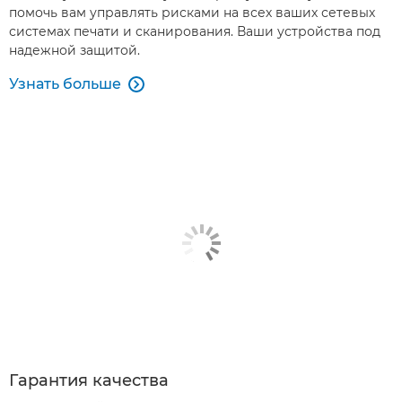
помочь вам управлять рисками на всех ваших сетевых
системах печати и сканирования. Ваши устройства под
надежной защитой.
Узнать больше

Гарантия качества