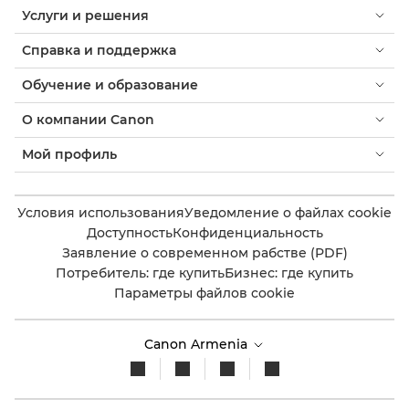
Услуги и решения
Справка и поддержка
Обучение и образование
О компании Canon
Мой профиль
Условия использования
Уведомление о файлах cookie
Доступность
Конфиденциальность
Заявление о современном рабстве (PDF)
Потребитель: где купить
Бизнес: где купить
Параметры файлов cookie
Canon Armenia