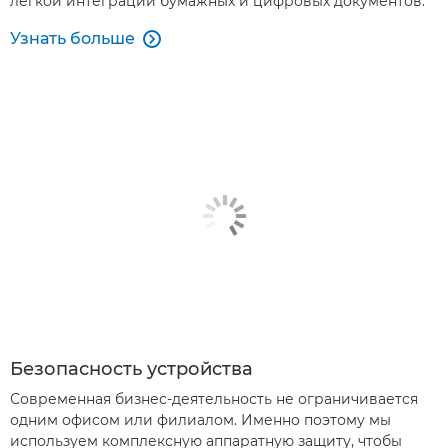
легкой интеграции бумажных и цифровых документов.
Узнать больше

Безопасность устройства
Современная бизнес-деятельность не ограничивается
одним офисом или филиалом. Именно поэтому мы
используем комплексную аппаратную защиту, чтобы