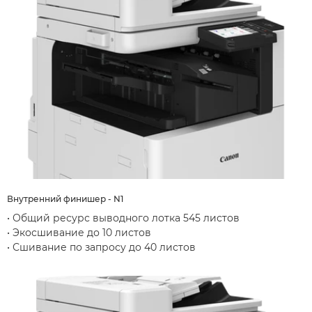
Внутренний финишер - N1
• Общий ресурс выводного лотка 545 листов
• Экосшивание до 10 листов
• Сшивание по запросу до 40 листов