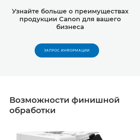
Узнайте больше о преимуществах
продукции Canon для вашего
бизнеса
ЗАПРОС ИНФОРМАЦИИ
Возможности финишной
обработки