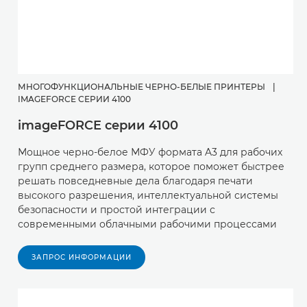
МНОГОФУНКЦИОНАЛЬНЫЕ ЧЕРНО-БЕЛЫЕ ПРИНТЕРЫ
|
IMAGEFORCE СЕРИИ 4100
imageFORCE серии 4100
Мощное черно-белое МФУ формата A3 для рабочих
групп среднего размера, которое поможет быстрее
решать повседневные дела благодаря печати
высокого разрешения, интеллектуальной системы
безопасности и простой интеграции с
современными облачными рабочими процессами
ЗАПРОС ИНФОРМАЦИИ