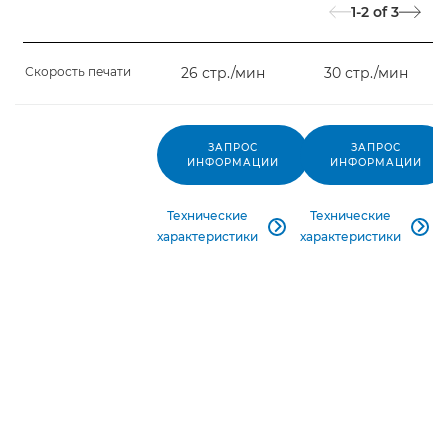
1-2
of
3
Скорость печати
26 стр./мин
30 стр./мин
ЗАПРОС
ЗАПРОС
ИНФОРМАЦИИ
ИНФОРМАЦИИ
Технические
Технические


характеристики
характеристики