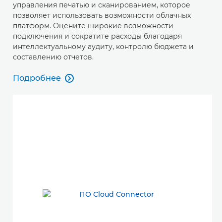
управления печатью и сканированием, которое
позволяет использовать возможности облачных
платформ. Оцените широкие возможности
подключения и сократите расходы благодаря
интеллектуальному аудиту, контролю бюджета и
составлению отчетов.
Подробнее

Подробнее