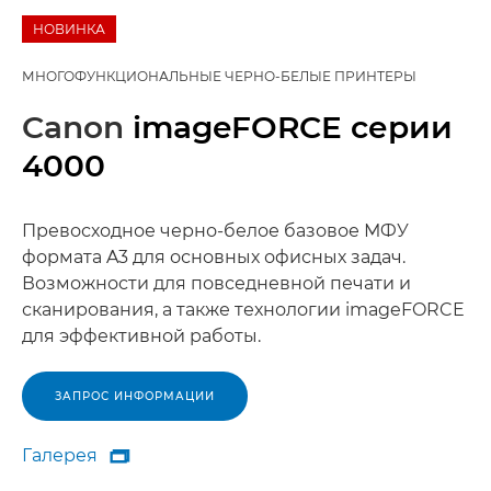
НОВИНКА
МНОГОФУНКЦИОНАЛЬНЫЕ ЧЕРНО-БЕЛЫЕ ПРИНТЕРЫ
Canon
imageFORCE серии
4000
Превосходное черно-белое базовое МФУ
формата A3 для основных офисных задач.
Возможности для повседневной печати и
сканирования, а также технологии imageFORCE
для эффективной работы.
ЗАПРОС ИНФОРМАЦИИ
Галерея

Галерея