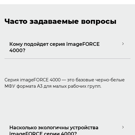
Часто задаваемые вопросы
Кому подойдет серия imageFORCE
4000?
Серия imageFORCE 4000 — это базовые черно-белые
МФУ формата A3 для малых рабочих групп.
Насколько экологичны устройства
imageFORCE серии 4000?