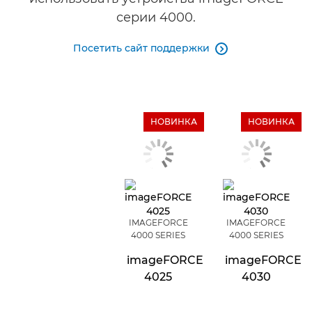
серии 4000.
Посетить сайт поддержки

НОВИНКА
НОВИНКА
IMAGEFORCE
IMAGEFORCE
4000 SERIES
4000 SERIES
imageFORCE
imageFORCE
4025
4030