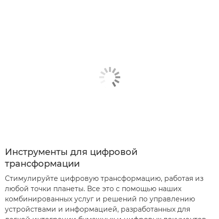
Инструменты для цифровой
трансформации
Стимулируйте цифровую трансформацию, работая из
любой точки планеты. Все это с помощью наших
комбинированных услуг и решений по управлению
устройствами и информацией, разработанных для