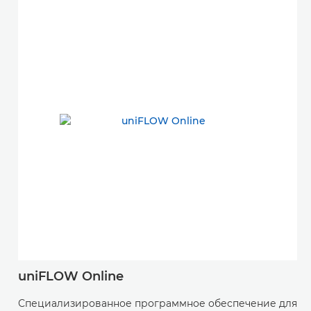
uniFLOW Online
Специализированное программное обеспечение для