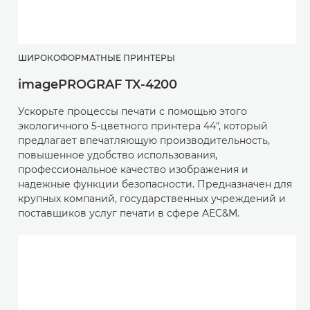
ШИРОКОФОРМАТНЫЕ ПРИНТЕРЫ
imagePROGRAF TX-4200
Ускорьте процессы печати с помощью этого
экологичного 5-цветного принтера 44", который
предлагает впечатляющую производительность,
повышенное удобство использования,
профессиональное качество изображения и
надежные функции безопасности. Предназначен для
крупных компаний, государственных учреждений и
поставщиков услуг печати в сфере AEC&M.