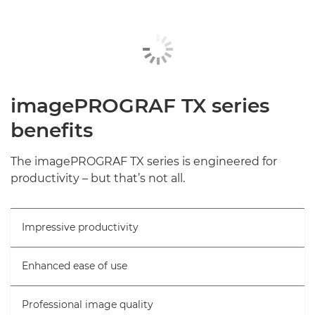
imagePROGRAF TX series
benefits
The imagePROGRAF TX series is engineered for
productivity – but that’s not all.
Impressive productivity
Enhanced ease of use
Professional image quality