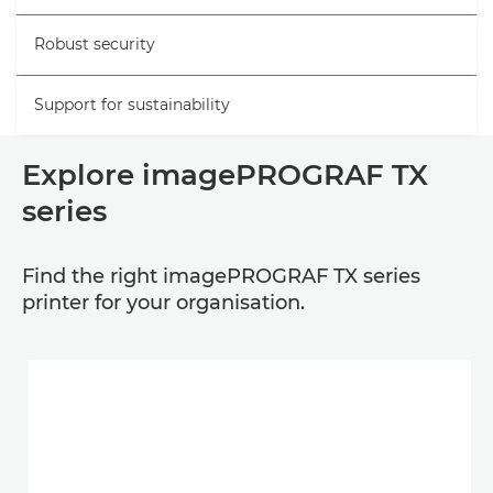
Robust security
Support for sustainability
Explore imagePROGRAF TX
series
Find the right imagePROGRAF TX series
printer for your organisation.