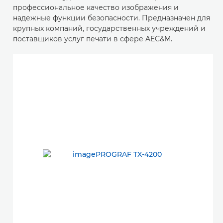
профессиональное качество изображения и
надежные функции безопасности. Предназначен для
крупных компаний, государственных учреждений и
поставщиков услуг печати в сфере AEC&M.