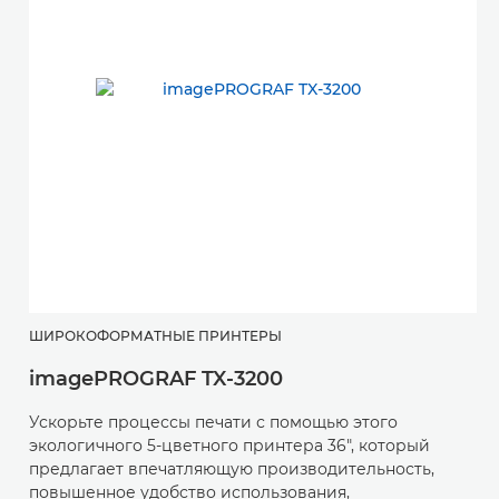
ШИРОКОФОРМАТНЫЕ ПРИНТЕРЫ
imagePROGRAF TX-3200
Ускорьте процессы печати с помощью этого
экологичного 5-цветного принтера 36", который
предлагает впечатляющую производительность,
повышенное удобство использования,