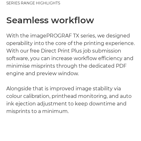
SERIES RANGE HIGHLIGHTS
Seamless workflow
With the imagePROGRAF TX series, we designed
operability into the core of the printing experience.
With our free Direct Print Plus job submission
software, you can increase workflow efficiency and
minimise misprints through the dedicated PDF
engine and preview window.
Alongside that is improved image stability via
colour calibration, printhead monitoring, and auto
ink ejection adjustment to keep downtime and
misprints to a minimum.