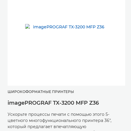
ШИРОКОФОРМАТНЫЕ ПРИНТЕРЫ
imagePROGRAF TX-3200 MFP Z36
Ускорьте процессы печати с помощью этого 5-
цветного многофункционального принтера 36",
который предлагает впечатляющую