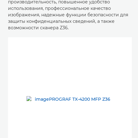
производительность, повышенное удобство
использования, профессиональное качество
изображения, надежные функции безопасности для
защиты конфиденциальных сведений, а также
возможности сканера Z36.