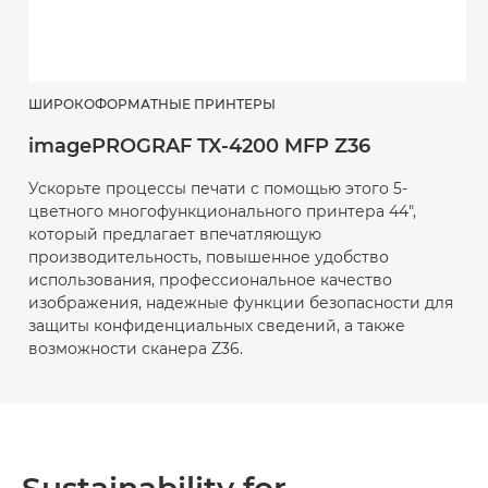
ШИРОКОФОРМАТНЫЕ ПРИНТЕРЫ
imagePROGRAF TX-4200 MFP Z36
Ускорьте процессы печати с помощью этого 5-
цветного многофункционального принтера 44",
который предлагает впечатляющую
производительность, повышенное удобство
использования, профессиональное качество
изображения, надежные функции безопасности для
защиты конфиденциальных сведений, а также
возможности сканера Z36.