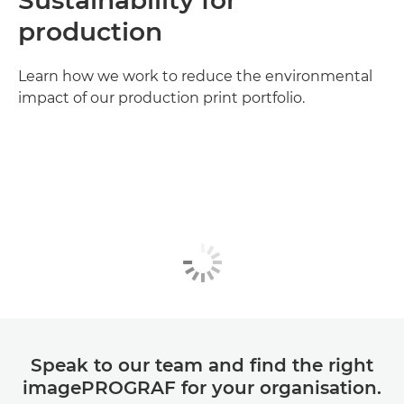
Sustainability for
production
Learn how we work to reduce the environmental
impact of our production print portfolio.
Speak to our team and find the right
imagePROGRAF for your organisation.