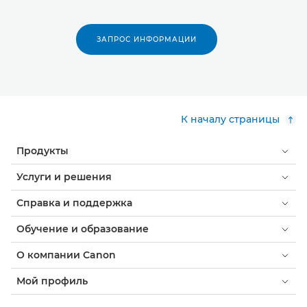
ЗАПРОС ИНФОРМАЦИИ
К началу страницы
Продукты
Услуги и решения
Справка и поддержка
Обучение и образование
О компании Canon
Мой профиль