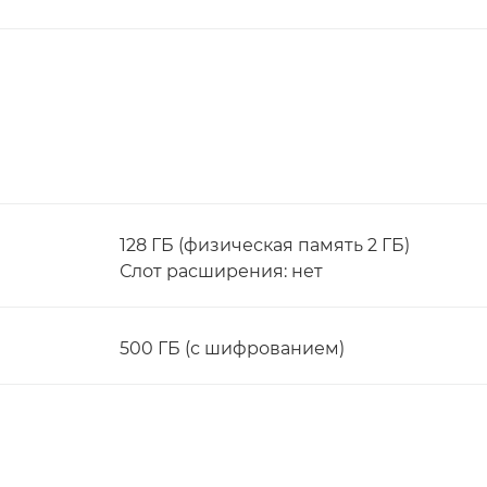
128 ГБ (физическая память 2 ГБ)
Слот расширения: нет
500 ГБ (с шифрованием)