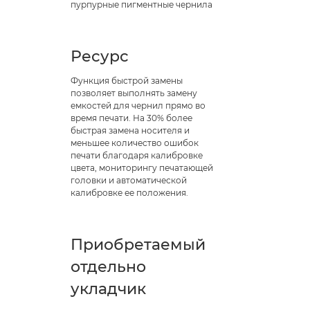
пурпурные пигментные чернила
Ресурс
Функция быстрой замены
позволяет выполнять замену
емкостей для чернил прямо во
время печати. На 30% более
быстрая замена носителя и
меньшее количество ошибок
печати благодаря калибровке
цвета, мониторингу печатающей
головки и автоматической
калибровке ее положения.
Приобретаемый
отдельно
укладчик