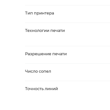
Тип принтера
Технологии печати
Разрешение печати
Число сопел
Точность линий