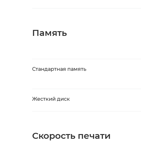
Память
Стандартная память
Жесткий диск
Скорость печати