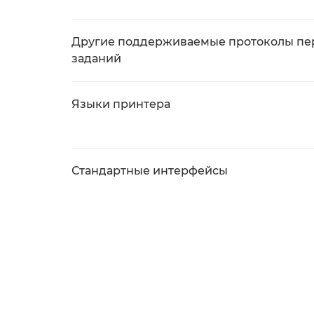
Другие поддерживаемые протоколы пе
заданий
Языки принтера
Стандартные интерфейсы