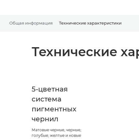
Общая информация
Технические характеристики
Технические ха
5-цветная
система
пигментных
чернил
Матовые черные, черные,
голубые, желтые и новые