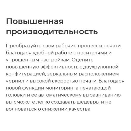
Повышенная
производительность
Преобразуйте свои рабочие процессы печати
благодаря удобной работе с носителями и
упрощенным настройкам. Оцените
повышенную эффективность с двухрулонной
конфигурацией, зеркальным расположением
чернил и высокой скоростью печати. Благодаря
новой функции мониторинга печатающей
головки и ее автоматическому выравниванию
вы сможете легко создавать шедевры и не
волноваться о снижении качества.