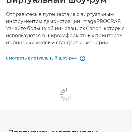
Отправьтесь в путешествие с виртуальным
инструментом демонстрации imagePROGRAF.
Узнайте больше об инновациях Canon, которые
используются в широкоформатных принтерах
из линейки «Новый стандарт инженерии».
Смотреть виртуальный шоу-рум
