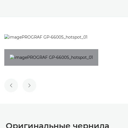
ПРЕДЫДУЩИЙ СЛАЙД
СЛЕДУЮЩИЙ СЛАЙД
Оригинальные чернила