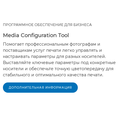
ПРОГРАММНОЕ ОБЕСПЕЧЕНИЕ ДЛЯ БИЗНЕСА
Media Configuration Tool
Помогает профессиональным фотографам и
поставщикам услуг печати легко управлять и
настраивать параметры для разных носителей.
Выставляйте ключевые параметры под конкретные
носители и обеспечьте точную цветопередачу для
стабильного и оптимального качества печати.
ДОПОЛНИТЕЛЬНАЯ ИНФОРМАЦИЯ