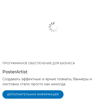
ПРОГРАММНОЕ ОБЕСПЕЧЕНИЕ ДЛЯ БИЗНЕСА
PosterArtist
Создавать эффектные и яркие плакаты, баннеры и
листовки стало просто как никогда.
ДОПОЛНИТЕЛЬНАЯ ИНФОРМАЦИЯ