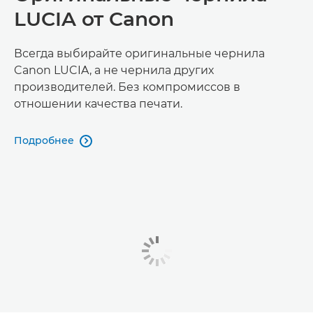
LUCIA от Canon
Всегда выбирайте оригинальные чернила
Canon LUCIA, а не чернила других
производителей. Без компромиссов в
отношении качества печати.
Подробнее
