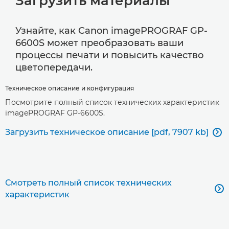
Загрузить материалы
Узнайте, как Canon imagePROGRAF GP-
6600S может преобразовать ваши
процессы печати и повысить качество
цветопередачи.
Техническое описание и конфигурация
Посмотрите полный список технических характеристик
imagePROGRAF GP-6600S.
Загрузить техническое описание [pdf, 7907 kb]

Смотреть полный список технических

характеристик