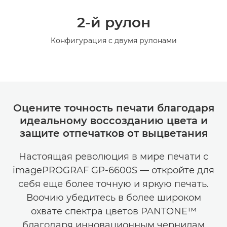
2-й рулон
Конфигурация с двумя рулонами
Оцените точность печати благодаря
идеальному воссозданию цвета и
защите отпечатков от выцветания
Настоящая революция в мире печати с
imagePROGRAF GP-6600S — откройте для
себя еще более точную и яркую печать.
Воочию убедитесь в более широком
охвате спектра цветов PANTONE™
благодаря инновационным чернилам