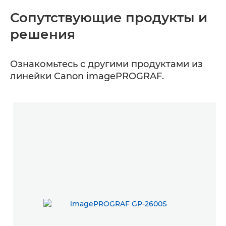
Сопутствующие продукты и
решения
Ознакомьтесь с другими продуктами из
линейки Canon imagePROGRAF.