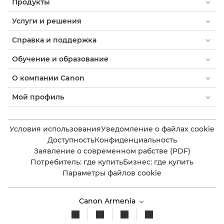
Продукты
Услуги и решения
Справка и поддержка
Обучение и образование
О компании Canon
Мой профиль
Условия использования
Уведомление о файлах cookie
Доступность
Конфиденциальность
Заявление о современном рабстве (PDF)
Потребитель: где купить
Бизнес: где купить
Параметры файлов cookie
Canon Armenia