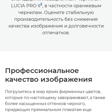
3
LUCIA PRO II
, в частности оранжевым
чернилам. Оцените стабильную
производительность без снижения
качества изображения и долговечности
отпечатков.
Профессиональное
качество изображения
Погрузитесь в мир ярких фирменных цветов,
которые по-настоящему завораживают, а также
более насыщенных оттенков черного,
придающих премиальным плакатам еще