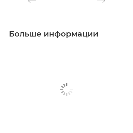
Больше информации