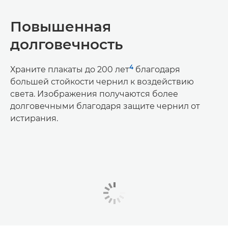
Повышенная
долговечность
4
Храните плакаты до 200 лет
благодаря
большей стойкости чернил к воздействию
света. Изображения получаются более
долговечными благодаря защите чернил от
истирания.