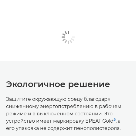
Экологичное решение
Защитите окружающую среду благодаря
сниженному энергопотреблению в рабочем
режиме и в выключенном состоянии. Это
5
устройство имеет маркировку EPEAT Gold
, а
его упаковка не содержит пенополистерола.