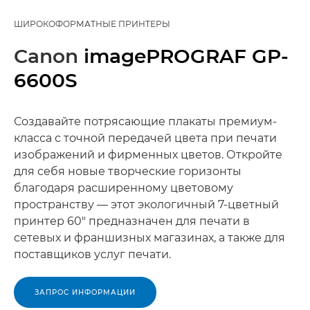
ШИРОКОФОРМАТНЫЕ ПРИНТЕРЫ
Canon
imagePROGRAF GP-
6600S
Создавайте потрясающие плакаты премиум-
класса с точной передачей цвета при печати
изображений и фирменных цветов. Откройте
для себя новые творческие горизонты
благодаря расширенному цветовому
пространству — этот экологичный 7-цветный
принтер 60" предназначен для печати в
сетевых и франшизных магазинах, а также для
поставщиков услуг печати.
ЗАПРОС ИНФОРМАЦИИ