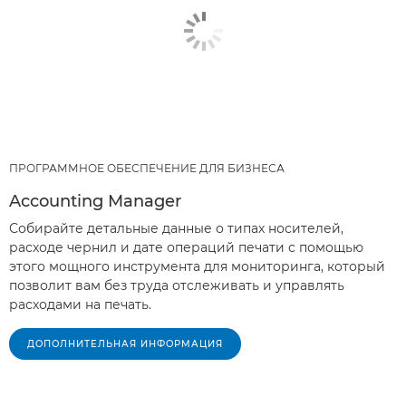
ПРОГРАММНОЕ ОБЕСПЕЧЕНИЕ ДЛЯ БИЗНЕСА
Accounting Manager
Собирайте детальные данные о типах носителей,
расходе чернил и дате операций печати с помощью
этого мощного инструмента для мониторинга, который
позволит вам без труда отслеживать и управлять
расходами на печать.
ДОПОЛНИТЕЛЬНАЯ ИНФОРМАЦИЯ