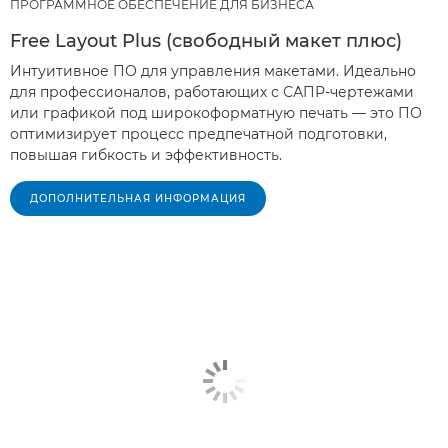
ПРОГРАММНОЕ ОБЕСПЕЧЕНИЕ ДЛЯ БИЗНЕСА
Free Layout Plus (свободный макет плюс)
Интуитивное ПО для управления макетами. Идеально
для профессионалов, работающих с САПР-чертежами
или графикой под широкоформатную печать — это ПО
оптимизирует процесс предпечатной подготовки,
повышая гибкость и эффективность.
ДОПОЛНИТЕЛЬНАЯ ИНФОРМАЦИЯ